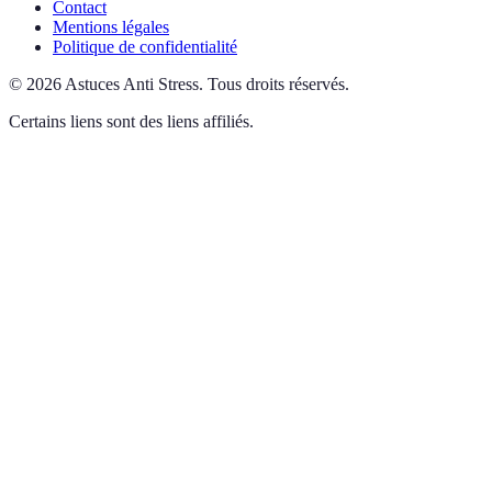
Contact
Mentions légales
Politique de confidentialité
©
2026
Astuces Anti Stress
.
Tous droits réservés.
Certains liens sont des liens affiliés.