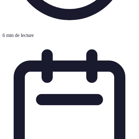
6 min de lecture