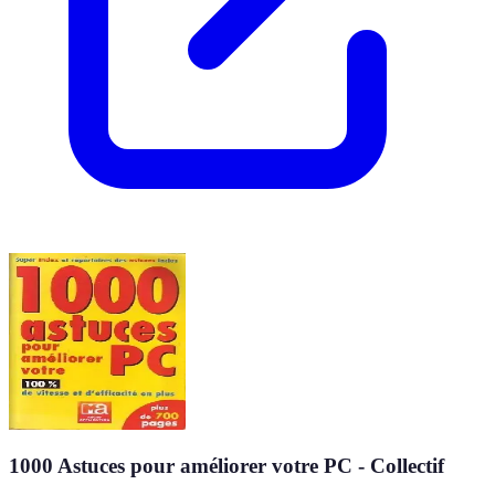
1000 Astuces pour améliorer votre PC - Collectif