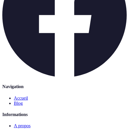
Navigation
Accueil
Blog
Informations
A propos