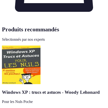
Produits recommandés
Sélectionnés par nos experts
Windows XP : trucs et astuces - Woody Lehonard
Pour les Nuls Poche