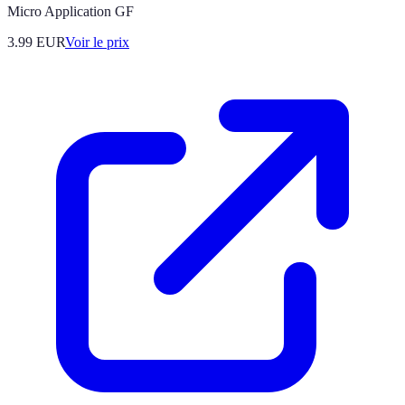
Micro Application GF
3.99
EUR
Voir le prix