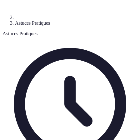
Astuces Pratiques
Astuces Pratiques