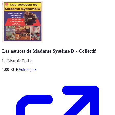
Les astuces de Madame Système D - Collectif
Le Livre de Poche
1.99
EUR
Voir le prix