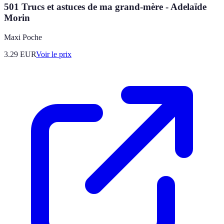
501 Trucs et astuces de ma grand-mère - Adelaïde
Morin
Maxi Poche
3.29
EUR
Voir le prix