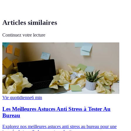
Articles similaires
Continuez votre lecture
Vie quotidienne
6
min
Les Meilleures Astuces Anti Stress à Tester Au
Bureau
Explorez nos meilleures astuces anti stress au bureau pour une