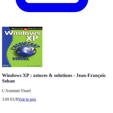
Windows XP : astuces & solutions - Jean-François
Sehan
L'Assistant Visuel
3.69
EUR
Voir le prix