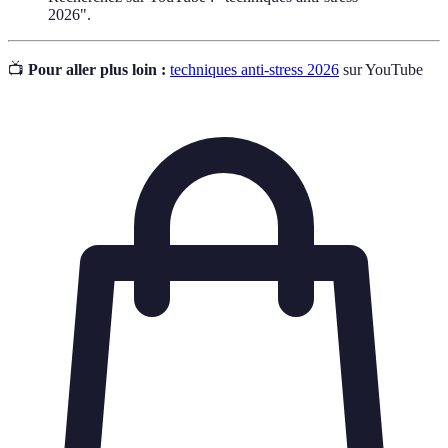
2026".
📺
Pour aller plus loin :
techniques anti-stress 2026
sur YouTube