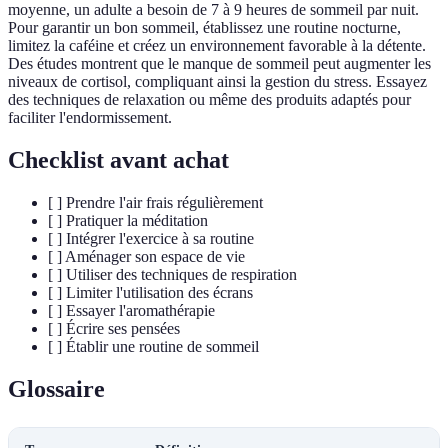
moyenne, un adulte a besoin de 7 à 9 heures de sommeil par nuit.
Pour garantir un bon sommeil, établissez une routine nocturne,
limitez la caféine et créez un environnement favorable à la détente.
Des études montrent que le manque de sommeil peut augmenter les
niveaux de cortisol, compliquant ainsi la gestion du stress. Essayez
des techniques de relaxation ou même des produits adaptés pour
faciliter l'endormissement.
Checklist avant achat
[ ] Prendre l'air frais régulièrement
[ ] Pratiquer la méditation
[ ] Intégrer l'exercice à sa routine
[ ] Aménager son espace de vie
[ ] Utiliser des techniques de respiration
[ ] Limiter l'utilisation des écrans
[ ] Essayer l'aromathérapie
[ ] Écrire ses pensées
[ ] Établir une routine de sommeil
Glossaire