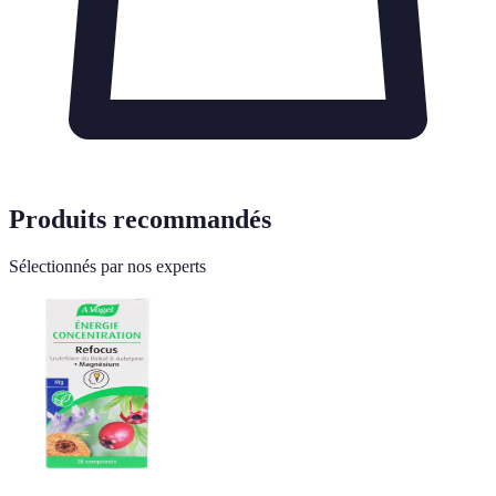
Produits recommandés
Sélectionnés par nos experts