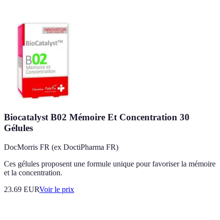
Biocatalyst B02 Mémoire Et Concentration 30
Gélules
DocMorris FR (ex DoctiPharma FR)
Ces gélules proposent une formule unique pour favoriser la mémoire
et la concentration.
23.69
EUR
Voir le prix