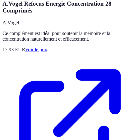
A.Vogel Refocus Energie Concentration 28
Comprimés
A.Vogel
Ce complément est idéal pour soutenir la mémoire et la
concentration naturellement et efficacement.
17.93
EUR
Voir le prix