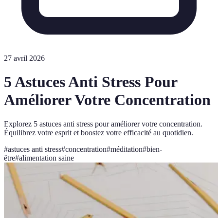
27 avril 2026
5 Astuces Anti Stress Pour
Améliorer Votre Concentration
Explorez 5 astuces anti stress pour améliorer votre concentration.
Équilibrez votre esprit et boostez votre efficacité au quotidien.
#
astuces anti stress
#
concentration
#
méditation
#
bien-
être
#
alimentation saine