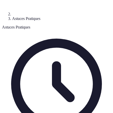
Astuces Pratiques
Astuces Pratiques