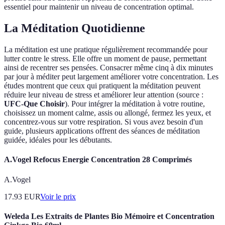
essentiel pour maintenir un niveau de concentration optimal.
La Méditation Quotidienne
La méditation est une pratique régulièrement recommandée pour
lutter contre le stress. Elle offre un moment de pause, permettant
ainsi de recentrer ses pensées. Consacrer même cinq à dix minutes
par jour à méditer peut largement améliorer votre concentration. Les
études montrent que ceux qui pratiquent la méditation peuvent
réduire leur niveau de stress et améliorer leur attention (source :
UFC-Que Choisir
). Pour intégrer la méditation à votre routine,
choisissez un moment calme, assis ou allongé, fermez les yeux, et
concentrez-vous sur votre respiration. Si vous avez besoin d'un
guide, plusieurs applications offrent des séances de méditation
guidée, idéales pour les débutants.
A.Vogel Refocus Energie Concentration 28 Comprimés
A.Vogel
17.93
EUR
Voir le prix
Weleda Les Extraits de Plantes Bio Mémoire et Concentration