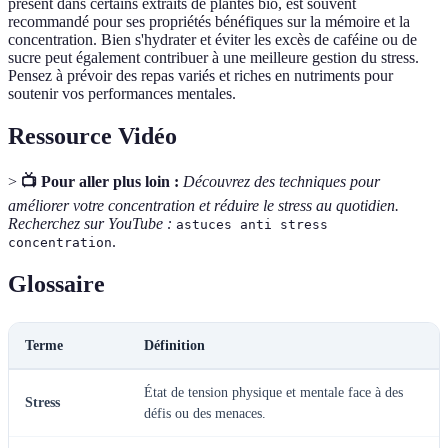
présent dans certains extraits de plantes bio, est souvent
recommandé pour ses propriétés bénéfiques sur la mémoire et la
concentration. Bien s'hydrater et éviter les excès de caféine ou de
sucre peut également contribuer à une meilleure gestion du stress.
Pensez à prévoir des repas variés et riches en nutriments pour
soutenir vos performances mentales.
Ressource Vidéo
>
📺 Pour aller plus loin :
Découvrez des techniques pour
améliorer votre concentration et réduire le stress au quotidien.
Recherchez sur YouTube :
astuces anti stress
.
concentration
Glossaire
Terme
Définition
État de tension physique et mentale face à des
Stress
défis ou des menaces.