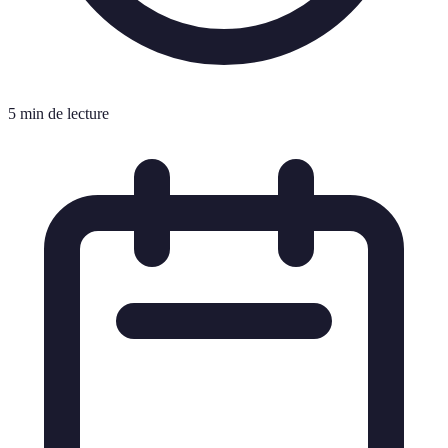
5 min de lecture