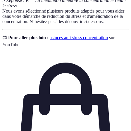
>
Réponse : B — La méditation améliore la concentration et réduit
le stress.
Nous avons sélectionné plusieurs produits adaptés pour vous aider
dans votre démarche de réduction du stress et d'amélioration de la
concentration. N’hésitez pas à les découvrir ci-dessous.
📺
Pour aller plus loin :
astuces anti stress concentration
sur
YouTube