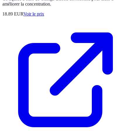
améliorer la concentration.
18.89
EUR
Voir le prix