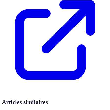
Articles similaires