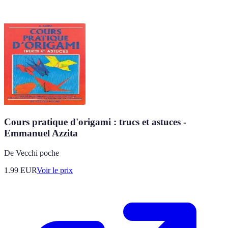
Cours pratique d'origami : trucs et astuces -
Emmanuel Azzita
De Vecchi poche
1.99
EUR
Voir le prix