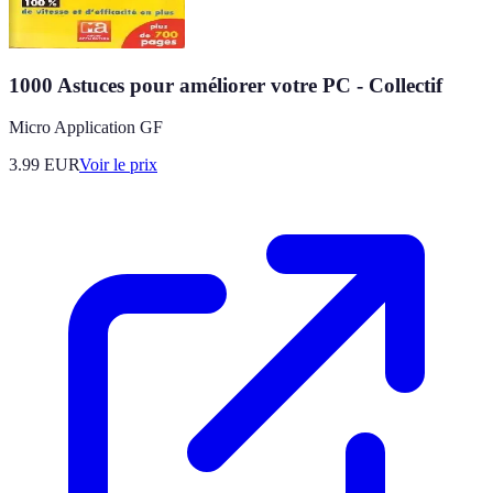
1000 Astuces pour améliorer votre PC - Collectif
Micro Application GF
3.99
EUR
Voir le prix