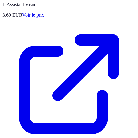
L'Assistant Visuel
3.69
EUR
Voir le prix