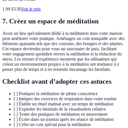
1.99
EUR
Voir le prix
7. Créez un espace de méditation
Avoir un lieu spécialement dédié à la méditation dans votre maison
peut améliorer votre pratique. Aménagez un coin tranquille avec des
éléments apaisants tels que des coussins, des bougies et des plantes.
Cet espace deviendra pour vous un sanctuaire de paix, facilitant
votre engagement quotidien envers la méditation et la réduction du
stress. Les retours d’expérience montrent que les utilisateurs qui
créent un environnement propice à la méditation ont tendance à y
passer plus de temps et à en ressentir davantage les bienfaits.
Checklist avant d’adopter ces astuces
[ ] Pratiquer la méditation de pleine conscience
[ ] Intégrer des exercices de respiration dans votre routine
[ ] Établir un rituel matinal avec un temps de méditation
[ ] Exploiter les bienfaits de la visualisation créative
[ ] Tester des pratiques de méditation en mouvement
[ ] Écrire dans un journal après les séance de méditation
[ ] Créer un coin spécial pour la méditation