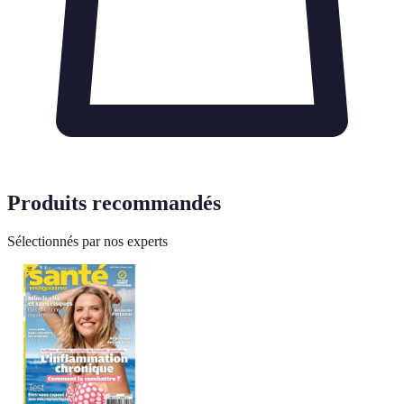
Produits recommandés
Sélectionnés par nos experts