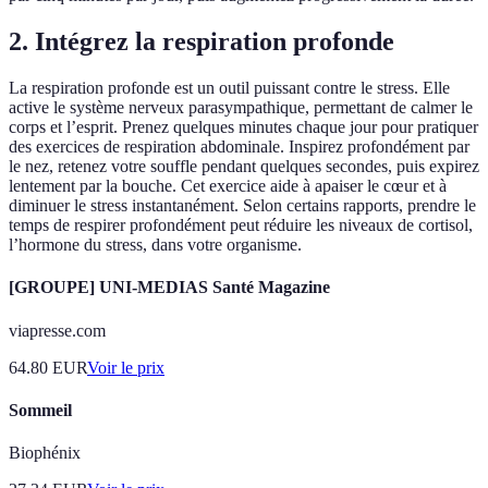
2. Intégrez la respiration profonde
La respiration profonde est un outil puissant contre le stress. Elle
active le système nerveux parasympathique, permettant de calmer le
corps et l’esprit. Prenez quelques minutes chaque jour pour pratiquer
des exercices de respiration abdominale. Inspirez profondément par
le nez, retenez votre souffle pendant quelques secondes, puis expirez
lentement par la bouche. Cet exercice aide à apaiser le cœur et à
diminuer le stress instantanément. Selon certains rapports, prendre le
temps de respirer profondément peut réduire les niveaux de cortisol,
l’hormone du stress, dans votre organisme.
[GROUPE] UNI-MEDIAS Santé Magazine
viapresse.com
64.80
EUR
Voir le prix
Sommeil
Biophénix