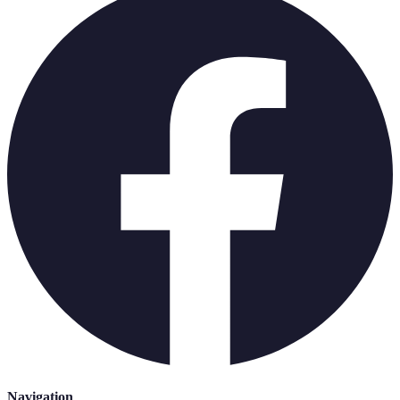
Navigation