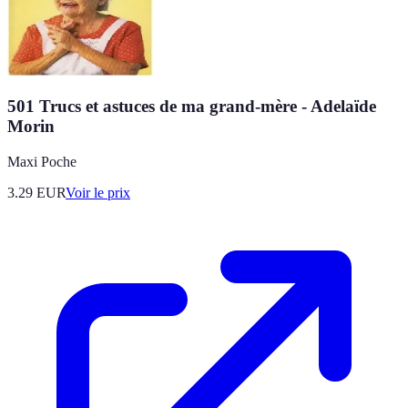
501 Trucs et astuces de ma grand-mère - Adelaïde
Morin
Maxi Poche
3.29
EUR
Voir le prix