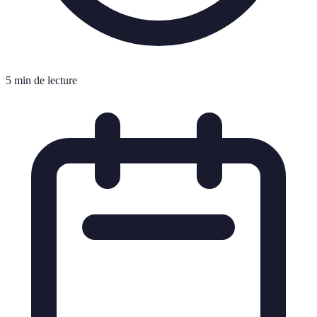
5 min de lecture