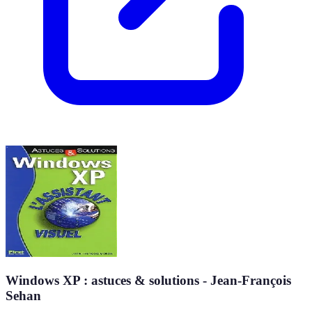
Windows XP : astuces & solutions - Jean-François
Sehan