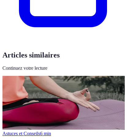
Articles similaires
Continuez votre lecture
Astuces et Conseils
6
min