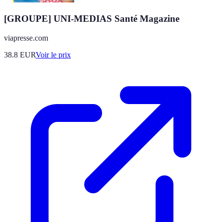
[GROUPE] UNI-MEDIAS Santé Magazine
viapresse.com
38.8
EUR
Voir le prix