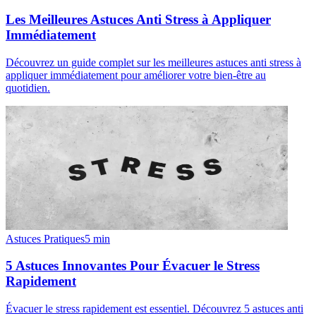
Les Meilleures Astuces Anti Stress à Appliquer
Immédiatement
Découvrez un guide complet sur les meilleures astuces anti stress à
appliquer immédiatement pour améliorer votre bien-être au
quotidien.
Astuces Pratiques
5
min
5 Astuces Innovantes Pour Évacuer le Stress
Rapidement
Évacuer le stress rapidement est essentiel. Découvrez 5 astuces anti