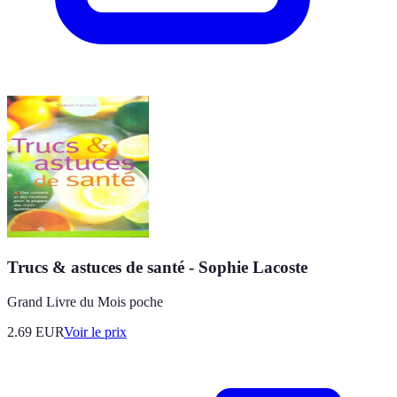
Trucs & astuces de santé - Sophie Lacoste
Grand Livre du Mois poche
2.69
EUR
Voir le prix