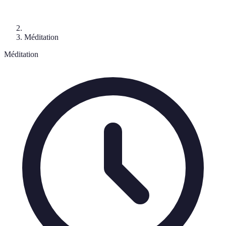
Méditation
Méditation