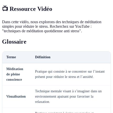
📺 Ressource Vidéo
Dans cette vidéo, nous explorons des techniques de méditation
simples pour réduire le stress. Recherchez sur YouTube :
"techniques de méditation quotidienne anti stress".
Glossaire
Terme
Définition
Méditation
Pratique qui consiste à se concentrer sur l’instant
de pleine
présent pour réduire le stress et l’anxiété.
conscience
Technique mentale visant à s’imaginer dans un
Visualisation
environnement apaisant pour favoriser la
relaxation.