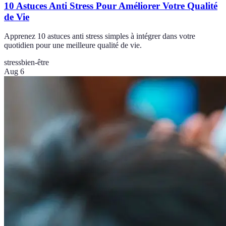
10 Astuces Anti Stress Pour Améliorer Votre Qualité
de Vie
Apprenez 10 astuces anti stress simples à intégrer dans votre
quotidien pour une meilleure qualité de vie.
stress
bien-être
Aug 6