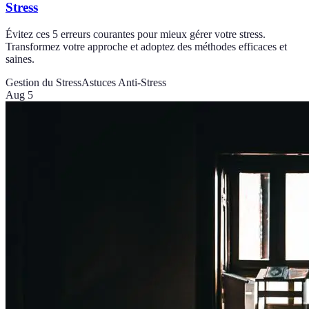
Stress
Évitez ces 5 erreurs courantes pour mieux gérer votre stress.
Transformez votre approche et adoptez des méthodes efficaces et
saines.
Gestion du Stress
Astuces Anti-Stress
Aug 5