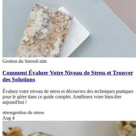
Gestion du Stress
6
min
Comment Évaluer Votre Niveau de Stress et Trouver
des Solutions
Évaluez votre niveau de stress et découvrez des techniques pratiques
pour le gérer dans ce guide complet. Améliorez votre bien-être
aujourd'hui !
stress
gestion du stress
Aug 4