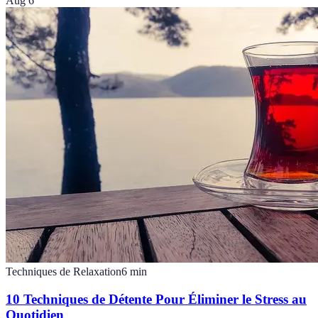
Aug 6
Techniques de Relaxation
6
min
10 Techniques de Détente Pour Éliminer le Stress au
Quotidien