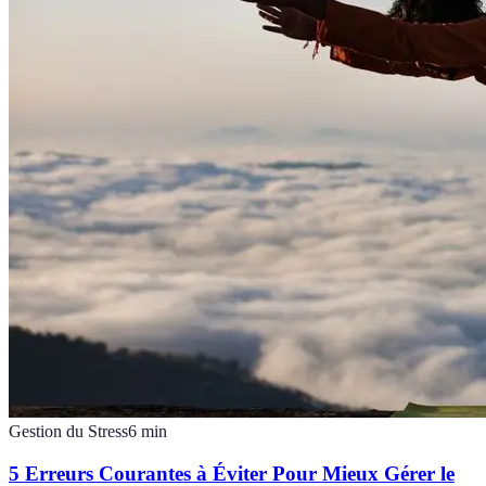
Gestion du Stress
6
min
5 Erreurs Courantes à Éviter Pour Mieux Gérer le