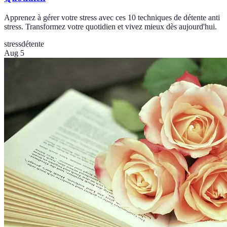
Apprenez à gérer votre stress avec ces 10 techniques de détente anti
stress. Transformez votre quotidien et vivez mieux dès aujourd'hui.
stress
détente
Aug 5