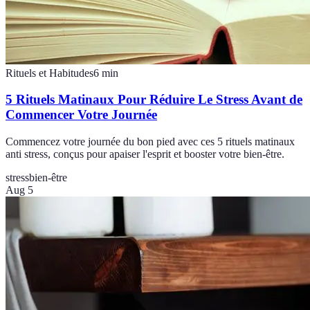
Rituels et Habitudes
6
min
5 Rituels Matinaux Pour Réduire Le Stress Avant de
Commencer Votre Journée
Commencez votre journée du bon pied avec ces 5 rituels matinaux
anti stress, conçus pour apaiser l'esprit et booster votre bien-être.
stress
bien-être
Aug 5