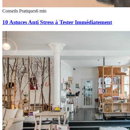
Conseils Pratiques
6
min
10 Astuces Anti Stress à Tester Immédiatement