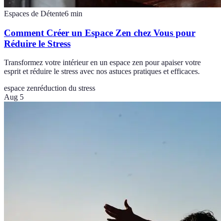
Espaces de Détente
6
min
Comment Créer un Espace Zen chez Vous pour
Réduire le Stress
Transformez votre intérieur en un espace zen pour apaiser votre
esprit et réduire le stress avec nos astuces pratiques et efficaces.
espace zen
réduction du stress
Aug 5