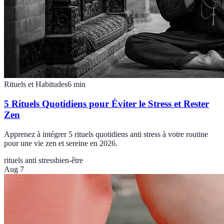
Rituels et Habitudes
6
min
5 Rituels Quotidiens pour Éviter le Stress et Rester
Zen
Apprenez à intégrer 5 rituels quotidiens anti stress à votre routine
pour une vie zen et sereine en 2026.
rituels anti stress
bien-être
Aug 7