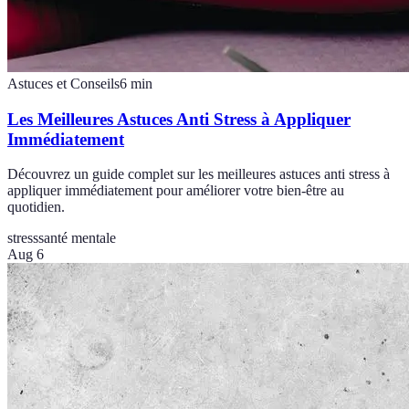
Astuces et Conseils
6
min
Les Meilleures Astuces Anti Stress à Appliquer
Immédiatement
Découvrez un guide complet sur les meilleures astuces anti stress à
appliquer immédiatement pour améliorer votre bien-être au
quotidien.
stress
santé mentale
Aug 6