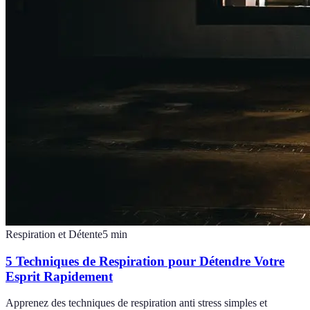
Respiration et Détente
5
min
5 Techniques de Respiration pour Détendre Votre
Esprit Rapidement
Apprenez des techniques de respiration anti stress simples et