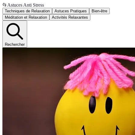
📂
Astuces Anti Stress
Techniques de Relaxation
Astuces Pratiques
Bien-être
Méditation et Relaxation
Activités Relaxantes
Rechercher