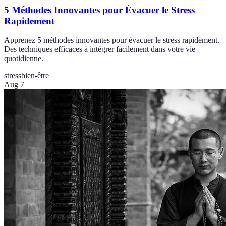
5 Méthodes Innovantes pour Évacuer le Stress
Rapidement
Apprenez 5 méthodes innovantes pour évacuer le stress rapidement.
Des techniques efficaces à intégrer facilement dans votre vie
quotidienne.
stress
bien-être
Aug 7