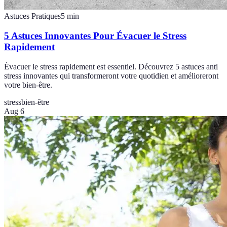
Astuces Pratiques
5
min
5 Astuces Innovantes Pour Évacuer le Stress
Rapidement
Évacuer le stress rapidement est essentiel. Découvrez 5 astuces anti
stress innovantes qui transformeront votre quotidien et amélioreront
votre bien-être.
stress
bien-être
Aug 6