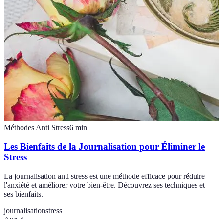
Méthodes Anti Stress
6
min
Les Bienfaits de la Journalisation pour Éliminer le
Stress
La journalisation anti stress est une méthode efficace pour réduire
l'anxiété et améliorer votre bien-être. Découvrez ses techniques et
ses bienfaits.
journalisation
stress