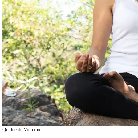
Qualité de Vie
5
min