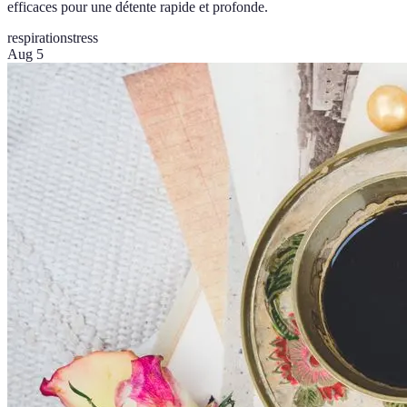
efficaces pour une détente rapide et profonde.
respiration
stress
Aug 5