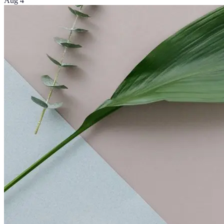
Aug 4