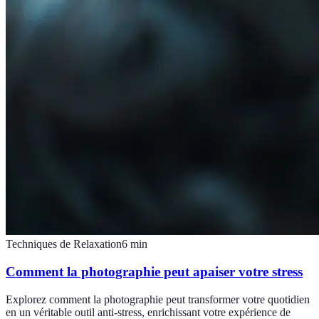
Techniques de Relaxation
6
min
Comment la photographie peut apaiser votre stress
Explorez comment la photographie peut transformer votre quotidien
en un véritable outil anti-stress, enrichissant votre expérience de