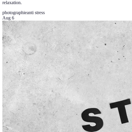
relaxation.
photographie
anti stress
Aug 6