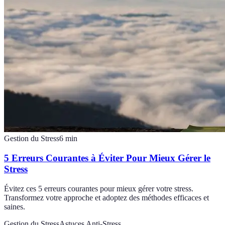
Gestion du Stress
6
min
5 Erreurs Courantes à Éviter Pour Mieux Gérer le
Stress
Évitez ces 5 erreurs courantes pour mieux gérer votre stress.
Transformez votre approche et adoptez des méthodes efficaces et
saines.
Gestion du Stress
Astuces Anti-Stress