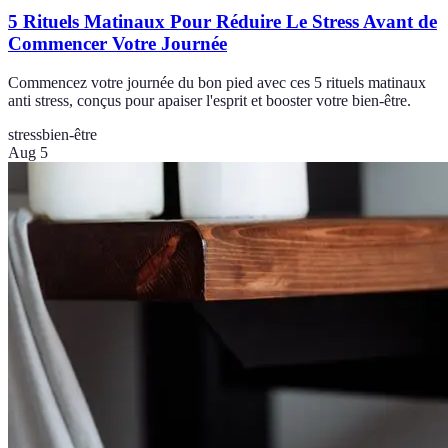
5 Rituels Matinaux Pour Réduire Le Stress Avant de
Commencer Votre Journée
Commencez votre journée du bon pied avec ces 5 rituels matinaux
anti stress, conçus pour apaiser l'esprit et booster votre bien-être.
stress
bien-être
Aug 5