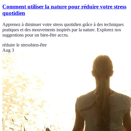
Comment utiliser la nature pour réduire votre stress
quotidien
Apprenez à diminuer votre stress quotidien grâce à des techniques
pratiques et des mouvements inspirés par la nature. Explorez nos
suggestions pour un bien-être accru.
réduire le stress
bien-être
Aug 3