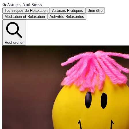
📂
Astuces Anti Stress
Techniques de Relaxation
Astuces Pratiques
Bien-être
Méditation et Relaxation
Activités Relaxantes
Rechercher