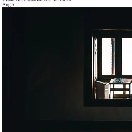
Aug 5