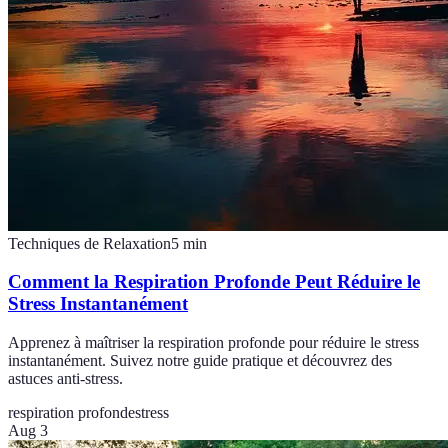
Techniques de Relaxation
5
min
Comment la Respiration Profonde Peut Réduire le
Stress Instantanément
Apprenez à maîtriser la respiration profonde pour réduire le stress
instantanément. Suivez notre guide pratique et découvrez des
astuces anti-stress.
respiration profonde
stress
Aug 3