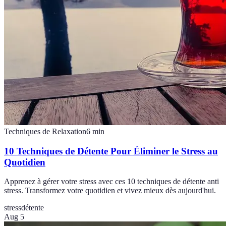
Techniques de Relaxation
6
min
10 Techniques de Détente Pour Éliminer le Stress au
Quotidien
Apprenez à gérer votre stress avec ces 10 techniques de détente anti
stress. Transformez votre quotidien et vivez mieux dès aujourd'hui.
stress
détente
Aug 5