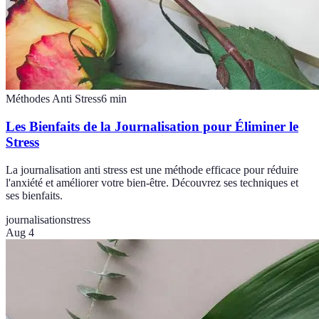
Méthodes Anti Stress
6
min
Les Bienfaits de la Journalisation pour Éliminer le
Stress
La journalisation anti stress est une méthode efficace pour réduire
l'anxiété et améliorer votre bien-être. Découvrez ses techniques et
ses bienfaits.
journalisation
stress
Aug 4