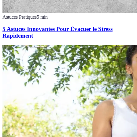
Astuces Pratiques
5
min
5 Astuces Innovantes Pour Évacuer le Stress
Rapidement