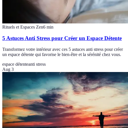
Rituels et Espaces Zen
6
min
5 Astuces Anti Stress pour Créer un Espace Détente
Transformez votre intérieur avec ces 5 astuces anti stress pour créer
un espace détente qui favorise le bien-être et la sérénité chez vous.
espace détente
anti stress
Aug 3