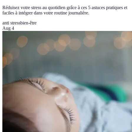
Réduisez votre stress au quotidien grâce à ces 5 astuces pratiques et
faciles à intégrer dans votre routine journalière.
anti stress
bien-être
Aug 4