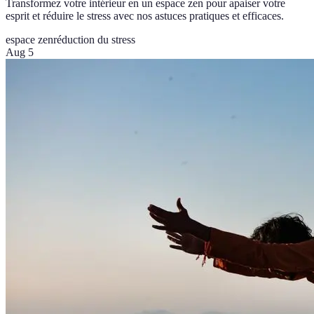
Transformez votre intérieur en un espace zen pour apaiser votre
esprit et réduire le stress avec nos astuces pratiques et efficaces.
espace zen
réduction du stress
Aug 5