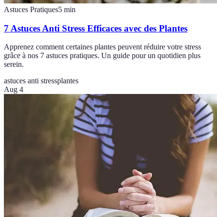
Astuces Pratiques
5
min
7 Astuces Anti Stress Efficaces avec des Plantes
Apprenez comment certaines plantes peuvent réduire votre stress
grâce à nos 7 astuces pratiques. Un guide pour un quotidien plus
serein.
astuces anti stress
plantes
Aug 4