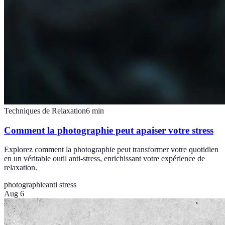
Techniques de Relaxation
6
min
Comment la photographie peut apaiser votre stress
Explorez comment la photographie peut transformer votre quotidien
en un véritable outil anti-stress, enrichissant votre expérience de
relaxation.
photographie
anti stress
Aug 6