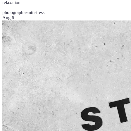
relaxation.
photographie
anti stress
Aug 6