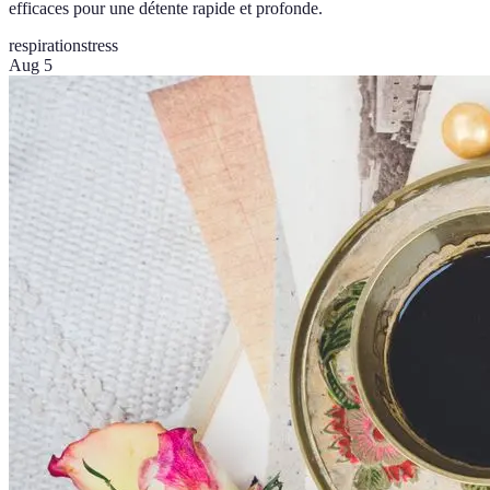
efficaces pour une détente rapide et profonde.
respiration
stress
Aug 5