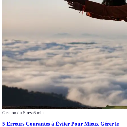
Gestion du Stress
6
min
5 Erreurs Courantes à Éviter Pour Mieux Gérer le