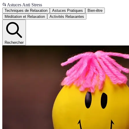
📂
Astuces Anti Stress
Techniques de Relaxation
Astuces Pratiques
Bien-être
Méditation et Relaxation
Activités Relaxantes
Rechercher