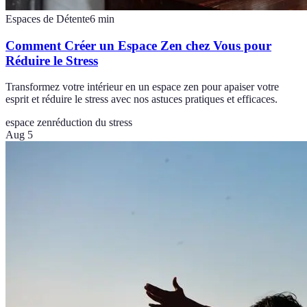
Espaces de Détente
6
min
Comment Créer un Espace Zen chez Vous pour
Réduire le Stress
Transformez votre intérieur en un espace zen pour apaiser votre
esprit et réduire le stress avec nos astuces pratiques et efficaces.
espace zen
réduction du stress
Aug 5