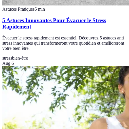
Astuces Pratiques
5
min
5 Astuces Innovantes Pour Évacuer le Stress
Rapidement
Évacuer le stress rapidement est essentiel. Découvrez 5 astuces anti
stress innovantes qui transformeront votre quotidien et amélioreront
votre bien-être.
stress
bien-être
Aug 6