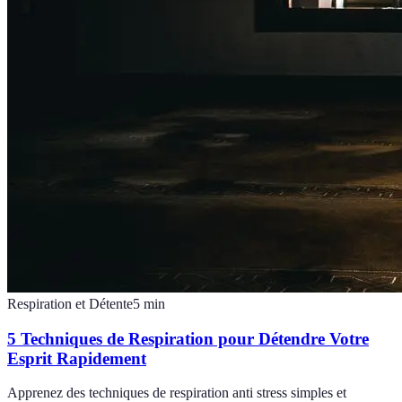
Respiration et Détente
5
min
5 Techniques de Respiration pour Détendre Votre
Esprit Rapidement
Apprenez des techniques de respiration anti stress simples et