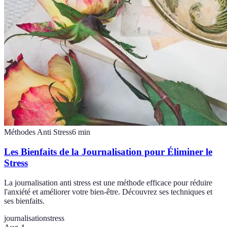
Méthodes Anti Stress
6
min
Les Bienfaits de la Journalisation pour Éliminer le
Stress
La journalisation anti stress est une méthode efficace pour réduire
l'anxiété et améliorer votre bien-être. Découvrez ses techniques et
ses bienfaits.
journalisation
stress