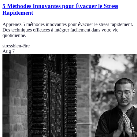
5 Méthodes Innovantes pour Évacuer le Stress
Rapidement
Apprenez 5 méthodes innovantes pour évacuer le stress rapidement.
Des techniques efficaces à intégrer facilement dans votre vie
quotidienne.
stress
bien-être
Aug 7