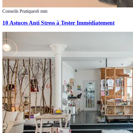
Conseils Pratiques
6
min
10 Astuces Anti Stress à Tester Immédiatement