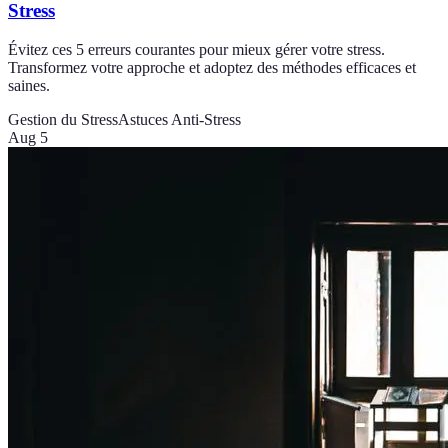
Stress
Évitez ces 5 erreurs courantes pour mieux gérer votre stress.
Transformez votre approche et adoptez des méthodes efficaces et
saines.
Gestion du Stress
Astuces Anti-Stress
Aug 5