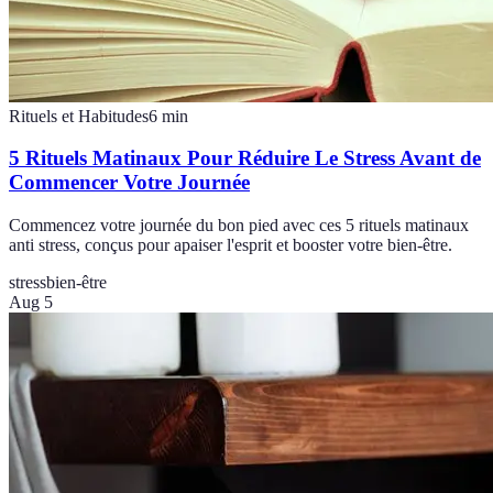
Rituels et Habitudes
6
min
5 Rituels Matinaux Pour Réduire Le Stress Avant de
Commencer Votre Journée
Commencez votre journée du bon pied avec ces 5 rituels matinaux
anti stress, conçus pour apaiser l'esprit et booster votre bien-être.
stress
bien-être
Aug 5