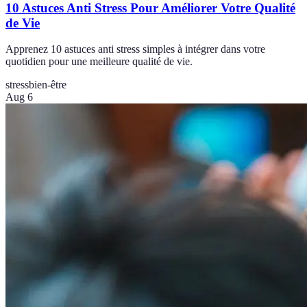
10 Astuces Anti Stress Pour Améliorer Votre Qualité
de Vie
Apprenez 10 astuces anti stress simples à intégrer dans votre
quotidien pour une meilleure qualité de vie.
stress
bien-être
Aug 6