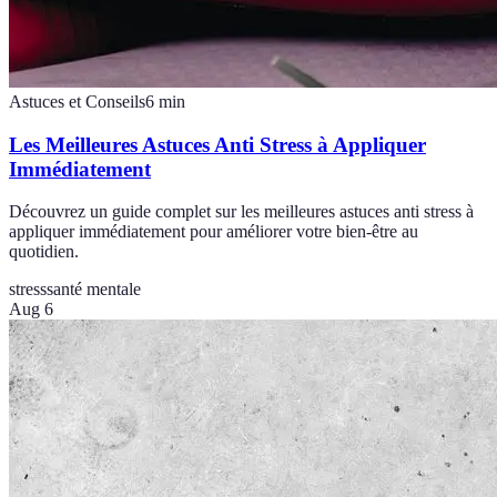
Astuces et Conseils
6
min
Les Meilleures Astuces Anti Stress à Appliquer
Immédiatement
Découvrez un guide complet sur les meilleures astuces anti stress à
appliquer immédiatement pour améliorer votre bien-être au
quotidien.
stress
santé mentale
Aug 6