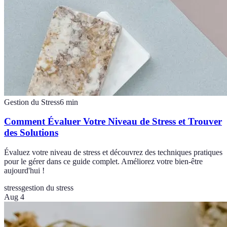
Gestion du Stress
6
min
Comment Évaluer Votre Niveau de Stress et Trouver
des Solutions
Évaluez votre niveau de stress et découvrez des techniques pratiques
pour le gérer dans ce guide complet. Améliorez votre bien-être
aujourd'hui !
stress
gestion du stress
Aug 4