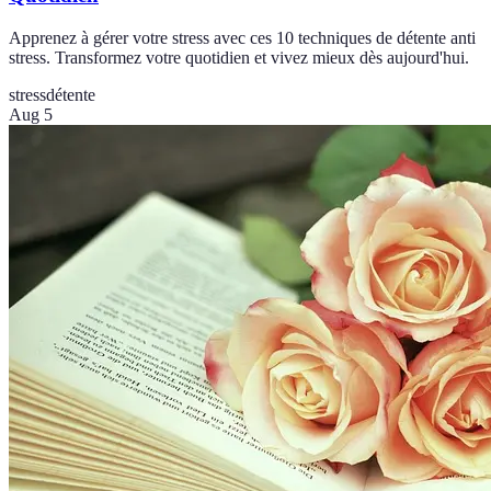
Apprenez à gérer votre stress avec ces 10 techniques de détente anti
stress. Transformez votre quotidien et vivez mieux dès aujourd'hui.
stress
détente
Aug 5