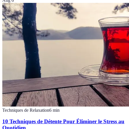
Aug 6
Techniques de Relaxation
6
min
10 Techniques de Détente Pour Éliminer le Stress au
Quotidien