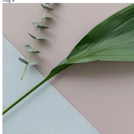
Aug 4