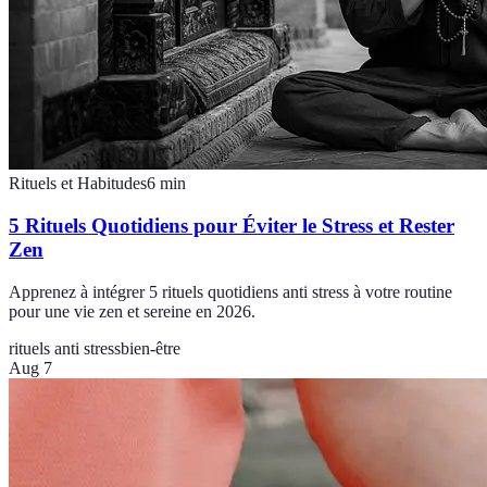
Rituels et Habitudes
6
min
5 Rituels Quotidiens pour Éviter le Stress et Rester
Zen
Apprenez à intégrer 5 rituels quotidiens anti stress à votre routine
pour une vie zen et sereine en 2026.
rituels anti stress
bien-être
Aug 7