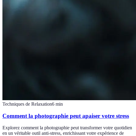
Techniques de Relaxation
6
min
Comment la photographie peut apaiser votre stress
Explorez comment la photographie peut transformer votre quotidien
en un véritable outil anti-stress, enrichissant votre expérience de