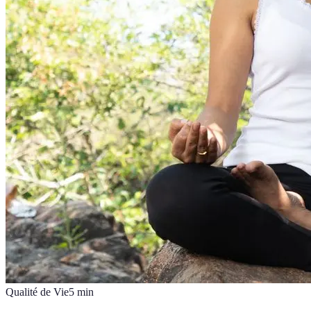
Qualité de Vie
5
min