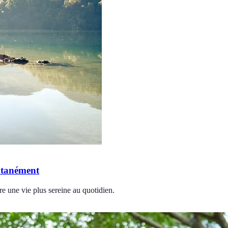
antanément
re une vie plus sereine au quotidien.