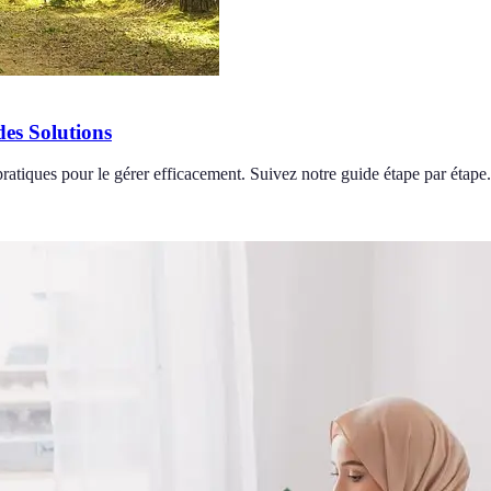
es Solutions
ratiques pour le gérer efficacement. Suivez notre guide étape par étape.