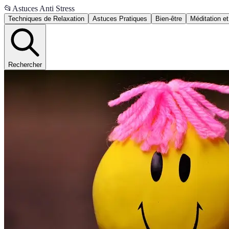
📂
Astuces Anti Stress
Techniques de Relaxation
Astuces Pratiques
Bien-être
Méditation et
Rechercher