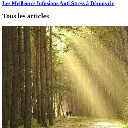
Les Meilleures Infusions Anti Stress à Découvrir
Tous les articles