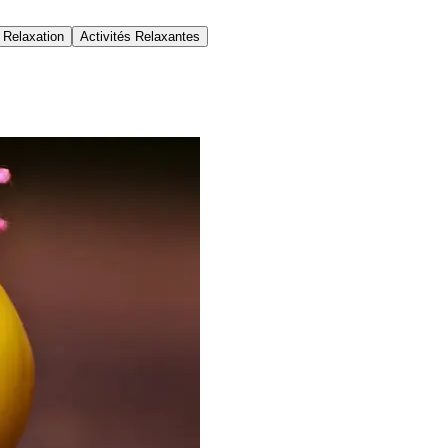
 Relaxation
Activités Relaxantes