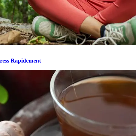
tress Rapidement