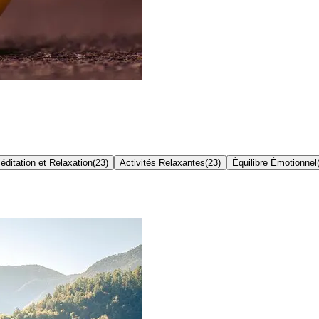
éditation et Relaxation
(
23
)
Activités Relaxantes
(
23
)
Équilibre Émotionnel