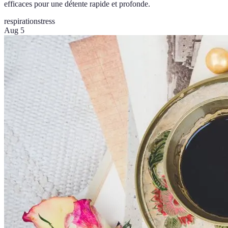
efficaces pour une détente rapide et profonde.
respiration
stress
Aug 5