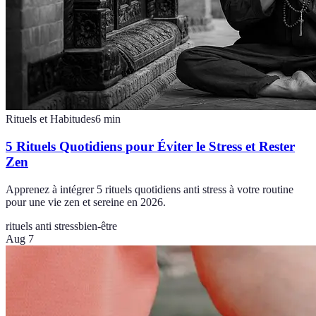
Rituels et Habitudes
6
min
5 Rituels Quotidiens pour Éviter le Stress et Rester
Zen
Apprenez à intégrer 5 rituels quotidiens anti stress à votre routine
pour une vie zen et sereine en 2026.
rituels anti stress
bien-être
Aug 7