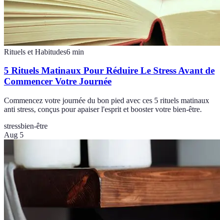
Rituels et Habitudes
6
min
5 Rituels Matinaux Pour Réduire Le Stress Avant de
Commencer Votre Journée
Commencez votre journée du bon pied avec ces 5 rituels matinaux
anti stress, conçus pour apaiser l'esprit et booster votre bien-être.
stress
bien-être
Aug 5