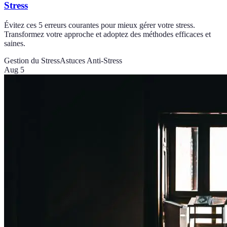
Stress
Évitez ces 5 erreurs courantes pour mieux gérer votre stress.
Transformez votre approche et adoptez des méthodes efficaces et
saines.
Gestion du Stress
Astuces Anti-Stress
Aug 5