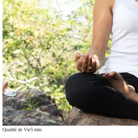
Qualité de Vie
5
min