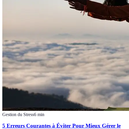
Gestion du Stress
6
min
5 Erreurs Courantes à Éviter Pour Mieux Gérer le