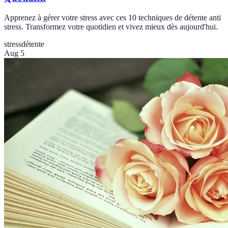
Apprenez à gérer votre stress avec ces 10 techniques de détente anti
stress. Transformez votre quotidien et vivez mieux dès aujourd'hui.
stress
détente
Aug 5