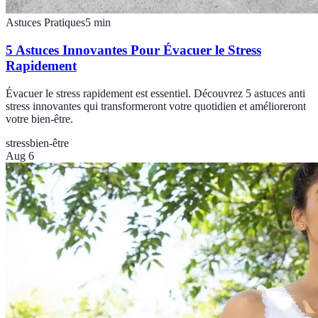
Astuces Pratiques
5
min
5 Astuces Innovantes Pour Évacuer le Stress
Rapidement
Évacuer le stress rapidement est essentiel. Découvrez 5 astuces anti
stress innovantes qui transformeront votre quotidien et amélioreront
votre bien-être.
stress
bien-être
Aug 6