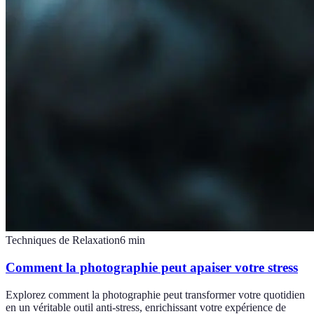
Techniques de Relaxation
6
min
Comment la photographie peut apaiser votre stress
Explorez comment la photographie peut transformer votre quotidien
en un véritable outil anti-stress, enrichissant votre expérience de