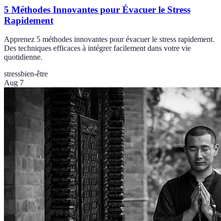
5 Méthodes Innovantes pour Évacuer le Stress
Rapidement
Apprenez 5 méthodes innovantes pour évacuer le stress rapidement.
Des techniques efficaces à intégrer facilement dans votre vie
quotidienne.
stress
bien-être
Aug 7