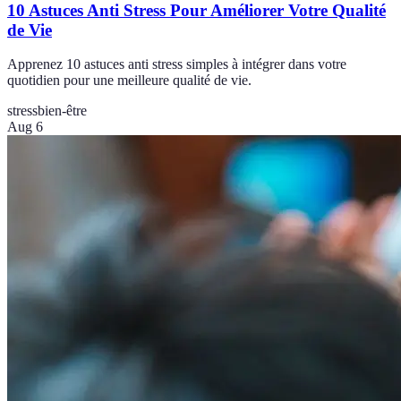
10 Astuces Anti Stress Pour Améliorer Votre Qualité
de Vie
Apprenez 10 astuces anti stress simples à intégrer dans votre
quotidien pour une meilleure qualité de vie.
stress
bien-être
Aug 6