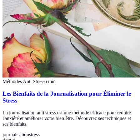
Méthodes Anti Stress
6
min
Les Bienfaits de la Journalisation pour Éliminer le
Stress
La journalisation anti stress est une méthode efficace pour réduire
l'anxiété et améliorer votre bien-être. Découvrez ses techniques et
ses bienfaits.
journalisation
stress