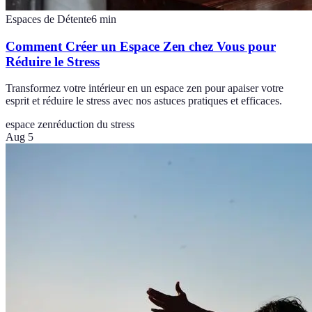
Espaces de Détente
6
min
Comment Créer un Espace Zen chez Vous pour
Réduire le Stress
Transformez votre intérieur en un espace zen pour apaiser votre
esprit et réduire le stress avec nos astuces pratiques et efficaces.
espace zen
réduction du stress
Aug 5