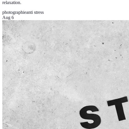
relaxation.
photographie
anti stress
Aug 6