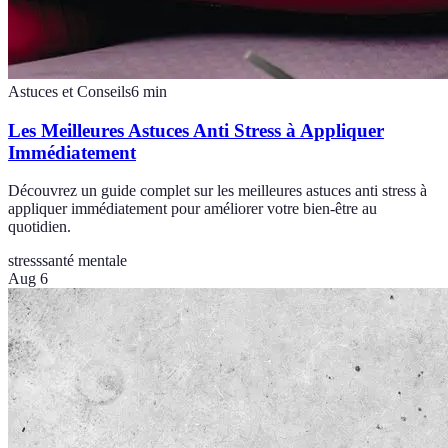
Astuces et Conseils
6
min
Les Meilleures Astuces Anti Stress à Appliquer
Immédiatement
Découvrez un guide complet sur les meilleures astuces anti stress à
appliquer immédiatement pour améliorer votre bien-être au
quotidien.
stress
santé mentale
Aug 6