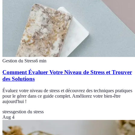
Gestion du Stress
6
min
Comment Évaluer Votre Niveau de Stress et Trouver
des Solutions
Évaluez votre niveau de stress et découvrez des techniques pratiques
pour le gérer dans ce guide complet. Améliorez votre bien-être
aujourd'hui !
stress
gestion du stress
Aug 4