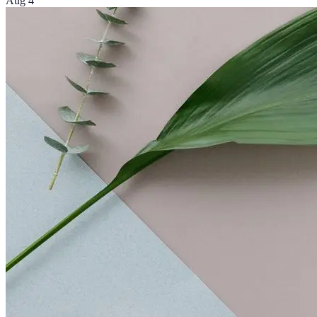
Aug 4