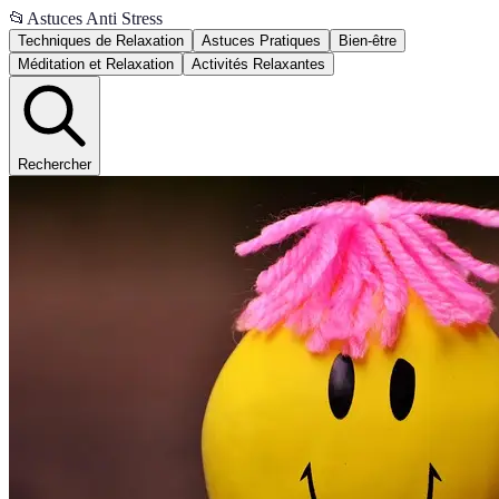
📂
Astuces Anti Stress
Techniques de Relaxation
Astuces Pratiques
Bien-être
Méditation et Relaxation
Activités Relaxantes
Rechercher