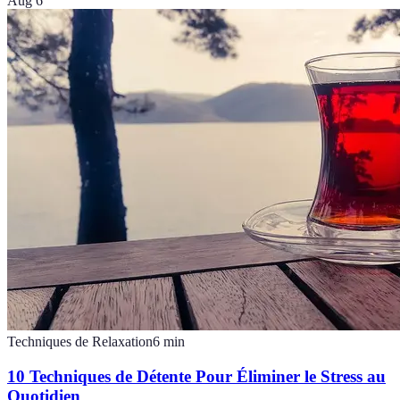
Aug 6
Techniques de Relaxation
6
min
10 Techniques de Détente Pour Éliminer le Stress au
Quotidien