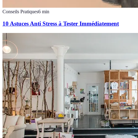
Conseils Pratiques
6
min
10 Astuces Anti Stress à Tester Immédiatement