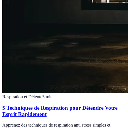
Respiration et Détente
5
min
5 Techniques de Respiration pour Détendre Votre
Esprit Rapidement
Apprenez des techniques de respiration anti stress simples et