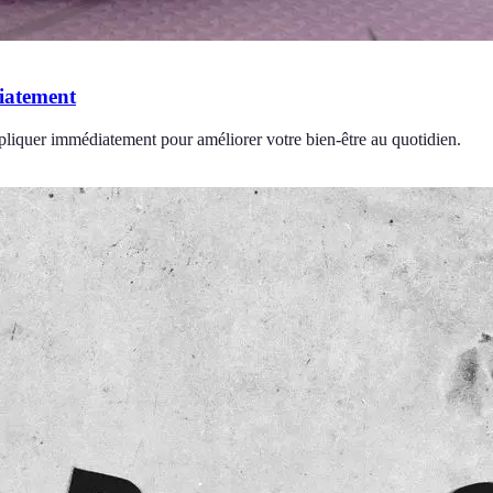
diatement
ppliquer immédiatement pour améliorer votre bien-être au quotidien.