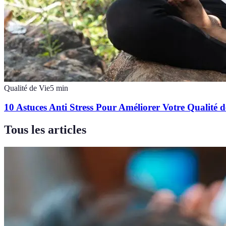
Qualité de Vie
5
min
10 Astuces Anti Stress Pour Améliorer Votre Qualité d
Tous les articles