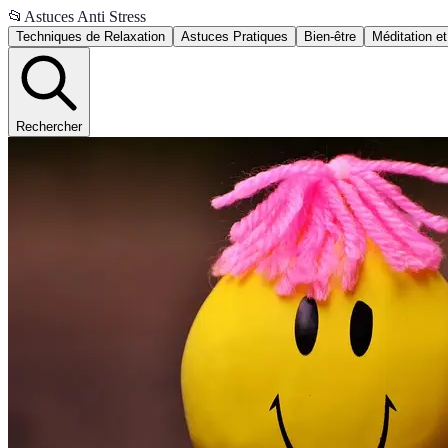
📂
Astuces Anti Stress
Techniques de Relaxation
Astuces Pratiques
Bien-être
Méditation et
Rechercher