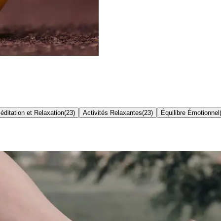
éditation et Relaxation
(
23
)
Activités Relaxantes
(
23
)
Équilibre Émotionnel