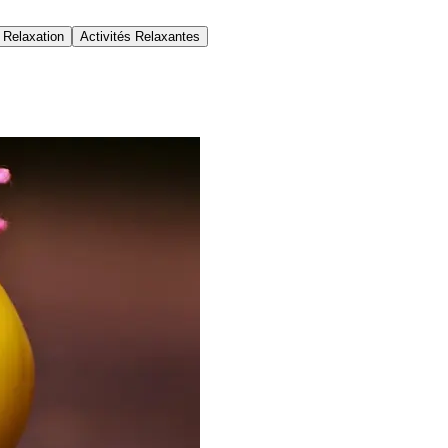
 Relaxation
Activités Relaxantes