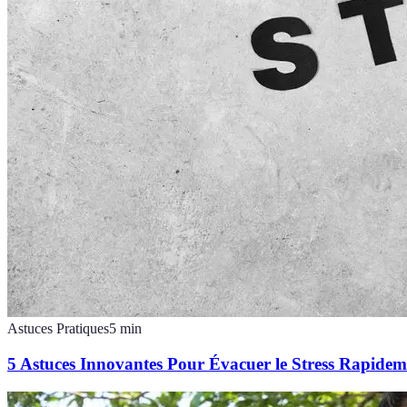
Astuces Pratiques
5
min
5 Astuces Innovantes Pour Évacuer le Stress Rapidem