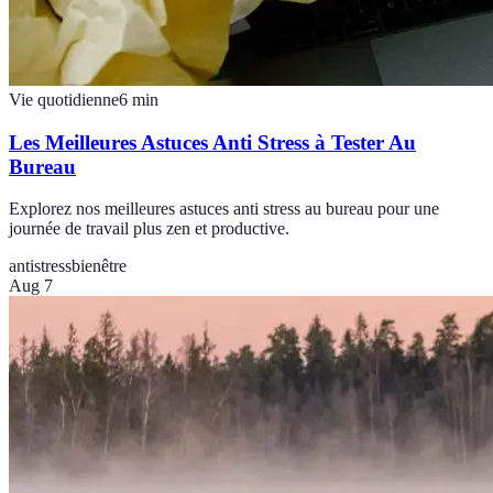
Vie quotidienne
6
min
Les Meilleures Astuces Anti Stress à Tester Au
Bureau
Explorez nos meilleures astuces anti stress au bureau pour une
journée de travail plus zen et productive.
antistress
bienêtre
Aug 7