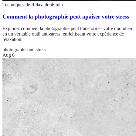
Techniques de Relaxation
6
min
Comment la photographie peut apaiser votre stress
Explorez comment la photographie peut transformer votre quotidien
en un véritable outil anti-stress, enrichissant votre expérience de
relaxation.
photographie
anti stress
Aug 6