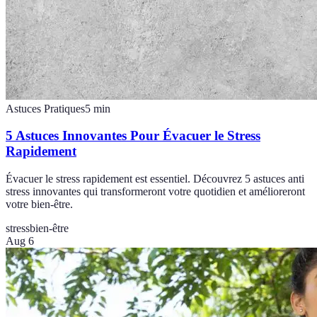
Astuces Pratiques
5
min
5 Astuces Innovantes Pour Évacuer le Stress
Rapidement
Évacuer le stress rapidement est essentiel. Découvrez 5 astuces anti
stress innovantes qui transformeront votre quotidien et amélioreront
votre bien-être.
stress
bien-être
Aug 6