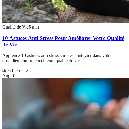
Qualité de Vie
5
min
10 Astuces Anti Stress Pour Améliorer Votre Qualité
de Vie
Apprenez 10 astuces anti stress simples à intégrer dans votre
quotidien pour une meilleure qualité de vie.
stress
bien-être
Aug 6