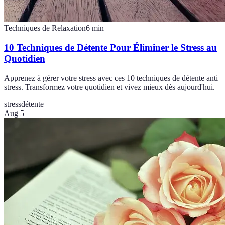
Techniques de Relaxation
6
min
10 Techniques de Détente Pour Éliminer le Stress au
Quotidien
Apprenez à gérer votre stress avec ces 10 techniques de détente anti
stress. Transformez votre quotidien et vivez mieux dès aujourd'hui.
stress
détente
Aug 5