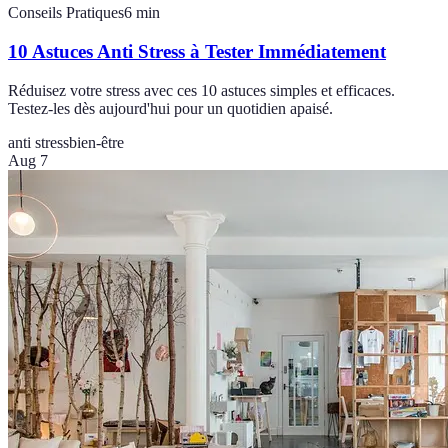
Conseils Pratiques
6
min
10 Astuces Anti Stress à Tester Immédiatement
Réduisez votre stress avec ces 10 astuces simples et efficaces.
Testez-les dès aujourd'hui pour un quotidien apaisé.
anti stress
bien-être
Aug 7