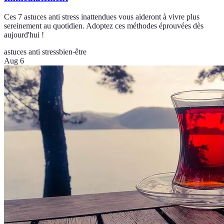
Ces 7 astuces anti stress inattendues vous aideront à vivre plus
sereinement au quotidien. Adoptez ces méthodes éprouvées dès
aujourd'hui !
astuces anti stress
bien-être
Aug 6