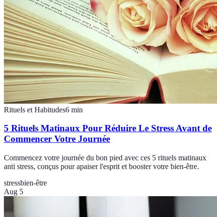
Rituels et Habitudes
6
min
5 Rituels Matinaux Pour Réduire Le Stress Avant de
Commencer Votre Journée
Commencez votre journée du bon pied avec ces 5 rituels matinaux
anti stress, conçus pour apaiser l'esprit et booster votre bien-être.
stress
bien-être
Aug 5