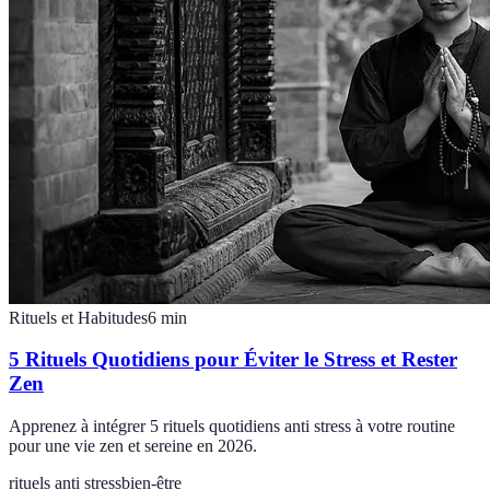
Rituels et Habitudes
6
min
5 Rituels Quotidiens pour Éviter le Stress et Rester
Zen
Apprenez à intégrer 5 rituels quotidiens anti stress à votre routine
pour une vie zen et sereine en 2026.
rituels anti stress
bien-être