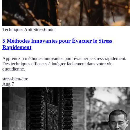
Techniques Anti Stress
6
min
5 Méthodes Innovantes pour Évacuer le Stress
Rapidement
Apprenez 5 méthodes innovantes pour évacuer le stress rapidement.
Des techniques efficaces à intégrer facilement dans votre vie
quotidienne.
stress
bien-être
Aug 7