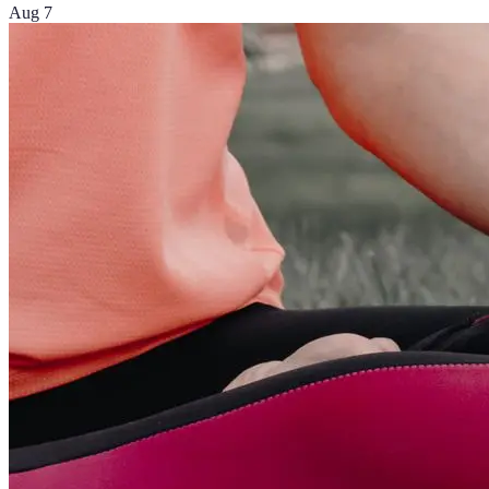
Aug 7