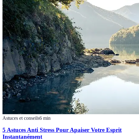
Astuces et conseils
6
min
5 Astuces Anti Stress Pour Apaiser Votre Esprit
Instantanément