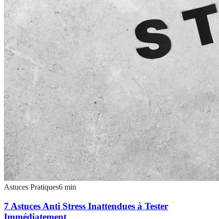
Astuces Pratiques
6
min
7 Astuces Anti Stress Inattendues à Tester
Immédiatement