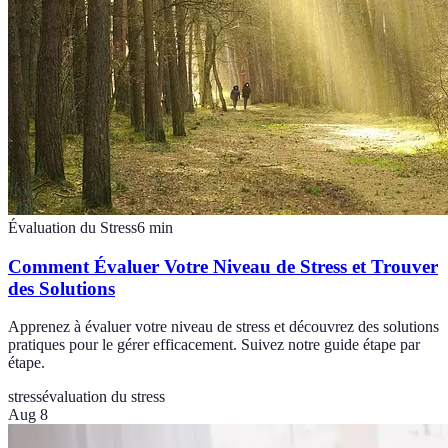
Évaluation du Stress
6
min
Comment Évaluer Votre Niveau de Stress et Trouver
des Solutions
Apprenez à évaluer votre niveau de stress et découvrez des solutions
pratiques pour le gérer efficacement. Suivez notre guide étape par
étape.
stress
évaluation du stress
Aug 8