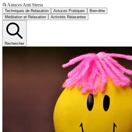
📂
Astuces Anti Stress
Techniques de Relaxation
Astuces Pratiques
Bien-être
Méditation et Relaxation
Activités Relaxantes
Rechercher