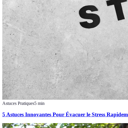
Astuces Pratiques
5
min
5 Astuces Innovantes Pour Évacuer le Stress Rapidem