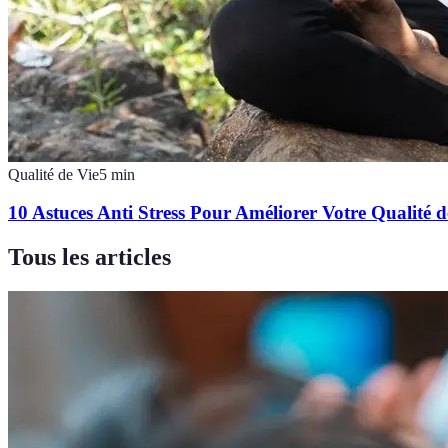
Qualité de Vie
5
min
10 Astuces Anti Stress Pour Améliorer Votre Qualité d
Tous les articles