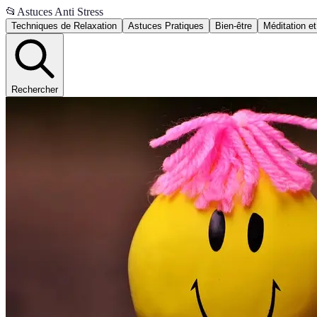
📂
Astuces Anti Stress
Techniques de Relaxation
Astuces Pratiques
Bien-être
Méditation et
Rechercher