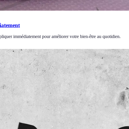
diatement
ppliquer immédiatement pour améliorer votre bien-être au quotidien.