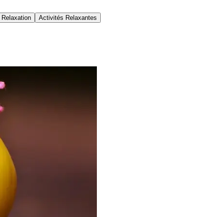
 Relaxation
Activités Relaxantes