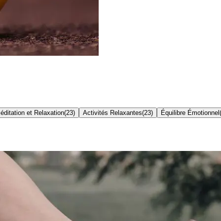
éditation et Relaxation
(
23
)
Activités Relaxantes
(
23
)
Équilibre Émotionnel