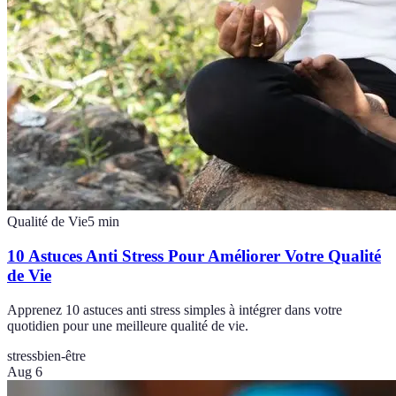
Qualité de Vie
5
min
10 Astuces Anti Stress Pour Améliorer Votre Qualité
de Vie
Apprenez 10 astuces anti stress simples à intégrer dans votre
quotidien pour une meilleure qualité de vie.
stress
bien-être
Aug 6