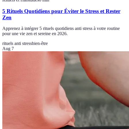
5 Rituels Quotidiens pour Éviter le Stress et Rester
Zen
Apprenez à intégrer 5 rituels quotidiens anti stress à votre routine
pour une vie zen et sereine en 2026.
rituels anti stress
bien-être
Aug 7