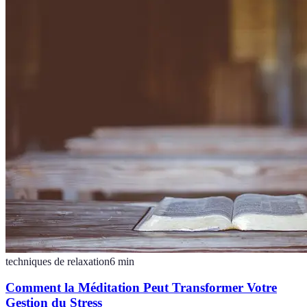
techniques de relaxation
6
min
Comment la Méditation Peut Transformer Votre
Gestion du Stress