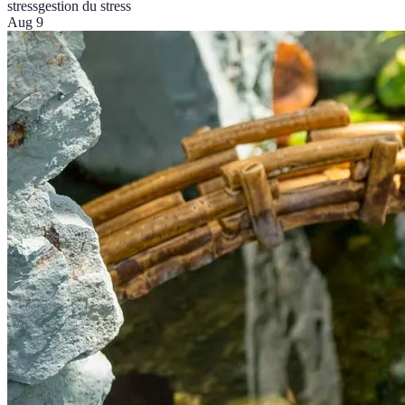
stress
gestion du stress
Aug 9