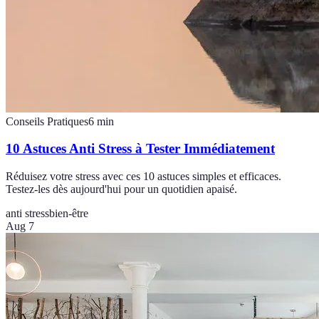
Conseils Pratiques
6
min
10 Astuces Anti Stress à Tester Immédiatement
Réduisez votre stress avec ces 10 astuces simples et efficaces.
Testez-les dès aujourd'hui pour un quotidien apaisé.
anti stress
bien-être
Aug 7