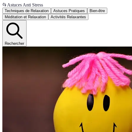
📂
Astuces Anti Stress
Techniques de Relaxation
Astuces Pratiques
Bien-être
Méditation et Relaxation
Activités Relaxantes
Rechercher