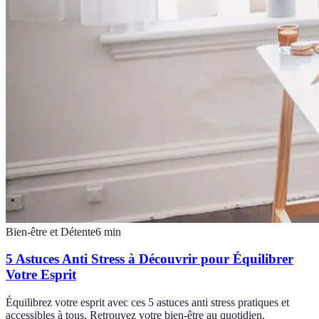
Bien-être et Détente
6
min
5 Astuces Anti Stress à Découvrir pour Équilibrer
Votre Esprit
Équilibrez votre esprit avec ces 5 astuces anti stress pratiques et
accessibles à tous. Retrouvez votre bien-être au quotidien.