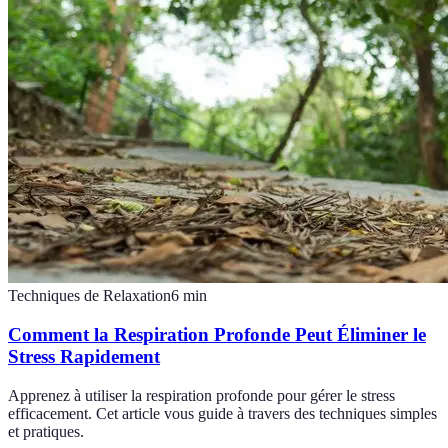
Techniques de Relaxation
6
min
Comment la Respiration Profonde Peut Éliminer le
Stress Rapidement
Apprenez à utiliser la respiration profonde pour gérer le stress
efficacement. Cet article vous guide à travers des techniques simples
et pratiques.