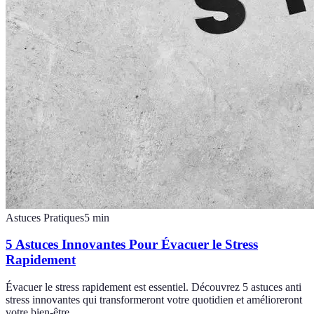
Astuces Pratiques
5
min
5 Astuces Innovantes Pour Évacuer le Stress
Rapidement
Évacuer le stress rapidement est essentiel. Découvrez 5 astuces anti
stress innovantes qui transformeront votre quotidien et amélioreront
votre bien-être.