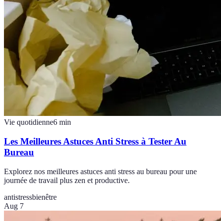
Vie quotidienne
6
min
Les Meilleures Astuces Anti Stress à Tester Au
Bureau
Explorez nos meilleures astuces anti stress au bureau pour une
journée de travail plus zen et productive.
antistress
bienêtre
Aug 7