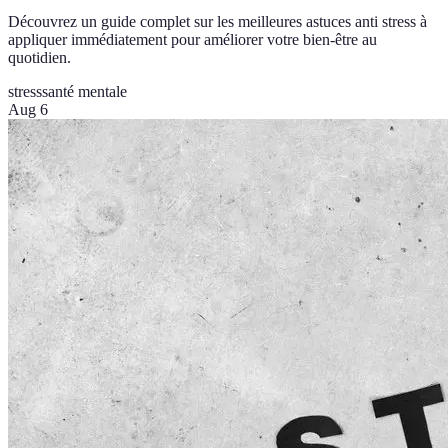
Découvrez un guide complet sur les meilleures astuces anti stress à
appliquer immédiatement pour améliorer votre bien-être au
quotidien.
stress
santé mentale
Aug 6