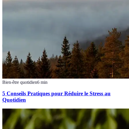
Bien-être quotidien
6
min
5 Conseils Pratiques pour Réduire le Stress au
Quotidien