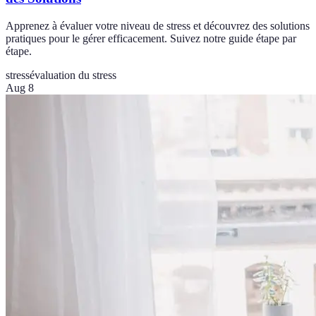
Apprenez à évaluer votre niveau de stress et découvrez des solutions
pratiques pour le gérer efficacement. Suivez notre guide étape par
étape.
stress
évaluation du stress
Aug 8