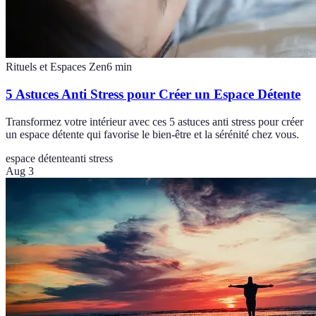
Rituels et Espaces Zen
6
min
5 Astuces Anti Stress pour Créer un Espace Détente
Transformez votre intérieur avec ces 5 astuces anti stress pour créer
un espace détente qui favorise le bien-être et la sérénité chez vous.
espace détente
anti stress
Aug 3