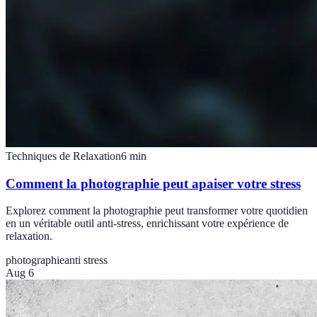
Techniques de Relaxation
6
min
Comment la photographie peut apaiser votre stress
Explorez comment la photographie peut transformer votre quotidien
en un véritable outil anti-stress, enrichissant votre expérience de
relaxation.
photographie
anti stress
Aug 6