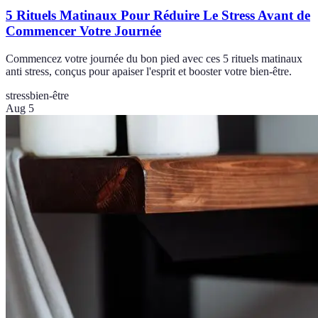
5 Rituels Matinaux Pour Réduire Le Stress Avant de
Commencer Votre Journée
Commencez votre journée du bon pied avec ces 5 rituels matinaux
anti stress, conçus pour apaiser l'esprit et booster votre bien-être.
stress
bien-être
Aug 5