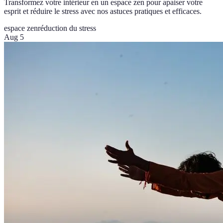
Transformez votre intérieur en un espace zen pour apaiser votre
esprit et réduire le stress avec nos astuces pratiques et efficaces.
espace zen
réduction du stress
Aug 5