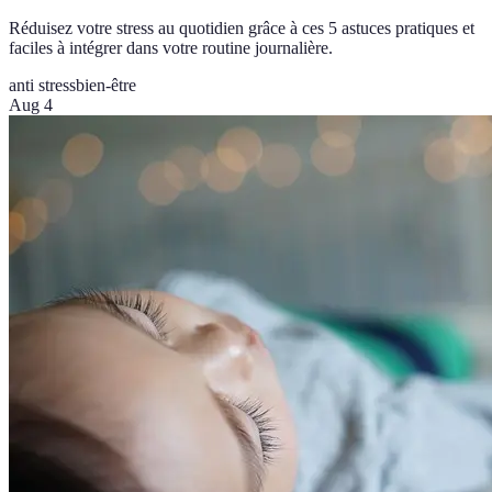
Réduisez votre stress au quotidien grâce à ces 5 astuces pratiques et
faciles à intégrer dans votre routine journalière.
anti stress
bien-être
Aug 4