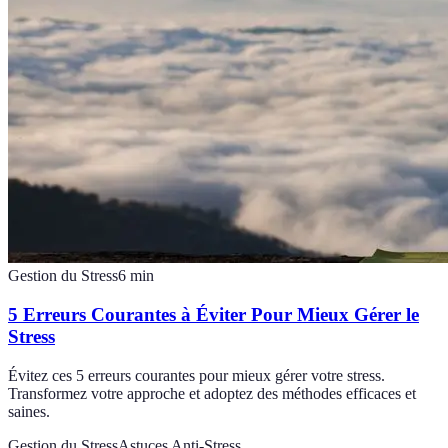
Gestion du Stress
6
min
5 Erreurs Courantes à Éviter Pour Mieux Gérer le
Stress
Évitez ces 5 erreurs courantes pour mieux gérer votre stress.
Transformez votre approche et adoptez des méthodes efficaces et
saines.
Gestion du Stress
Astuces Anti-Stress