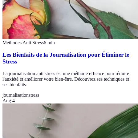
Méthodes Anti Stress
6
min
Les Bienfaits de la Journalisation pour Éliminer le
Stress
La journalisation anti stress est une méthode efficace pour réduire
l'anxiété et améliorer votre bien-être. Découvrez ses techniques et
ses bienfaits.
journalisation
stress
Aug 4