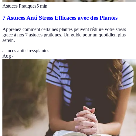
Astuces Pratiques
5
min
7 Astuces Anti Stress Efficaces avec des Plantes
Apprenez comment certaines plantes peuvent réduire votre stress
grâce à nos 7 astuces pratiques. Un guide pour un quotidien plus
serein.
astuces anti stress
plantes
Aug 4