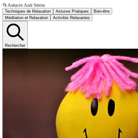
📂
Astuces Anti Stress
Techniques de Relaxation
Astuces Pratiques
Bien-être
Méditation et Relaxation
Activités Relaxantes
Rechercher