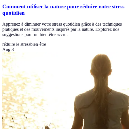
Comment utiliser la nature pour réduire votre stress
quotidien
Apprenez à diminuer votre stress quotidien grâce à des techniques
pratiques et des mouvements inspirés par la nature. Explorez nos
suggestions pour un bien-être accru.
réduire le stress
bien-être
Aug 3