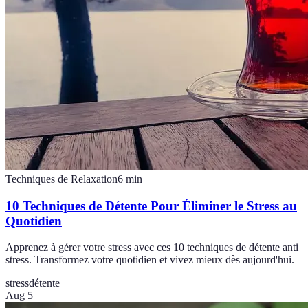
Techniques de Relaxation
6
min
10 Techniques de Détente Pour Éliminer le Stress au
Quotidien
Apprenez à gérer votre stress avec ces 10 techniques de détente anti
stress. Transformez votre quotidien et vivez mieux dès aujourd'hui.
stress
détente
Aug 5