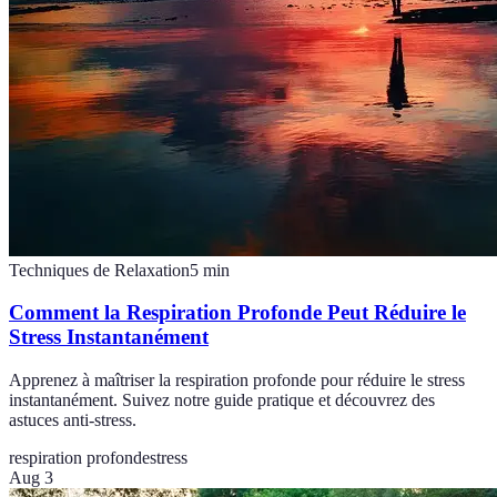
Techniques de Relaxation
5
min
Comment la Respiration Profonde Peut Réduire le
Stress Instantanément
Apprenez à maîtriser la respiration profonde pour réduire le stress
instantanément. Suivez notre guide pratique et découvrez des
astuces anti-stress.
respiration profonde
stress
Aug 3