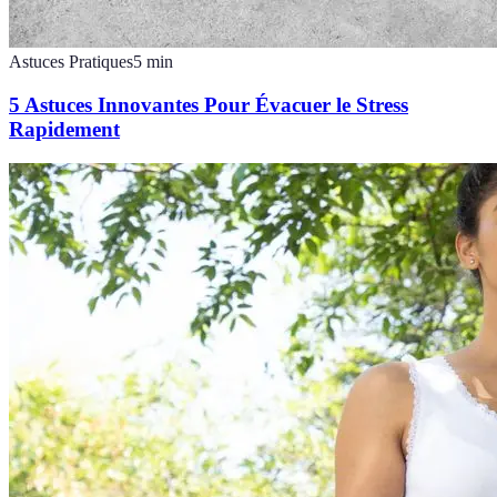
Astuces Pratiques
5
min
5 Astuces Innovantes Pour Évacuer le Stress
Rapidement