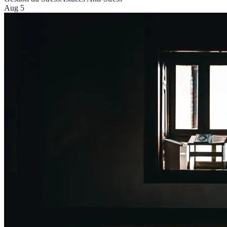
Aug 5