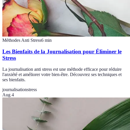
Méthodes Anti Stress
6
min
Les Bienfaits de la Journalisation pour Éliminer le
Stress
La journalisation anti stress est une méthode efficace pour réduire
l'anxiété et améliorer votre bien-être. Découvrez ses techniques et
ses bienfaits.
journalisation
stress
Aug 4