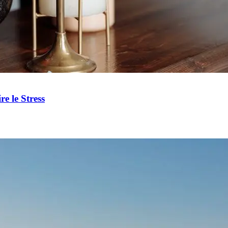
 le Stress