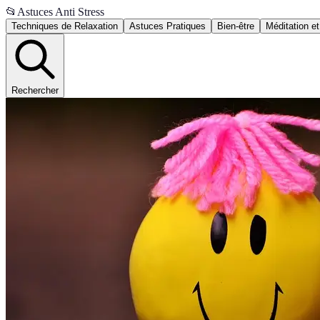
📂
Astuces Anti Stress
Techniques de Relaxation
Astuces Pratiques
Bien-être
Méditation et
Rechercher