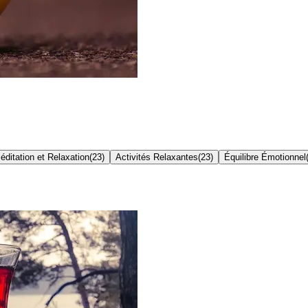
éditation et Relaxation
(
23
)
Activités Relaxantes
(
23
)
Équilibre Émotionnel