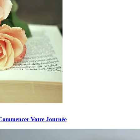
e Commencer Votre Journée