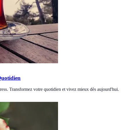
Quotidien
tress. Transformez votre quotidien et vivez mieux dès aujourd'hui.