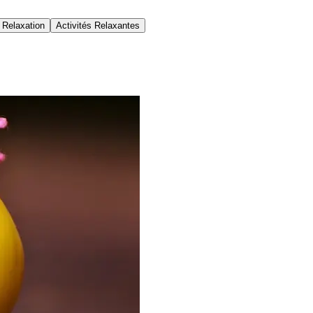
 Relaxation
Activités Relaxantes