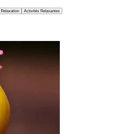
 Relaxation
Activités Relaxantes