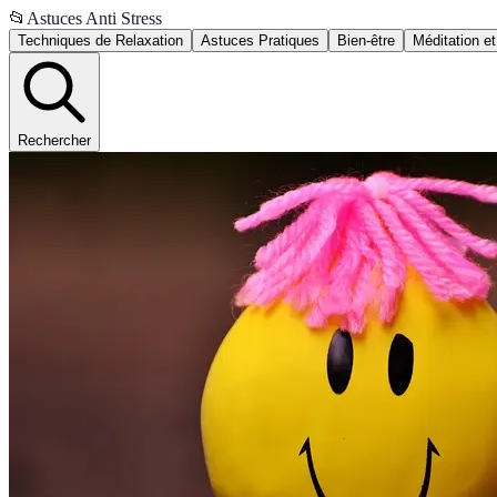
📂
Astuces Anti Stress
Techniques de Relaxation
Astuces Pratiques
Bien-être
Méditation et
Rechercher