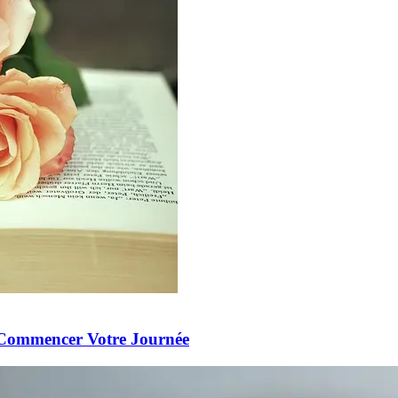
e Commencer Votre Journée