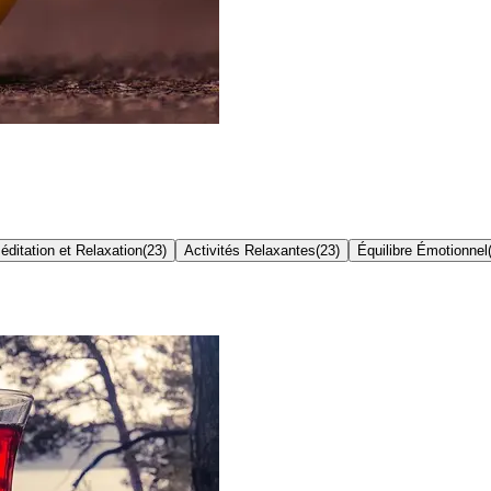
éditation et Relaxation
(
23
)
Activités Relaxantes
(
23
)
Équilibre Émotionnel