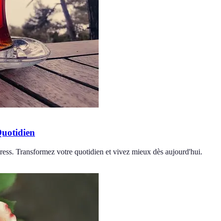
Quotidien
tress. Transformez votre quotidien et vivez mieux dès aujourd'hui.