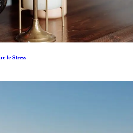
 le Stress