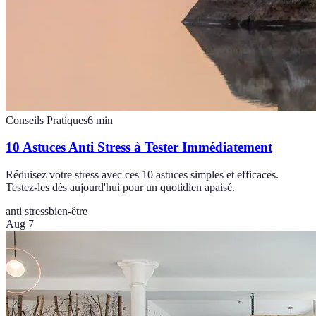
Conseils Pratiques
6
min
10 Astuces Anti Stress à Tester Immédiatement
Réduisez votre stress avec ces 10 astuces simples et efficaces.
Testez-les dès aujourd'hui pour un quotidien apaisé.
anti stress
bien-être
Aug 7