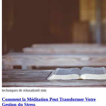
techniques de relaxation
6
min
Comment la Méditation Peut Transformer Votre
Gestion du Stress