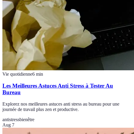
Vie quotidienne
6
min
Les Meilleures Astuces Anti Stress à Tester Au
Bureau
Explorez nos meilleures astuces anti stress au bureau pour une
journée de travail plus zen et productive.
antistress
bienêtre
Aug 7