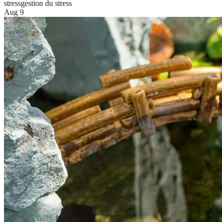
stress
gestion du stress
Aug 9