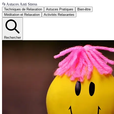
📂
Astuces Anti Stress
Techniques de Relaxation
Astuces Pratiques
Bien-être
Méditation et Relaxation
Activités Relaxantes
Rechercher