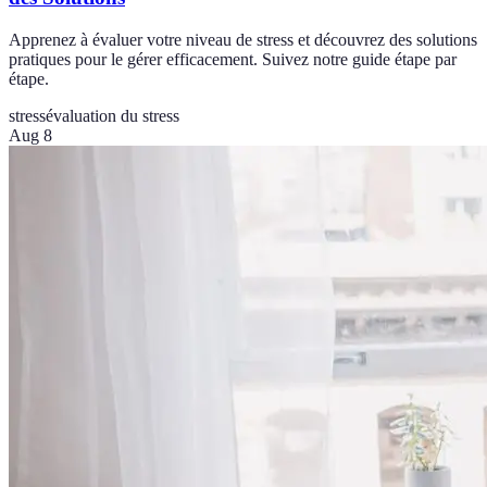
Apprenez à évaluer votre niveau de stress et découvrez des solutions
pratiques pour le gérer efficacement. Suivez notre guide étape par
étape.
stress
évaluation du stress
Aug 8