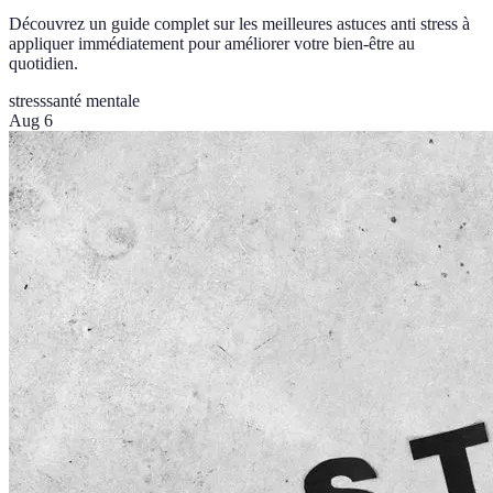
Découvrez un guide complet sur les meilleures astuces anti stress à
appliquer immédiatement pour améliorer votre bien-être au
quotidien.
stress
santé mentale
Aug 6