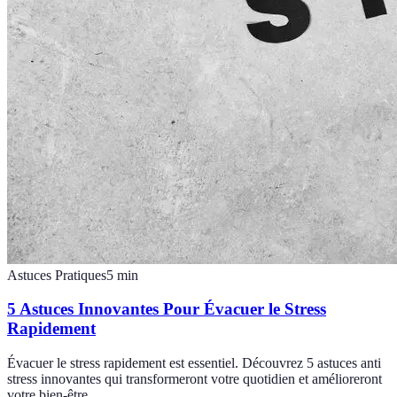
Astuces Pratiques
5
min
5 Astuces Innovantes Pour Évacuer le Stress
Rapidement
Évacuer le stress rapidement est essentiel. Découvrez 5 astuces anti
stress innovantes qui transformeront votre quotidien et amélioreront
votre bien-être.