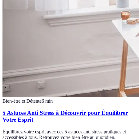
Bien-être et Détente
6
min
5 Astuces Anti Stress à Découvrir pour Équilibrer
Votre Esprit
Équilibrez votre esprit avec ces 5 astuces anti stress pratiques et
accessibles à tous. Retrouvez votre bien-être au quotidien.