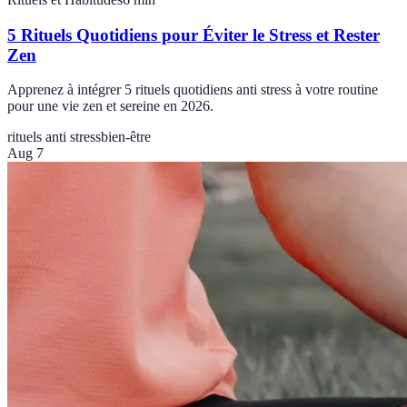
5 Rituels Quotidiens pour Éviter le Stress et Rester
Zen
Apprenez à intégrer 5 rituels quotidiens anti stress à votre routine
pour une vie zen et sereine en 2026.
rituels anti stress
bien-être
Aug 7