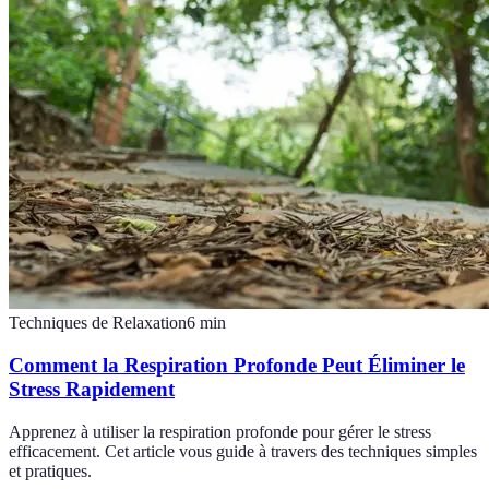
Techniques de Relaxation
6
min
Comment la Respiration Profonde Peut Éliminer le
Stress Rapidement
Apprenez à utiliser la respiration profonde pour gérer le stress
efficacement. Cet article vous guide à travers des techniques simples
et pratiques.