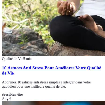
Qualité de Vie
5
min
10 Astuces Anti Stress Pour Améliorer Votre Qualité
de Vie
Apprenez 10 astuces anti stress simples à intégrer dans votre
quotidien pour une meilleure qualité de vie.
stress
bien-être
Aug 6