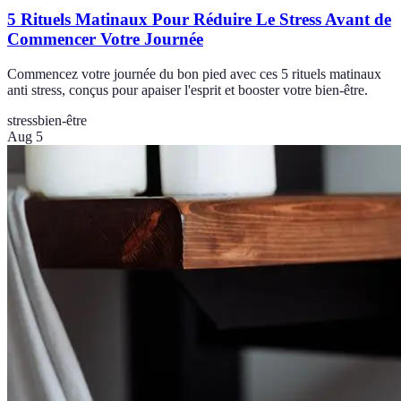
5 Rituels Matinaux Pour Réduire Le Stress Avant de
Commencer Votre Journée
Commencez votre journée du bon pied avec ces 5 rituels matinaux
anti stress, conçus pour apaiser l'esprit et booster votre bien-être.
stress
bien-être
Aug 5