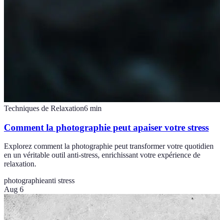
Techniques de Relaxation
6
min
Comment la photographie peut apaiser votre stress
Explorez comment la photographie peut transformer votre quotidien
en un véritable outil anti-stress, enrichissant votre expérience de
relaxation.
photographie
anti stress
Aug 6