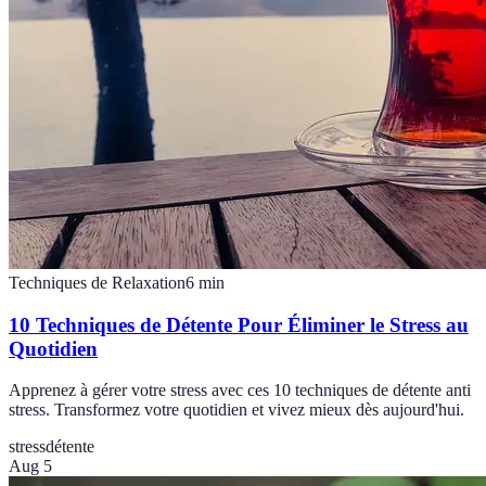
Techniques de Relaxation
6
min
10 Techniques de Détente Pour Éliminer le Stress au
Quotidien
Apprenez à gérer votre stress avec ces 10 techniques de détente anti
stress. Transformez votre quotidien et vivez mieux dès aujourd'hui.
stress
détente
Aug 5