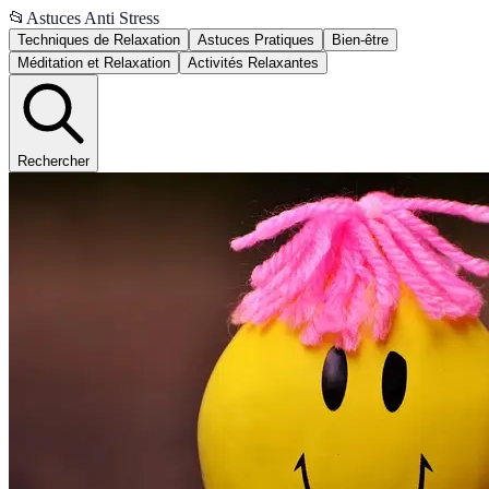
📂
Astuces Anti Stress
Techniques de Relaxation
Astuces Pratiques
Bien-être
Méditation et Relaxation
Activités Relaxantes
Rechercher