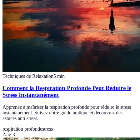
Techniques de Relaxation
5
min
Comment la Respiration Profonde Peut Réduire le
Stress Instantanément
Apprenez à maîtriser la respiration profonde pour réduire le stress
instantanément. Suivez notre guide pratique et découvrez des
astuces anti-stress.
respiration profonde
stress
Aug 3