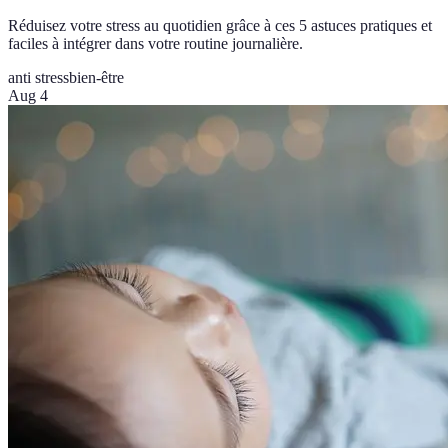
Réduisez votre stress au quotidien grâce à ces 5 astuces pratiques et
faciles à intégrer dans votre routine journalière.
anti stress
bien-être
Aug 4