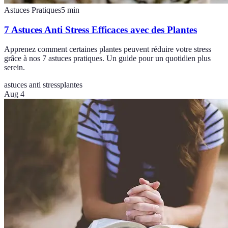
Astuces Pratiques
5
min
7 Astuces Anti Stress Efficaces avec des Plantes
Apprenez comment certaines plantes peuvent réduire votre stress
grâce à nos 7 astuces pratiques. Un guide pour un quotidien plus
serein.
astuces anti stress
plantes
Aug 4