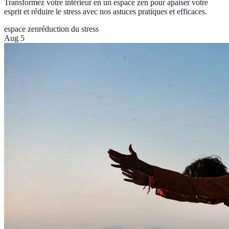
Transformez votre intérieur en un espace zen pour apaiser votre
esprit et réduire le stress avec nos astuces pratiques et efficaces.
espace zen
réduction du stress
Aug 5