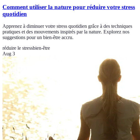
Comment utiliser la nature pour réduire votre stress
quotidien
Apprenez à diminuer votre stress quotidien grâce à des techniques
pratiques et des mouvements inspirés par la nature. Explorez nos
suggestions pour un bien-être accru.
réduire le stress
bien-être
Aug 3