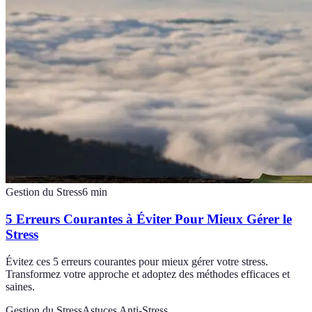
Gestion du Stress
6
min
5 Erreurs Courantes à Éviter Pour Mieux Gérer le
Stress
Évitez ces 5 erreurs courantes pour mieux gérer votre stress.
Transformez votre approche et adoptez des méthodes efficaces et
saines.
Gestion du Stress
Astuces Anti-Stress