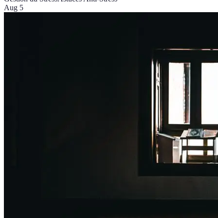
Aug 5