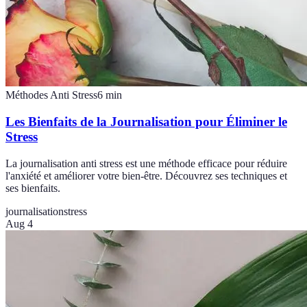
Méthodes Anti Stress
6
min
Les Bienfaits de la Journalisation pour Éliminer le
Stress
La journalisation anti stress est une méthode efficace pour réduire
l'anxiété et améliorer votre bien-être. Découvrez ses techniques et
ses bienfaits.
journalisation
stress
Aug 4