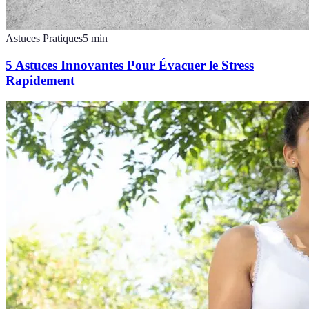
Astuces Pratiques
5
min
5 Astuces Innovantes Pour Évacuer le Stress
Rapidement