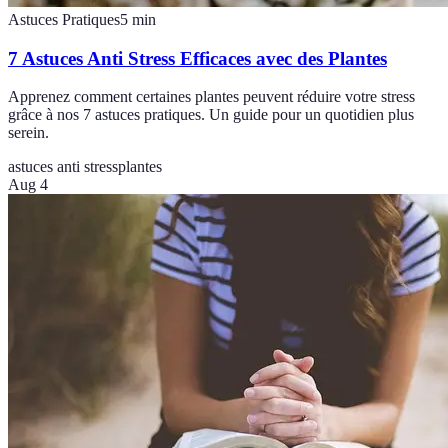
Astuces Pratiques
5
min
7 Astuces Anti Stress Efficaces avec des Plantes
Apprenez comment certaines plantes peuvent réduire votre stress
grâce à nos 7 astuces pratiques. Un guide pour un quotidien plus
serein.
astuces anti stress
plantes
Aug 4