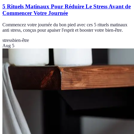
5 Rituels Matinaux Pour Réduire Le Stress Avant de
Commencer Votre Journée
Commencez votre journée du bon pied avec ces 5 rituels matinaux
anti stress, conçus pour apaiser l'esprit et booster votre bien-être.
stress
bien-être
Aug 5