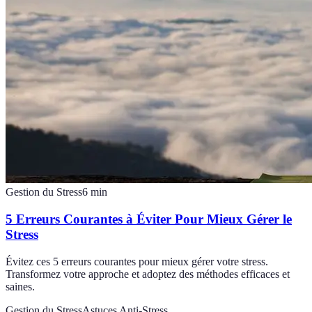
Gestion du Stress
6
min
5 Erreurs Courantes à Éviter Pour Mieux Gérer le
Stress
Évitez ces 5 erreurs courantes pour mieux gérer votre stress.
Transformez votre approche et adoptez des méthodes efficaces et
saines.
Gestion du Stress
Astuces Anti-Stress