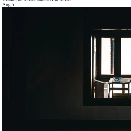
Aug 5