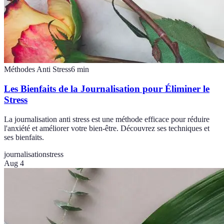
Méthodes Anti Stress
6
min
Les Bienfaits de la Journalisation pour Éliminer le
Stress
La journalisation anti stress est une méthode efficace pour réduire
l'anxiété et améliorer votre bien-être. Découvrez ses techniques et
ses bienfaits.
journalisation
stress
Aug 4