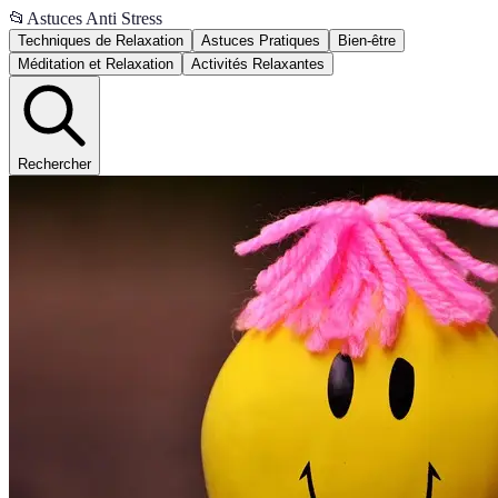
📂
Astuces Anti Stress
Techniques de Relaxation
Astuces Pratiques
Bien-être
Méditation et Relaxation
Activités Relaxantes
Rechercher