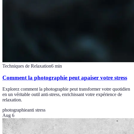
Techniques de Relaxation
6
min
Comment la photographie peut apaiser votre stress
Explorez comment la photographie peut transformer votre quotidien
en un véritable outil anti-stress, enrichissant votre expérience de
relaxation.
photographie
anti stress
Aug 6