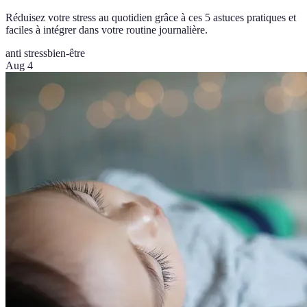
Réduisez votre stress au quotidien grâce à ces 5 astuces pratiques et
faciles à intégrer dans votre routine journalière.
anti stress
bien-être
Aug 4