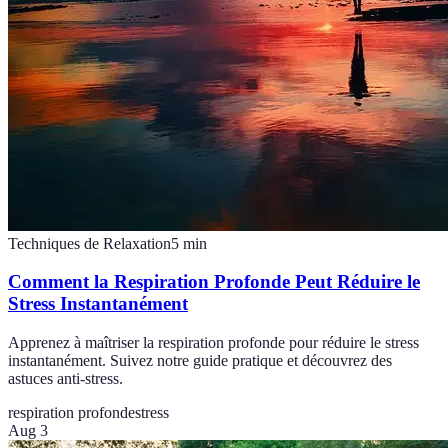
Techniques de Relaxation
5
min
Comment la Respiration Profonde Peut Réduire le
Stress Instantanément
Apprenez à maîtriser la respiration profonde pour réduire le stress
instantanément. Suivez notre guide pratique et découvrez des
astuces anti-stress.
respiration profonde
stress
Aug 3