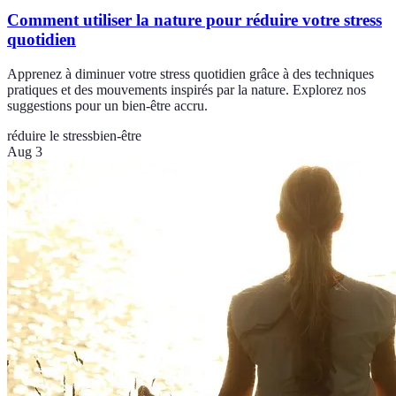
Comment utiliser la nature pour réduire votre stress
quotidien
Apprenez à diminuer votre stress quotidien grâce à des techniques
pratiques et des mouvements inspirés par la nature. Explorez nos
suggestions pour un bien-être accru.
réduire le stress
bien-être
Aug 3