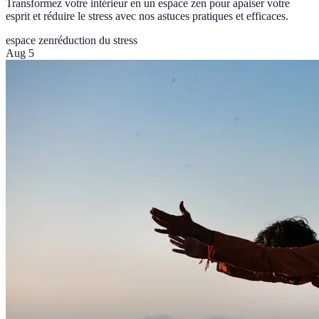
Transformez votre intérieur en un espace zen pour apaiser votre
esprit et réduire le stress avec nos astuces pratiques et efficaces.
espace zen
réduction du stress
Aug 5