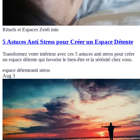
Rituels et Espaces Zen
6
min
5 Astuces Anti Stress pour Créer un Espace Détente
Transformez votre intérieur avec ces 5 astuces anti stress pour créer
un espace détente qui favorise le bien-être et la sérénité chez vous.
espace détente
anti stress
Aug 3