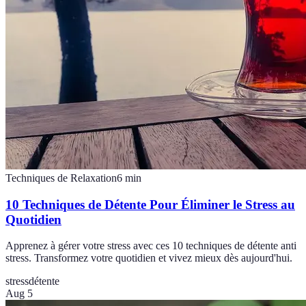
Techniques de Relaxation
6
min
10 Techniques de Détente Pour Éliminer le Stress au
Quotidien
Apprenez à gérer votre stress avec ces 10 techniques de détente anti
stress. Transformez votre quotidien et vivez mieux dès aujourd'hui.
stress
détente
Aug 5