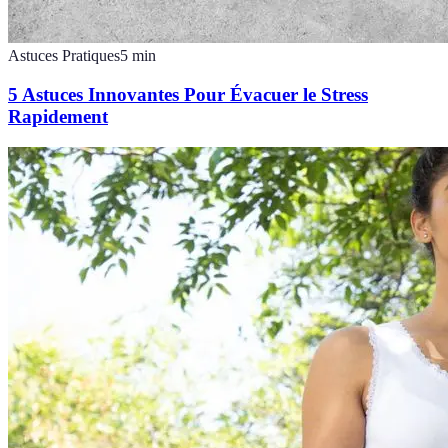
Astuces Pratiques
5
min
5 Astuces Innovantes Pour Évacuer le Stress
Rapidement