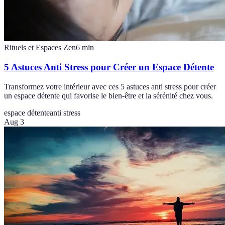
Rituels et Espaces Zen
6
min
5 Astuces Anti Stress pour Créer un Espace Détente
Transformez votre intérieur avec ces 5 astuces anti stress pour créer
un espace détente qui favorise le bien-être et la sérénité chez vous.
espace détente
anti stress
Aug 3