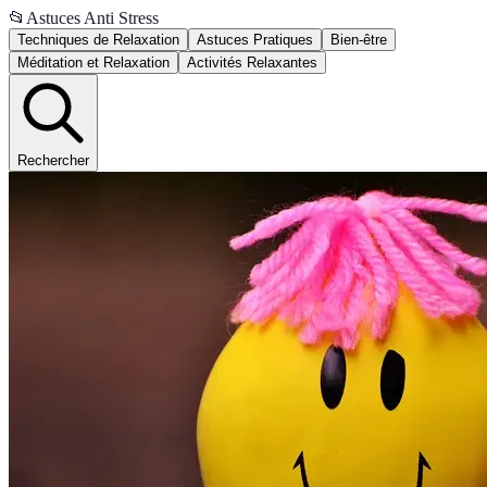
📂
Astuces Anti Stress
Techniques de Relaxation
Astuces Pratiques
Bien-être
Méditation et Relaxation
Activités Relaxantes
Rechercher