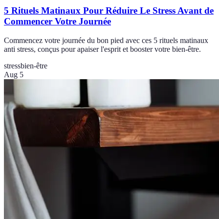
5 Rituels Matinaux Pour Réduire Le Stress Avant de
Commencer Votre Journée
Commencez votre journée du bon pied avec ces 5 rituels matinaux
anti stress, conçus pour apaiser l'esprit et booster votre bien-être.
stress
bien-être
Aug 5