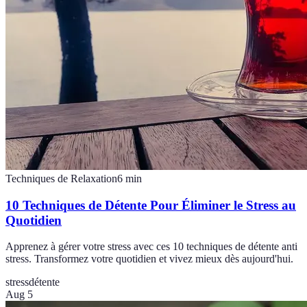
Techniques de Relaxation
6
min
10 Techniques de Détente Pour Éliminer le Stress au
Quotidien
Apprenez à gérer votre stress avec ces 10 techniques de détente anti
stress. Transformez votre quotidien et vivez mieux dès aujourd'hui.
stress
détente
Aug 5