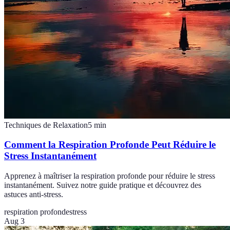
Techniques de Relaxation
5
min
Comment la Respiration Profonde Peut Réduire le
Stress Instantanément
Apprenez à maîtriser la respiration profonde pour réduire le stress
instantanément. Suivez notre guide pratique et découvrez des
astuces anti-stress.
respiration profonde
stress
Aug 3