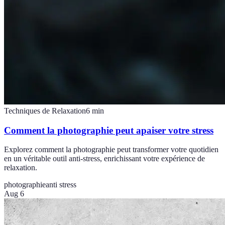
Techniques de Relaxation
6
min
Comment la photographie peut apaiser votre stress
Explorez comment la photographie peut transformer votre quotidien
en un véritable outil anti-stress, enrichissant votre expérience de
relaxation.
photographie
anti stress
Aug 6