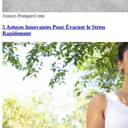
Astuces Pratiques
5
min
5 Astuces Innovantes Pour Évacuer le Stress
Rapidement