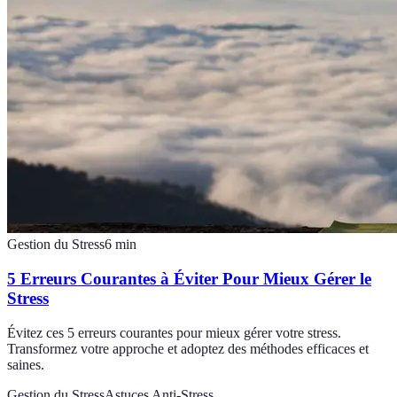
Gestion du Stress
6
min
5 Erreurs Courantes à Éviter Pour Mieux Gérer le
Stress
Évitez ces 5 erreurs courantes pour mieux gérer votre stress.
Transformez votre approche et adoptez des méthodes efficaces et
saines.
Gestion du Stress
Astuces Anti-Stress