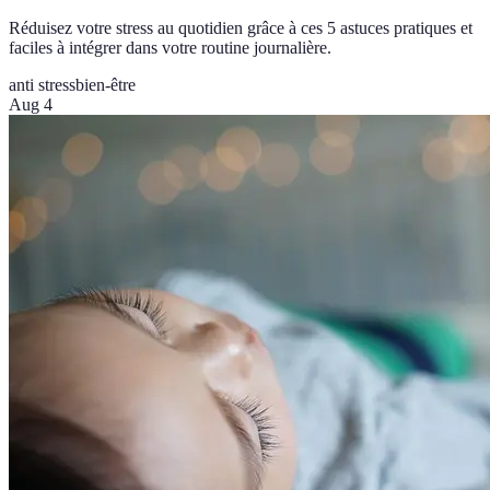
Réduisez votre stress au quotidien grâce à ces 5 astuces pratiques et
faciles à intégrer dans votre routine journalière.
anti stress
bien-être
Aug 4