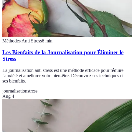
Méthodes Anti Stress
6
min
Les Bienfaits de la Journalisation pour Éliminer le
Stress
La journalisation anti stress est une méthode efficace pour réduire
l'anxiété et améliorer votre bien-être. Découvrez ses techniques et
ses bienfaits.
journalisation
stress
Aug 4