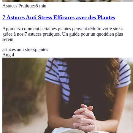
Astuces Pratiques
5
min
7 Astuces Anti Stress Efficaces avec des Plantes
Apprenez comment certaines plantes peuvent réduire votre stress
grâce à nos 7 astuces pratiques. Un guide pour un quotidien plus
serein.
astuces anti stress
plantes
Aug 4