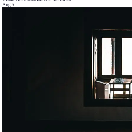
Aug 5