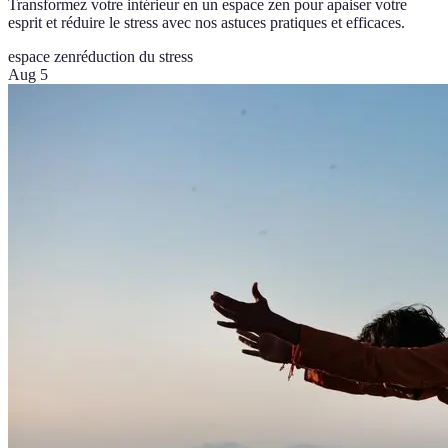
Transformez votre intérieur en un espace zen pour apaiser votre
esprit et réduire le stress avec nos astuces pratiques et efficaces.
espace zen
réduction du stress
Aug 5