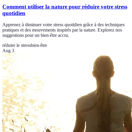
Comment utiliser la nature pour réduire votre stress
quotidien
Apprenez à diminuer votre stress quotidien grâce à des techniques
pratiques et des mouvements inspirés par la nature. Explorez nos
suggestions pour un bien-être accru.
réduire le stress
bien-être
Aug 3