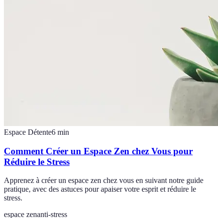
Espace Détente
6
min
Comment Créer un Espace Zen chez Vous pour
Réduire le Stress
Apprenez à créer un espace zen chez vous en suivant notre guide
pratique, avec des astuces pour apaiser votre esprit et réduire le
stress.
espace zen
anti-stress