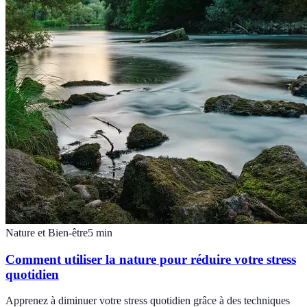
Nature et Bien-être
5
min
Comment utiliser la nature pour réduire votre stress
quotidien
Apprenez à diminuer votre stress quotidien grâce à des techniques