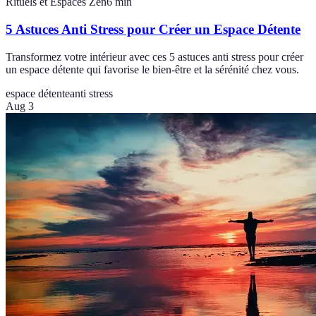
Rituels et Espaces Zen
6
min
5 Astuces Anti Stress pour Créer un Espace Détente
Transformez votre intérieur avec ces 5 astuces anti stress pour créer
un espace détente qui favorise le bien-être et la sérénité chez vous.
espace détente
anti stress
Aug 3