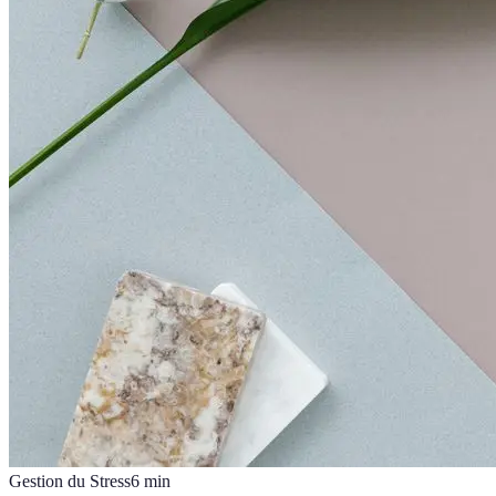
Gestion du Stress
6
min