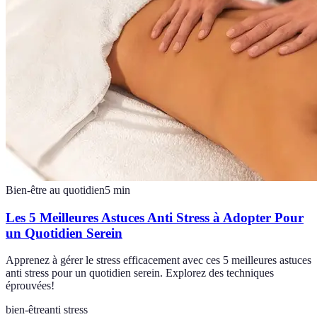
Bien-être au quotidien
5
min
Les 5 Meilleures Astuces Anti Stress à Adopter Pour
un Quotidien Serein
Apprenez à gérer le stress efficacement avec ces 5 meilleures astuces
anti stress pour un quotidien serein. Explorez des techniques
éprouvées!
bien-être
anti stress