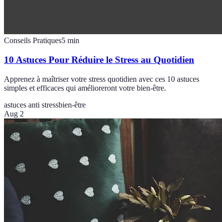
Conseils Pratiques
5
min
10 Astuces Pour Réduire le Stress au Quotidien
Apprenez à maîtriser votre stress quotidien avec ces 10 astuces
simples et efficaces qui amélioreront votre bien-être.
astuces anti stress
bien-être
Aug 2