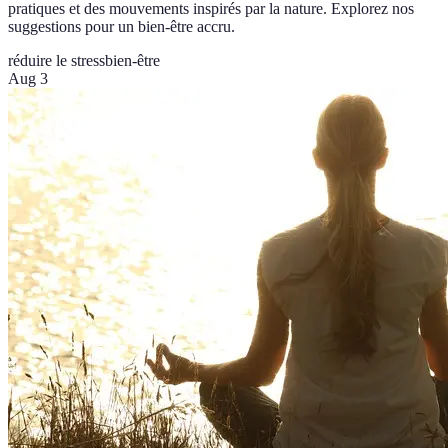
pratiques et des mouvements inspirés par la nature. Explorez nos
suggestions pour un bien-être accru.
réduire le stress
bien-être
Aug 3