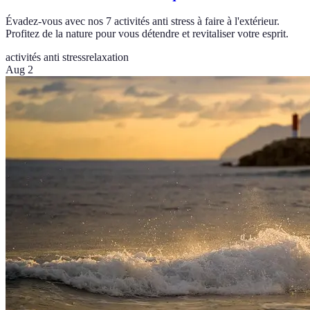
Évadez-vous avec nos 7 activités anti stress à faire à l'extérieur.
Profitez de la nature pour vous détendre et revitaliser votre esprit.
activités anti stress
relaxation
Aug 2