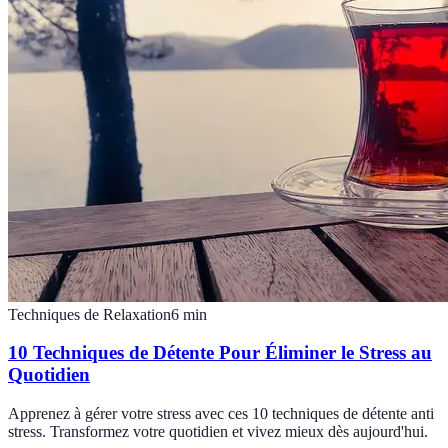
Techniques de Relaxation
6
min
10 Techniques de Détente Pour Éliminer le Stress au
Quotidien
Apprenez à gérer votre stress avec ces 10 techniques de détente anti
stress. Transformez votre quotidien et vivez mieux dès aujourd'hui.