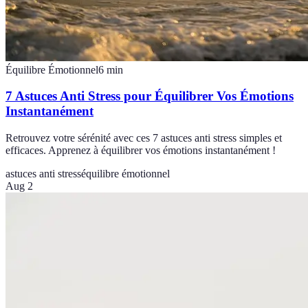
Équilibre Émotionnel
6
min
7 Astuces Anti Stress pour Équilibrer Vos Émotions
Instantanément
Retrouvez votre sérénité avec ces 7 astuces anti stress simples et
efficaces. Apprenez à équilibrer vos émotions instantanément !
astuces anti stress
équilibre émotionnel
Aug 2