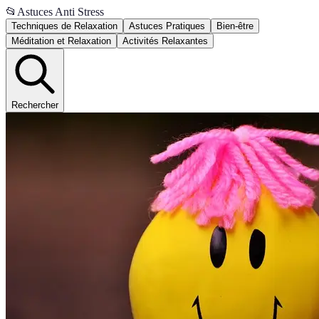
📂
Astuces Anti Stress
Techniques de Relaxation
Astuces Pratiques
Bien-être
Méditation et Relaxation
Activités Relaxantes
Rechercher