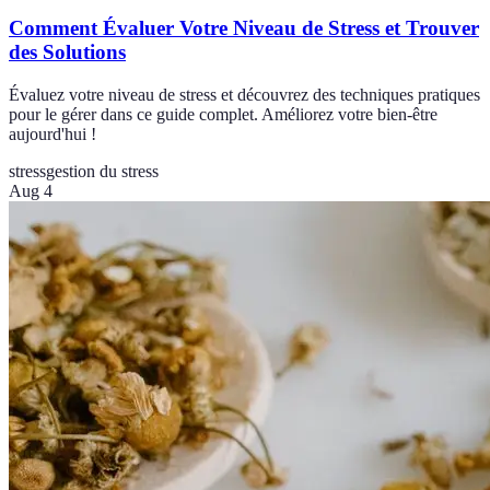
Comment Évaluer Votre Niveau de Stress et Trouver
des Solutions
Évaluez votre niveau de stress et découvrez des techniques pratiques
pour le gérer dans ce guide complet. Améliorez votre bien-être
aujourd'hui !
stress
gestion du stress
Aug 4