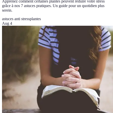
Apprenez comment certaines plantes peuvent réduire votre stress
grâce à nos 7 astuces pratiques. Un guide pour un quotidien plus
serein.
astuces anti stress
plantes
Aug 4