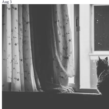
Aug 3