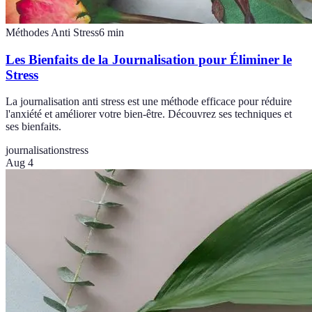
Méthodes Anti Stress
6
min
Les Bienfaits de la Journalisation pour Éliminer le
Stress
La journalisation anti stress est une méthode efficace pour réduire
l'anxiété et améliorer votre bien-être. Découvrez ses techniques et
ses bienfaits.
journalisation
stress
Aug 4