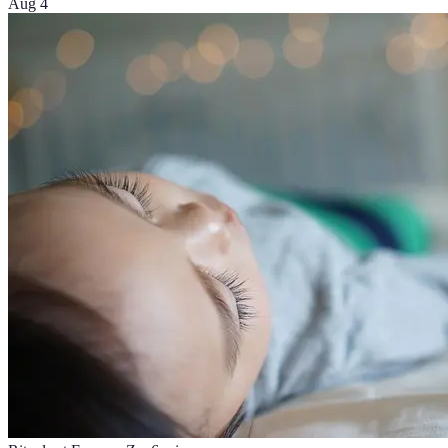
Aug 4