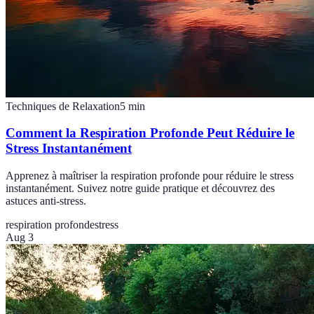
Techniques de Relaxation
5
min
Comment la Respiration Profonde Peut Réduire le
Stress Instantanément
Apprenez à maîtriser la respiration profonde pour réduire le stress
instantanément. Suivez notre guide pratique et découvrez des
astuces anti-stress.
respiration profonde
stress
Aug 3