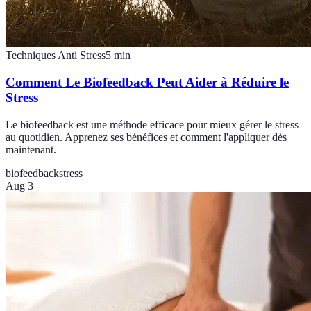
Techniques Anti Stress
5
min
Comment Le Biofeedback Peut Aider à Réduire le
Stress
Le biofeedback est une méthode efficace pour mieux gérer le stress
au quotidien. Apprenez ses bénéfices et comment l'appliquer dès
maintenant.
biofeedback
stress
Aug 3