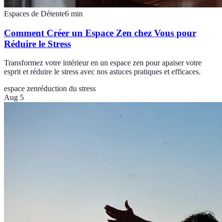
Espaces de Détente
6
min
Comment Créer un Espace Zen chez Vous pour
Réduire le Stress
Transformez votre intérieur en un espace zen pour apaiser votre
esprit et réduire le stress avec nos astuces pratiques et efficaces.
espace zen
réduction du stress
Aug 5