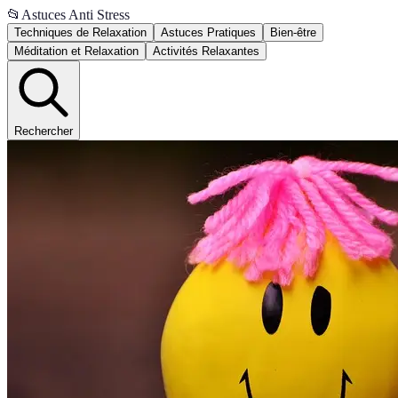
📂
Astuces Anti Stress
Techniques de Relaxation
Astuces Pratiques
Bien-être
Méditation et Relaxation
Activités Relaxantes
Rechercher