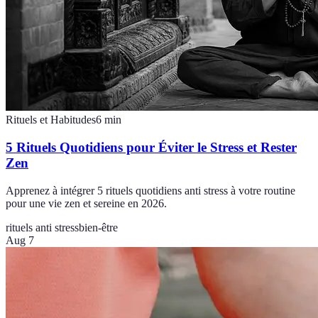
Rituels et Habitudes
6
min
5 Rituels Quotidiens pour Éviter le Stress et Rester
Zen
Apprenez à intégrer 5 rituels quotidiens anti stress à votre routine
pour une vie zen et sereine en 2026.
rituels anti stress
bien-être
Aug 7