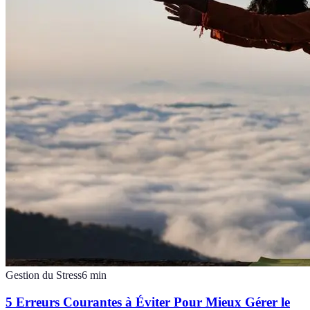
Gestion du Stress
6
min
5 Erreurs Courantes à Éviter Pour Mieux Gérer le