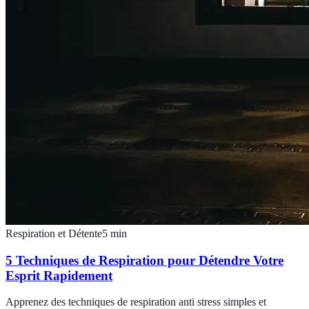
Respiration et Détente
5
min
5 Techniques de Respiration pour Détendre Votre
Esprit Rapidement
Apprenez des techniques de respiration anti stress simples et