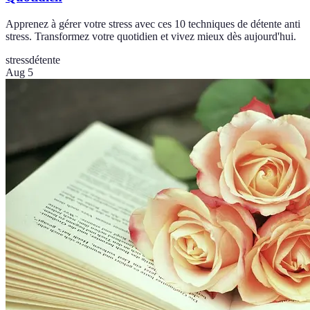
Apprenez à gérer votre stress avec ces 10 techniques de détente anti
stress. Transformez votre quotidien et vivez mieux dès aujourd'hui.
stress
détente
Aug 5