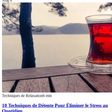
Aug 6
Techniques de Relaxation
6
min
10 Techniques de Détente Pour Éliminer le Stress au
Quotidien