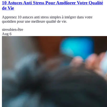
10 Astuces Anti Stress Pour Améliorer Votre Qualité
de Vie
Apprenez 10 astuces anti stress simples à intégrer dans votre
quotidien pour une meilleure qualité de vie.
stress
bien-être
Aug 6