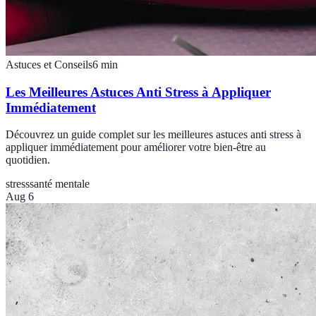
Astuces et Conseils
6
min
Les Meilleures Astuces Anti Stress à Appliquer
Immédiatement
Découvrez un guide complet sur les meilleures astuces anti stress à
appliquer immédiatement pour améliorer votre bien-être au
quotidien.
stress
santé mentale
Aug 6