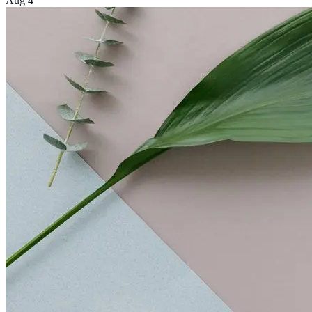
Aug 4