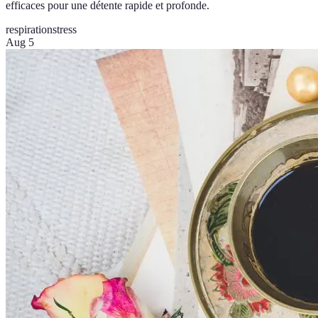
efficaces pour une détente rapide et profonde.
respiration
stress
Aug 5