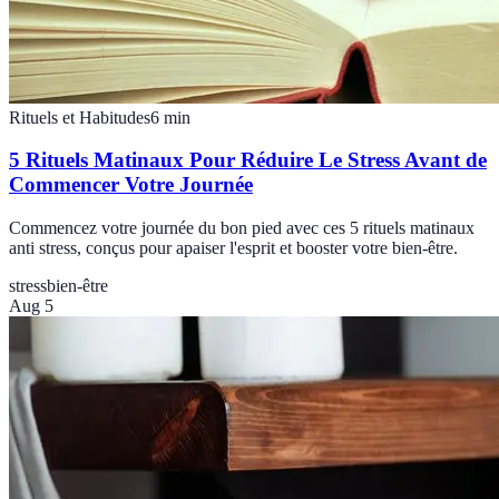
Rituels et Habitudes
6
min
5 Rituels Matinaux Pour Réduire Le Stress Avant de
Commencer Votre Journée
Commencez votre journée du bon pied avec ces 5 rituels matinaux
anti stress, conçus pour apaiser l'esprit et booster votre bien-être.
stress
bien-être
Aug 5