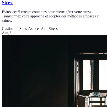
Stress
Évitez ces 5 erreurs courantes pour mieux gérer votre stress.
Transformez votre approche et adoptez des méthodes efficaces et
saines.
Gestion du Stress
Astuces Anti-Stress
Aug 5