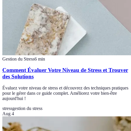
Gestion du Stress
6
min
Comment Évaluer Votre Niveau de Stress et Trouver
des Solutions
Évaluez votre niveau de stress et découvrez des techniques pratiques
pour le gérer dans ce guide complet. Améliorez votre bien-être
aujourd'hui !
stress
gestion du stress
Aug 4