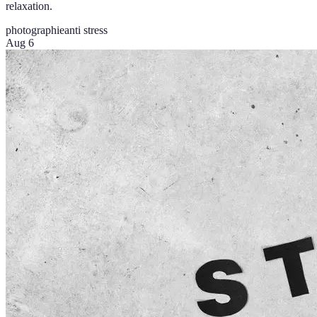
relaxation.
photographie
anti stress
Aug 6