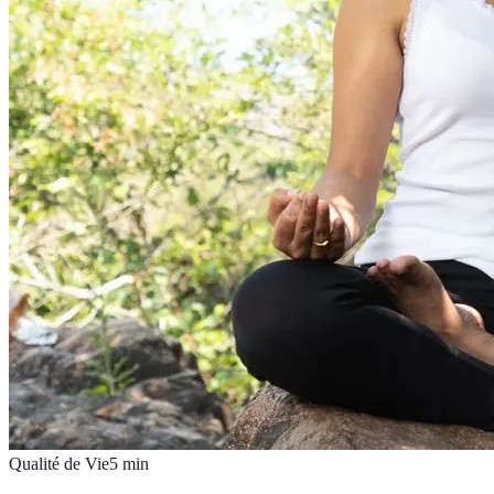
Qualité de Vie
5
min