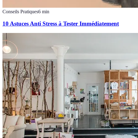
Conseils Pratiques
6
min
10 Astuces Anti Stress à Tester Immédiatement