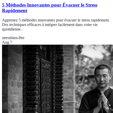
5 Méthodes Innovantes pour Évacuer le Stress
Rapidement
Apprenez 5 méthodes innovantes pour évacuer le stress rapidement.
Des techniques efficaces à intégrer facilement dans votre vie
quotidienne.
stress
bien-être
Aug 7