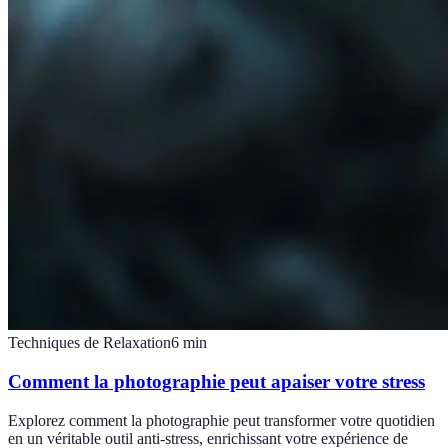
Techniques de Relaxation
6
min
Comment la photographie peut apaiser votre stress
Explorez comment la photographie peut transformer votre quotidien
en un véritable outil anti-stress, enrichissant votre expérience de