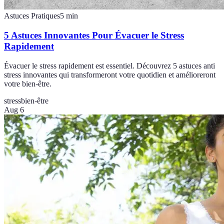
Astuces Pratiques
5
min
5 Astuces Innovantes Pour Évacuer le Stress
Rapidement
Évacuer le stress rapidement est essentiel. Découvrez 5 astuces anti
stress innovantes qui transformeront votre quotidien et amélioreront
votre bien-être.
stress
bien-être
Aug 6