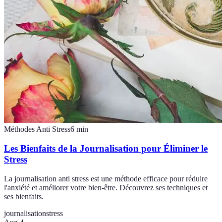
Méthodes Anti Stress
6
min
Les Bienfaits de la Journalisation pour Éliminer le
Stress
La journalisation anti stress est une méthode efficace pour réduire
l'anxiété et améliorer votre bien-être. Découvrez ses techniques et
ses bienfaits.
journalisation
stress