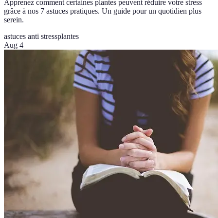
Apprenez comment certaines plantes peuvent réduire votre stress
grâce à nos 7 astuces pratiques. Un guide pour un quotidien plus
serein.
astuces anti stress
plantes
Aug 4