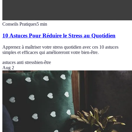
Conseils Pratiques
5
min
10 Astuces Pour Réduire le Stress au Quotidien
Apprenez à maîtriser votre stress quotidien avec ces 10 astuces
simples et efficaces qui amélioreront votre bien-être.
astuces anti stress
bien-être
Aug 2