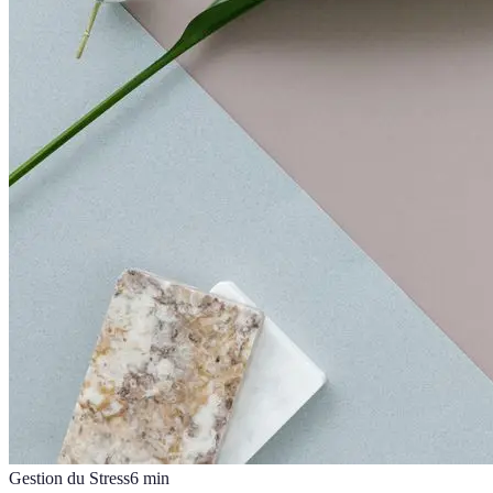
Gestion du Stress
6
min