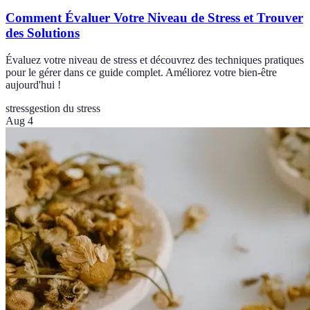
Comment Évaluer Votre Niveau de Stress et Trouver
des Solutions
Évaluez votre niveau de stress et découvrez des techniques pratiques
pour le gérer dans ce guide complet. Améliorez votre bien-être
aujourd'hui !
stress
gestion du stress
Aug 4