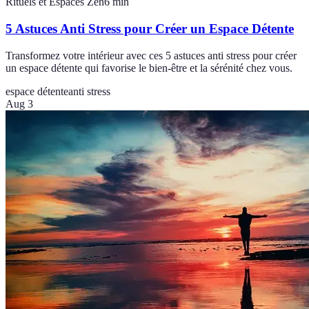
Rituels et Espaces Zen
6
min
5 Astuces Anti Stress pour Créer un Espace Détente
Transformez votre intérieur avec ces 5 astuces anti stress pour créer
un espace détente qui favorise le bien-être et la sérénité chez vous.
espace détente
anti stress
Aug 3