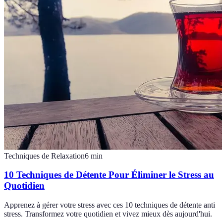
Techniques de Relaxation
6
min
10 Techniques de Détente Pour Éliminer le Stress au
Quotidien
Apprenez à gérer votre stress avec ces 10 techniques de détente anti
stress. Transformez votre quotidien et vivez mieux dès aujourd'hui.