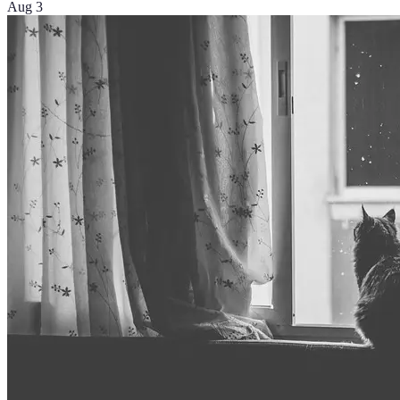
Aug 3