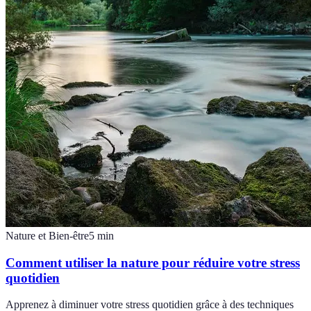
Nature et Bien-être
5
min
Comment utiliser la nature pour réduire votre stress
quotidien
Apprenez à diminuer votre stress quotidien grâce à des techniques