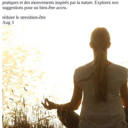
pratiques et des mouvements inspirés par la nature. Explorez nos
suggestions pour un bien-être accru.
réduire le stress
bien-être
Aug 3