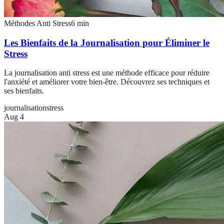
Méthodes Anti Stress
6
min
Les Bienfaits de la Journalisation pour Éliminer le
Stress
La journalisation anti stress est une méthode efficace pour réduire
l'anxiété et améliorer votre bien-être. Découvrez ses techniques et
ses bienfaits.
journalisation
stress
Aug 4