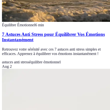
Équilibre Émotionnel
6
min
7 Astuces Anti Stress pour Équilibrer Vos Émotions
Instantanément
Retrouvez votre sérénité avec ces 7 astuces anti stress simples et
efficaces. Apprenez à équilibrer vos émotions instantanément !
astuces anti stress
équilibre émotionnel
Aug 2