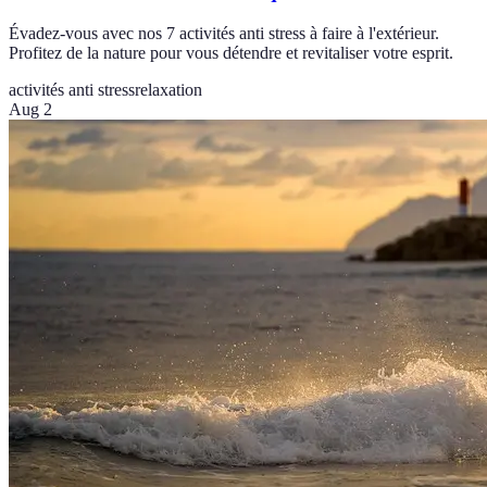
Évadez-vous avec nos 7 activités anti stress à faire à l'extérieur.
Profitez de la nature pour vous détendre et revitaliser votre esprit.
activités anti stress
relaxation
Aug 2