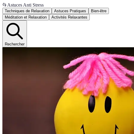
📂
Astuces Anti Stress
Techniques de Relaxation
Astuces Pratiques
Bien-être
Méditation et Relaxation
Activités Relaxantes
Rechercher