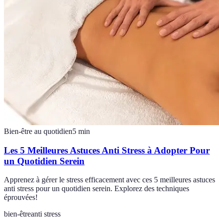
Bien-être au quotidien
5
min
Les 5 Meilleures Astuces Anti Stress à Adopter Pour
un Quotidien Serein
Apprenez à gérer le stress efficacement avec ces 5 meilleures astuces
anti stress pour un quotidien serein. Explorez des techniques
éprouvées!
bien-être
anti stress