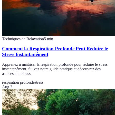
Techniques de Relaxation
5
min
Comment la Respiration Profonde Peut Réduire le
Stress Instantanément
Apprenez à maîtriser la respiration profonde pour réduire le stress
instantanément. Suivez notre guide pratique et découvrez des
astuces anti-stress.
respiration profonde
stress
Aug 3