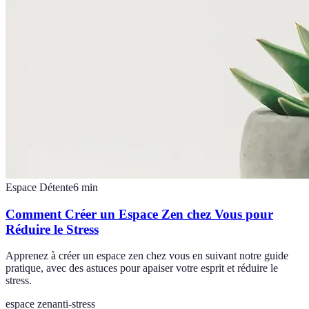
Espace Détente
6
min
Comment Créer un Espace Zen chez Vous pour
Réduire le Stress
Apprenez à créer un espace zen chez vous en suivant notre guide
pratique, avec des astuces pour apaiser votre esprit et réduire le
stress.
espace zen
anti-stress