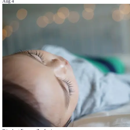
Aug 4