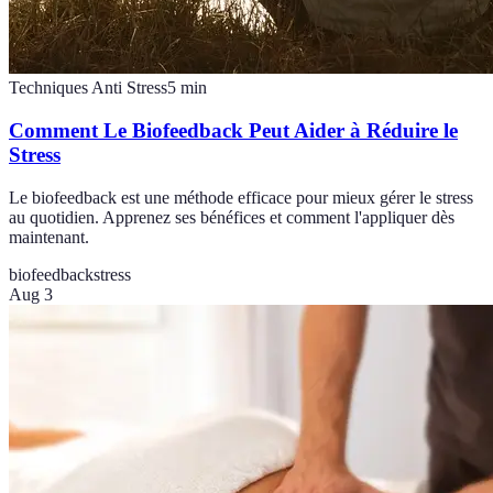
Techniques Anti Stress
5
min
Comment Le Biofeedback Peut Aider à Réduire le
Stress
Le biofeedback est une méthode efficace pour mieux gérer le stress
au quotidien. Apprenez ses bénéfices et comment l'appliquer dès
maintenant.
biofeedback
stress
Aug 3