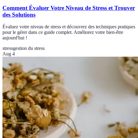
Comment Évaluer Votre Niveau de Stress et Trouver
des Solutions
Évaluez votre niveau de stress et découvrez des techniques pratiques
pour le gérer dans ce guide complet. Améliorez votre bien-être
aujourd'hui !
stress
gestion du stress
Aug 4