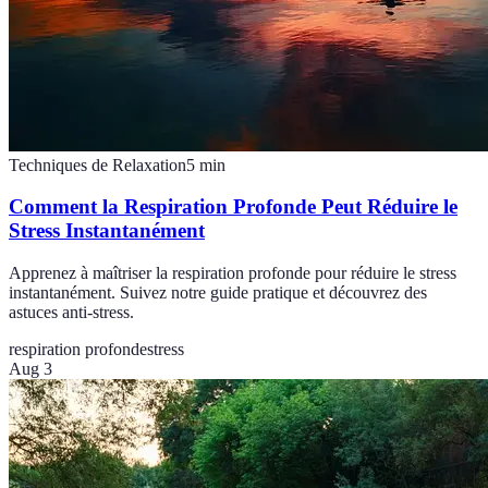
Techniques de Relaxation
5
min
Comment la Respiration Profonde Peut Réduire le
Stress Instantanément
Apprenez à maîtriser la respiration profonde pour réduire le stress
instantanément. Suivez notre guide pratique et découvrez des
astuces anti-stress.
respiration profonde
stress
Aug 3