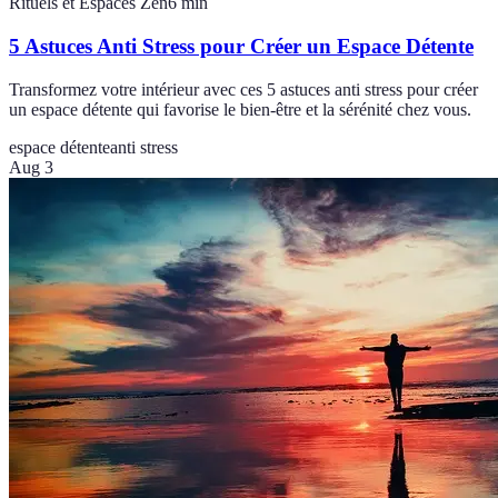
Rituels et Espaces Zen
6
min
5 Astuces Anti Stress pour Créer un Espace Détente
Transformez votre intérieur avec ces 5 astuces anti stress pour créer
un espace détente qui favorise le bien-être et la sérénité chez vous.
espace détente
anti stress
Aug 3