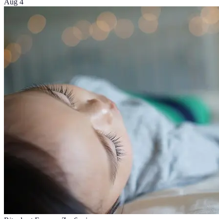
Aug 4