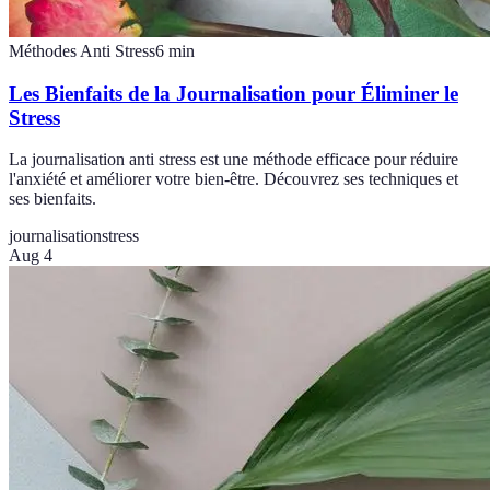
Méthodes Anti Stress
6
min
Les Bienfaits de la Journalisation pour Éliminer le
Stress
La journalisation anti stress est une méthode efficace pour réduire
l'anxiété et améliorer votre bien-être. Découvrez ses techniques et
ses bienfaits.
journalisation
stress
Aug 4