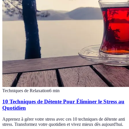
Techniques de Relaxation
6
min
10 Techniques de Détente Pour Éliminer le Stress au
Quotidien
Apprenez à gérer votre stress avec ces 10 techniques de détente anti
stress. Transformez votre quotidien et vivez mieux dès aujourd'hui.