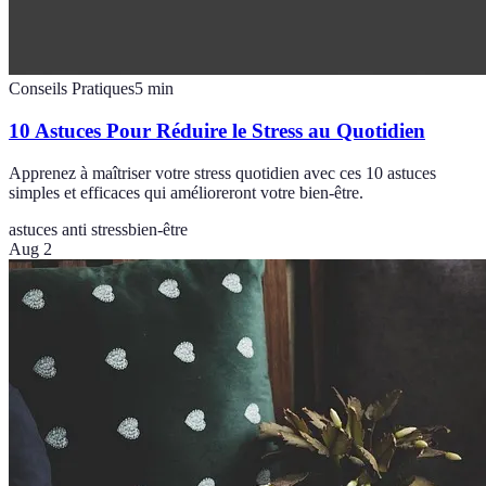
Conseils Pratiques
5
min
10 Astuces Pour Réduire le Stress au Quotidien
Apprenez à maîtriser votre stress quotidien avec ces 10 astuces
simples et efficaces qui amélioreront votre bien-être.
astuces anti stress
bien-être
Aug 2