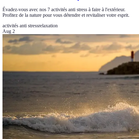
Évadez-vous avec nos 7 activités anti stress à faire à l'extérieur.
Profitez de la nature pour vous détendre et revitaliser votre esprit.
activités anti stress
relaxation
Aug 2