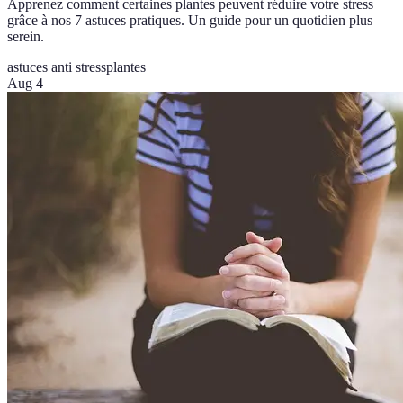
Apprenez comment certaines plantes peuvent réduire votre stress
grâce à nos 7 astuces pratiques. Un guide pour un quotidien plus
serein.
astuces anti stress
plantes
Aug 4