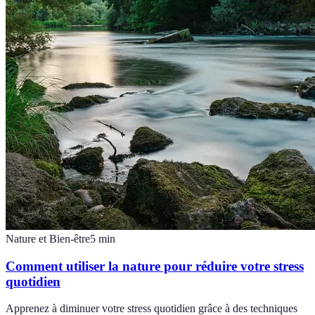
Nature et Bien-être
5
min
Comment utiliser la nature pour réduire votre stress
quotidien
Apprenez à diminuer votre stress quotidien grâce à des techniques