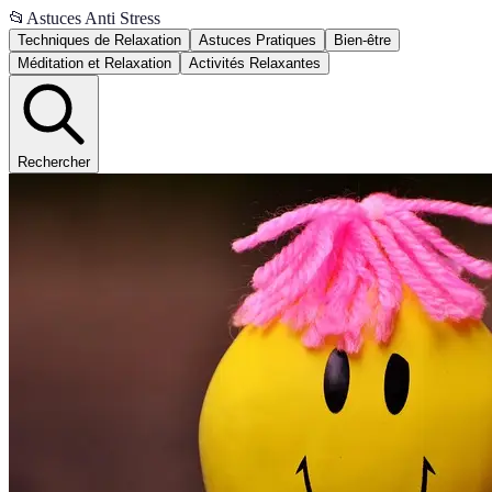
📂
Astuces Anti Stress
Techniques de Relaxation
Astuces Pratiques
Bien-être
Méditation et Relaxation
Activités Relaxantes
Rechercher