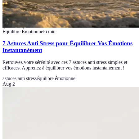
Équilibre Émotionnel
6
min
7 Astuces Anti Stress pour Équilibrer Vos Émotions
Instantanément
Retrouvez votre sérénité avec ces 7 astuces anti stress simples et
efficaces. Apprenez à équilibrer vos émotions instantanément !
astuces anti stress
équilibre émotionnel
Aug 2