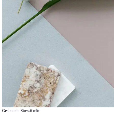
Gestion du Stress
6
min