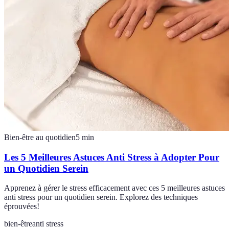
Bien-être au quotidien
5
min
Les 5 Meilleures Astuces Anti Stress à Adopter Pour
un Quotidien Serein
Apprenez à gérer le stress efficacement avec ces 5 meilleures astuces
anti stress pour un quotidien serein. Explorez des techniques
éprouvées!
bien-être
anti stress