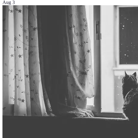
Aug 3