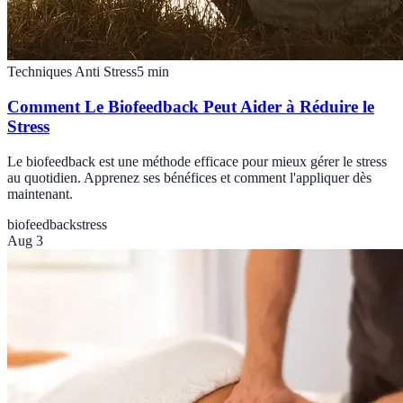
Techniques Anti Stress
5
min
Comment Le Biofeedback Peut Aider à Réduire le
Stress
Le biofeedback est une méthode efficace pour mieux gérer le stress
au quotidien. Apprenez ses bénéfices et comment l'appliquer dès
maintenant.
biofeedback
stress
Aug 3