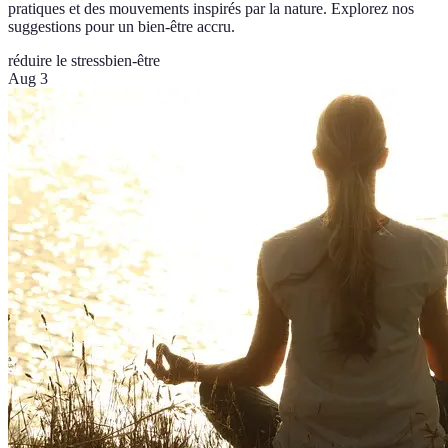
pratiques et des mouvements inspirés par la nature. Explorez nos
suggestions pour un bien-être accru.
réduire le stress
bien-être
Aug 3