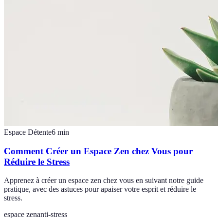
Espace Détente
6
min
Comment Créer un Espace Zen chez Vous pour
Réduire le Stress
Apprenez à créer un espace zen chez vous en suivant notre guide
pratique, avec des astuces pour apaiser votre esprit et réduire le
stress.
espace zen
anti-stress