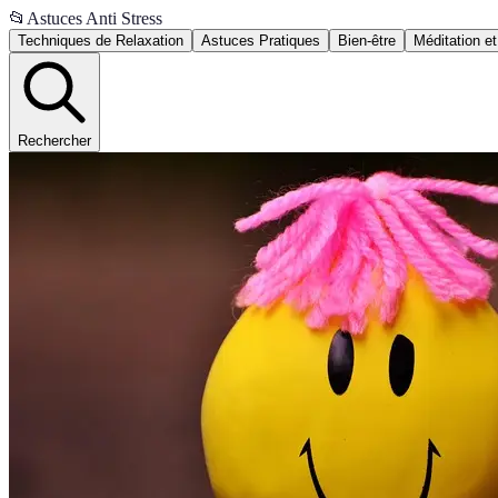
📂
Astuces Anti Stress
Techniques de Relaxation
Astuces Pratiques
Bien-être
Méditation et
Rechercher