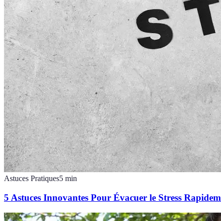
Astuces Pratiques
5
min
5 Astuces Innovantes Pour Évacuer le Stress Rapidem