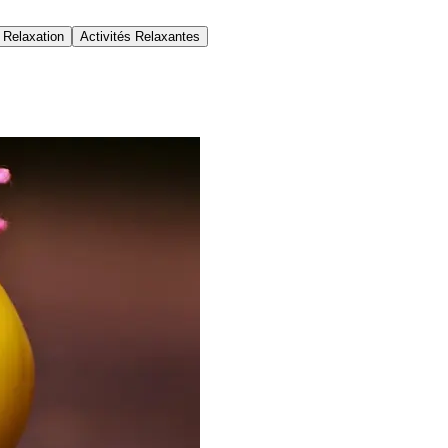
 Relaxation
Activités Relaxantes