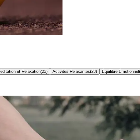
éditation et Relaxation
(
23
)
Activités Relaxantes
(
23
)
Équilibre Émotionnel