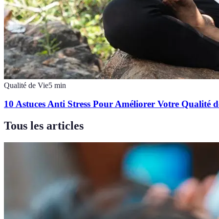
Qualité de Vie
5
min
10 Astuces Anti Stress Pour Améliorer Votre Qualité d
Tous les articles