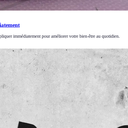
diatement
ppliquer immédiatement pour améliorer votre bien-être au quotidien.