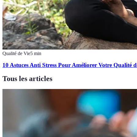
Qualité de Vie
5
min
10 Astuces Anti Stress Pour Améliorer Votre Qualité d
Tous les articles