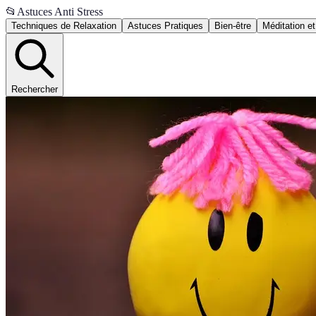
📂
Astuces Anti Stress
Techniques de Relaxation
Astuces Pratiques
Bien-être
Méditation et
Rechercher