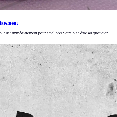
diatement
ppliquer immédiatement pour améliorer votre bien-être au quotidien.