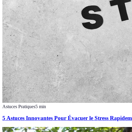
Astuces Pratiques
5
min
5 Astuces Innovantes Pour Évacuer le Stress Rapidem