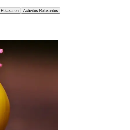
 Relaxation
Activités Relaxantes