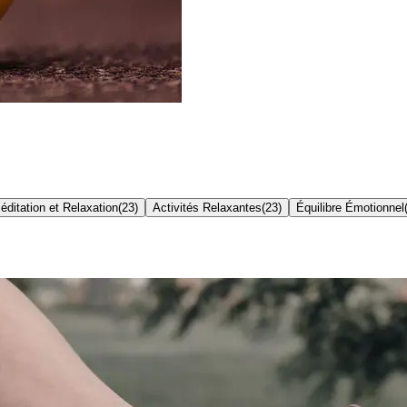
éditation et Relaxation
(
23
)
Activités Relaxantes
(
23
)
Équilibre Émotionnel