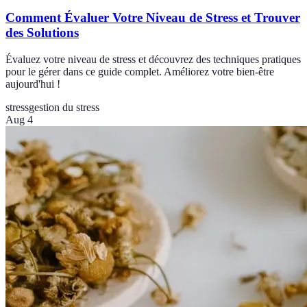
Comment Évaluer Votre Niveau de Stress et Trouver
des Solutions
Évaluez votre niveau de stress et découvrez des techniques pratiques
pour le gérer dans ce guide complet. Améliorez votre bien-être
aujourd'hui !
stress
gestion du stress
Aug 4