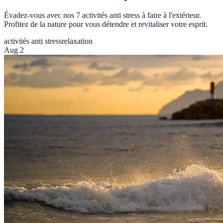
Évadez-vous avec nos 7 activités anti stress à faire à l'extérieur.
Profitez de la nature pour vous détendre et revitaliser votre esprit.
activités anti stress
relaxation
Aug 2