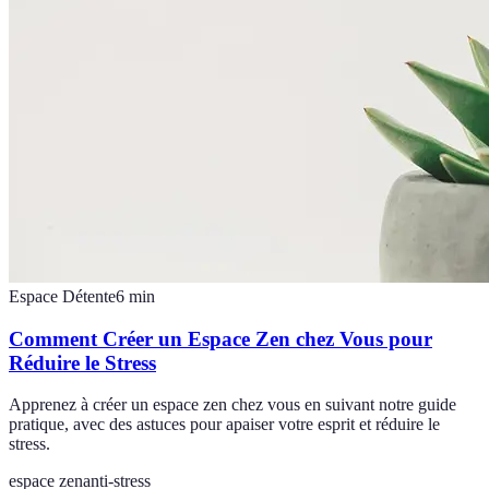
Espace Détente
6
min
Comment Créer un Espace Zen chez Vous pour
Réduire le Stress
Apprenez à créer un espace zen chez vous en suivant notre guide
pratique, avec des astuces pour apaiser votre esprit et réduire le
stress.
espace zen
anti-stress