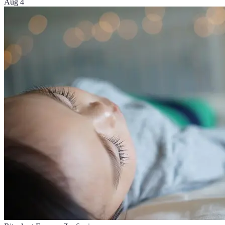
Aug 4