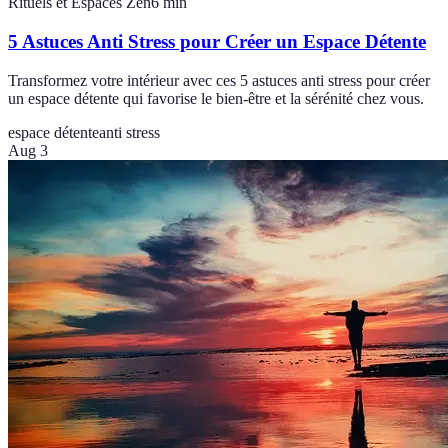
Rituels et Espaces Zen
6
min
5 Astuces Anti Stress pour Créer un Espace Détente
Transformez votre intérieur avec ces 5 astuces anti stress pour créer
un espace détente qui favorise le bien-être et la sérénité chez vous.
espace détente
anti stress
Aug 3