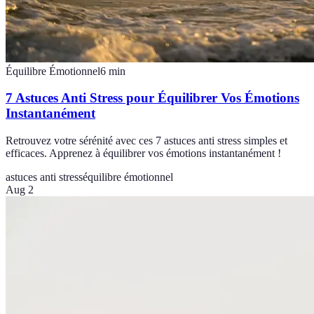
Équilibre Émotionnel
6
min
7 Astuces Anti Stress pour Équilibrer Vos Émotions
Instantanément
Retrouvez votre sérénité avec ces 7 astuces anti stress simples et
efficaces. Apprenez à équilibrer vos émotions instantanément !
astuces anti stress
équilibre émotionnel
Aug 2