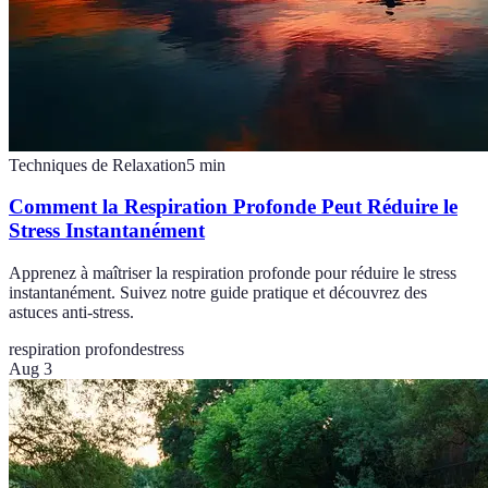
Techniques de Relaxation
5
min
Comment la Respiration Profonde Peut Réduire le
Stress Instantanément
Apprenez à maîtriser la respiration profonde pour réduire le stress
instantanément. Suivez notre guide pratique et découvrez des
astuces anti-stress.
respiration profonde
stress
Aug 3