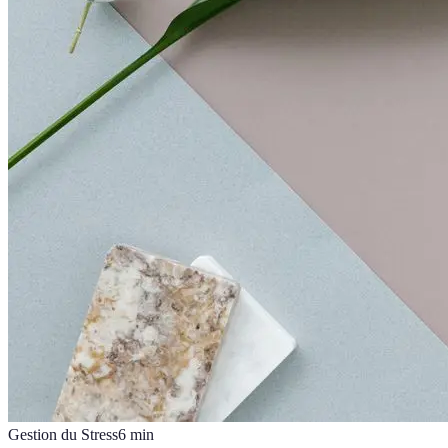
Gestion du Stress
6
min