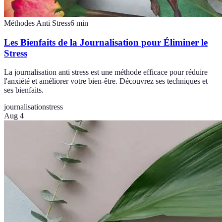
Méthodes Anti Stress
6
min
Les Bienfaits de la Journalisation pour Éliminer le
Stress
La journalisation anti stress est une méthode efficace pour réduire
l'anxiété et améliorer votre bien-être. Découvrez ses techniques et
ses bienfaits.
journalisation
stress
Aug 4