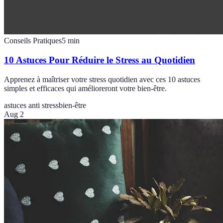
Conseils Pratiques
5
min
10 Astuces Pour Réduire le Stress au Quotidien
Apprenez à maîtriser votre stress quotidien avec ces 10 astuces
simples et efficaces qui amélioreront votre bien-être.
astuces anti stress
bien-être
Aug 2