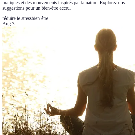
pratiques et des mouvements inspirés par la nature. Explorez nos
suggestions pour un bien-être accru.
réduire le stress
bien-être
Aug 3