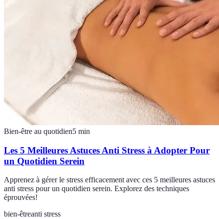
Bien-être au quotidien
5
min
Les 5 Meilleures Astuces Anti Stress à Adopter Pour
un Quotidien Serein
Apprenez à gérer le stress efficacement avec ces 5 meilleures astuces
anti stress pour un quotidien serein. Explorez des techniques
éprouvées!
bien-être
anti stress