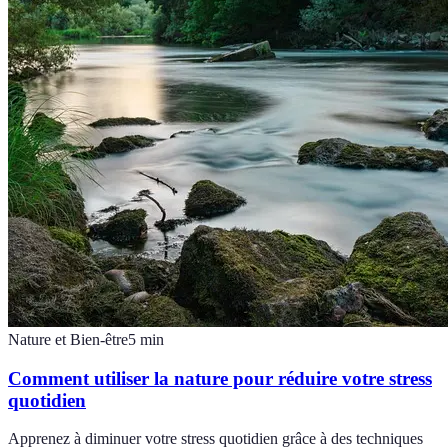
Nature et Bien-être
5
min
Comment utiliser la nature pour réduire votre stress
quotidien
Apprenez à diminuer votre stress quotidien grâce à des techniques