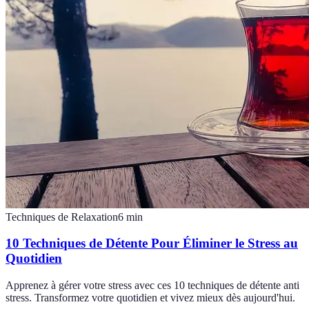
Techniques de Relaxation
6
min
10 Techniques de Détente Pour Éliminer le Stress au
Quotidien
Apprenez à gérer votre stress avec ces 10 techniques de détente anti
stress. Transformez votre quotidien et vivez mieux dès aujourd'hui.