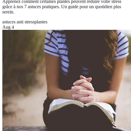
Apprenez comment certaines plantes peuvent réduire votre stress
grâce à nos 7 astuces pratiques. Un guide pour un quotidien plus
serein.
astuces anti stress
plantes
Aug 4