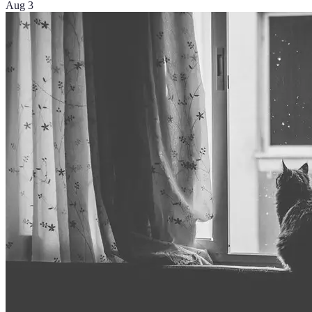
Aug 3