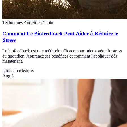
Techniques Anti Stress
5
min
Comment Le Biofeedback Peut Aider à Réduire le
Stress
Le biofeedback est une méthode efficace pour mieux gérer le stress
au quotidien. Apprenez ses bénéfices et comment l'appliquer dès
maintenant.
biofeedback
stress
Aug 3