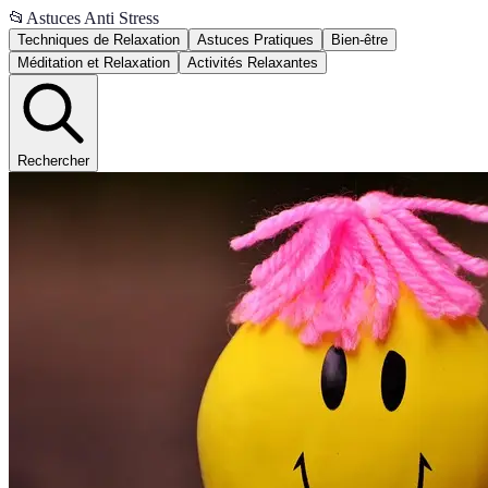
📂
Astuces Anti Stress
Techniques de Relaxation
Astuces Pratiques
Bien-être
Méditation et Relaxation
Activités Relaxantes
Rechercher