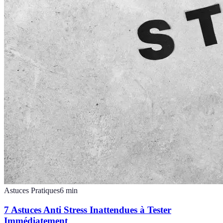
Astuces Pratiques
6
min
7 Astuces Anti Stress Inattendues à Tester
Immédiatement