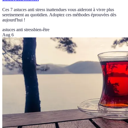
Ces 7 astuces anti stress inattendues vous aideront à vivre plus
sereinement au quotidien. Adoptez ces méthodes éprouvées dès
aujourd'hui !
astuces anti stress
bien-être
Aug 6