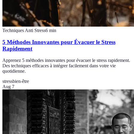
Techniques Anti Stress
6
min
5 Méthodes Innovantes pour Évacuer le Stress
Rapidement
Apprenez 5 méthodes innovantes pour évacuer le stress rapidement.
Des techniques efficaces à intégrer facilement dans votre vie
quotidienne.
stress
bien-être
Aug 7