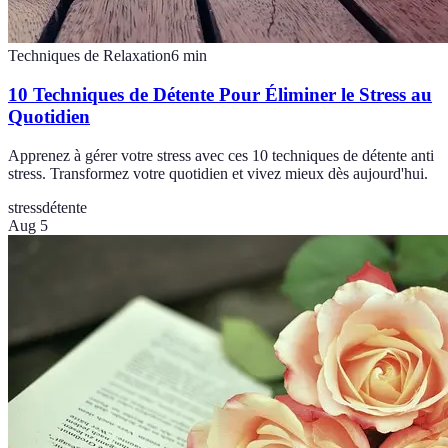
Techniques de Relaxation
6
min
10 Techniques de Détente Pour Éliminer le Stress au
Quotidien
Apprenez à gérer votre stress avec ces 10 techniques de détente anti
stress. Transformez votre quotidien et vivez mieux dès aujourd'hui.
stress
détente
Aug 5