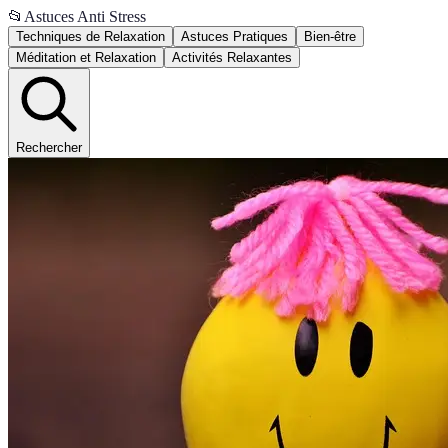
📂
Astuces Anti Stress
Techniques de Relaxation
Astuces Pratiques
Bien-être
Méditation et Relaxation
Activités Relaxantes
Rechercher