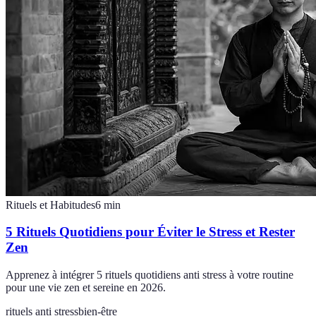
Rituels et Habitudes
6
min
5 Rituels Quotidiens pour Éviter le Stress et Rester
Zen
Apprenez à intégrer 5 rituels quotidiens anti stress à votre routine
pour une vie zen et sereine en 2026.
rituels anti stress
bien-être