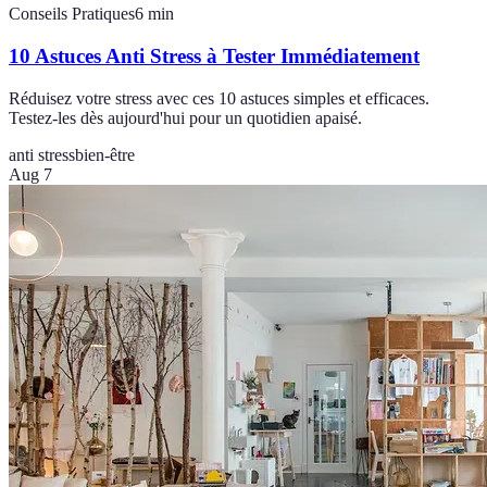
Conseils Pratiques
6
min
10 Astuces Anti Stress à Tester Immédiatement
Réduisez votre stress avec ces 10 astuces simples et efficaces.
Testez-les dès aujourd'hui pour un quotidien apaisé.
anti stress
bien-être
Aug 7