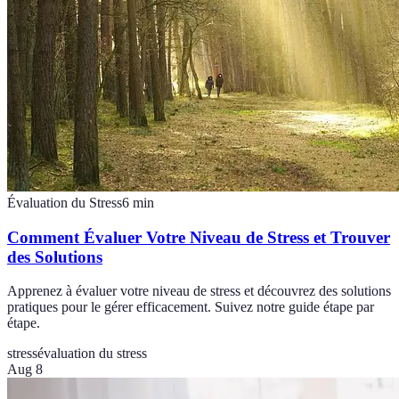
Évaluation du Stress
6
min
Comment Évaluer Votre Niveau de Stress et Trouver
des Solutions
Apprenez à évaluer votre niveau de stress et découvrez des solutions
pratiques pour le gérer efficacement. Suivez notre guide étape par
étape.
stress
évaluation du stress
Aug 8