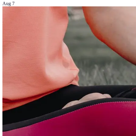
Aug 7