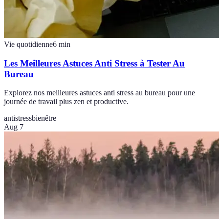
Vie quotidienne
6
min
Les Meilleures Astuces Anti Stress à Tester Au
Bureau
Explorez nos meilleures astuces anti stress au bureau pour une
journée de travail plus zen et productive.
antistress
bienêtre
Aug 7