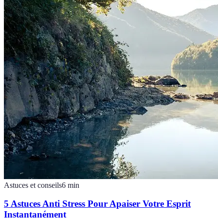
Astuces et conseils
6
min
5 Astuces Anti Stress Pour Apaiser Votre Esprit
Instantanément