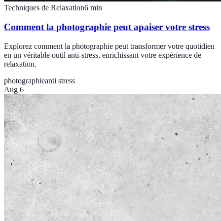
Techniques de Relaxation
6
min
Comment la photographie peut apaiser votre stress
Explorez comment la photographie peut transformer votre quotidien
en un véritable outil anti-stress, enrichissant votre expérience de
relaxation.
photographie
anti stress
Aug 6