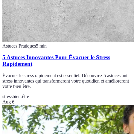
Astuces Pratiques
5
min
5 Astuces Innovantes Pour Évacuer le Stress
Rapidement
Évacuer le stress rapidement est essentiel. Découvrez 5 astuces anti
stress innovantes qui transformeront votre quotidien et amélioreront
votre bien-être.
stress
bien-être
Aug 6