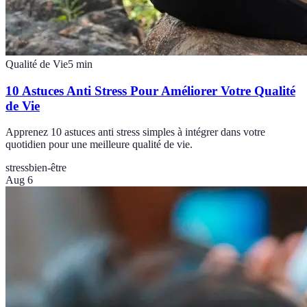
Qualité de Vie
5
min
10 Astuces Anti Stress Pour Améliorer Votre Qualité
de Vie
Apprenez 10 astuces anti stress simples à intégrer dans votre
quotidien pour une meilleure qualité de vie.
stress
bien-être
Aug 6