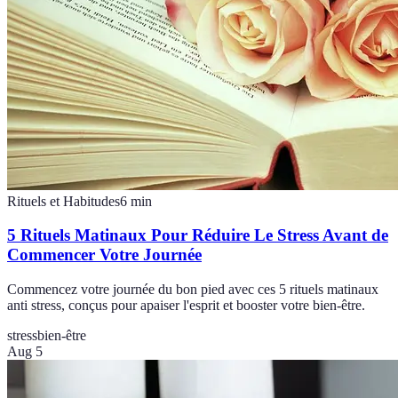
Rituels et Habitudes
6
min
5 Rituels Matinaux Pour Réduire Le Stress Avant de
Commencer Votre Journée
Commencez votre journée du bon pied avec ces 5 rituels matinaux
anti stress, conçus pour apaiser l'esprit et booster votre bien-être.
stress
bien-être
Aug 5