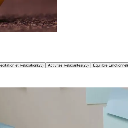
éditation et Relaxation
(
23
)
Activités Relaxantes
(
23
)
Équilibre Émotionnel