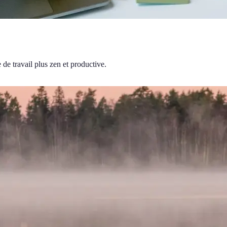
de travail plus zen et productive.