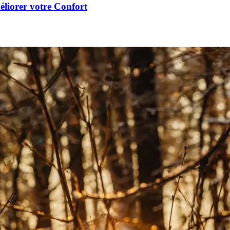
éliorer votre Confort