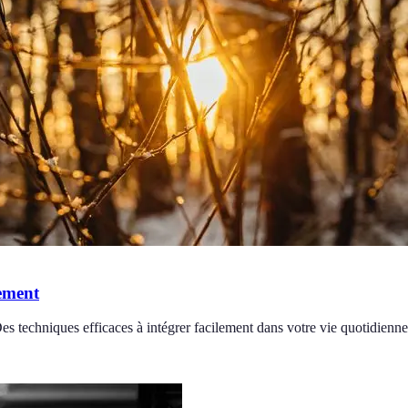
ement
 techniques efficaces à intégrer facilement dans votre vie quotidienne