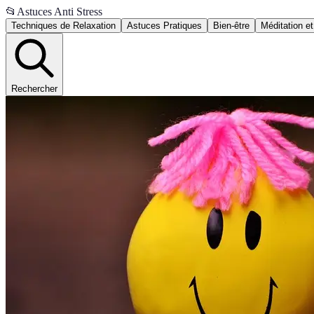
📂
Astuces Anti Stress
Techniques de Relaxation
Astuces Pratiques
Bien-être
Méditation et
Rechercher