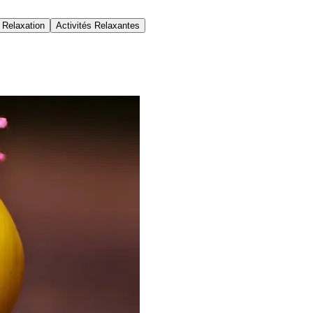
 Relaxation
Activités Relaxantes