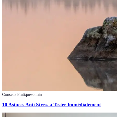
Conseils Pratiques
6
min
10 Astuces Anti Stress à Tester Immédiatement