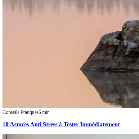
Conseils Pratiques
6
min
10 Astuces Anti Stress à Tester Immédiatement