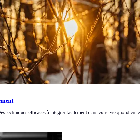
ement
 techniques efficaces à intégrer facilement dans votre vie quotidienne