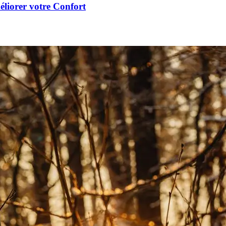
éliorer votre Confort