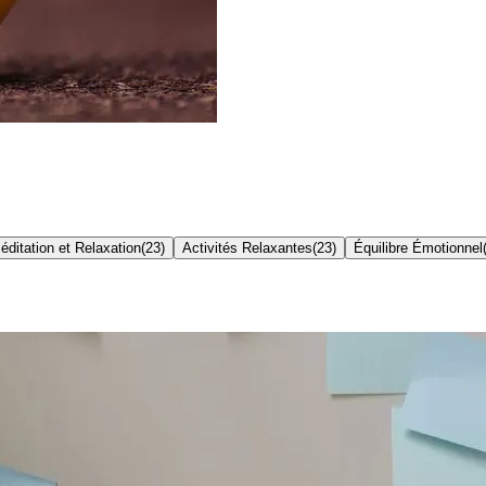
éditation et Relaxation
(
23
)
Activités Relaxantes
(
23
)
Équilibre Émotionnel