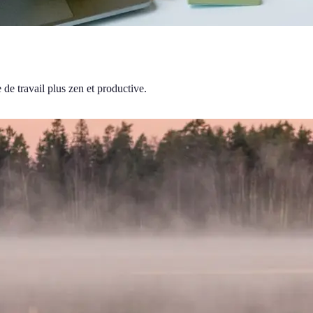
de travail plus zen et productive.