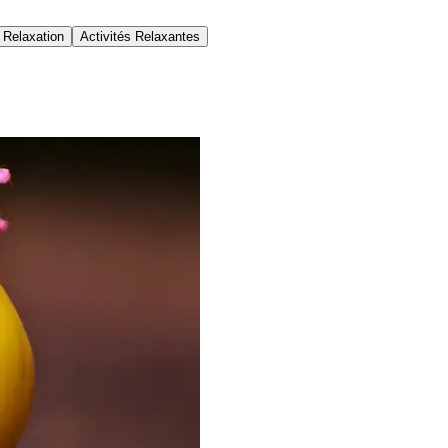
 Relaxation
Activités Relaxantes