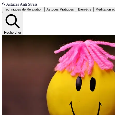
📂
Astuces Anti Stress
Techniques de Relaxation
Astuces Pratiques
Bien-être
Méditation et
Rechercher