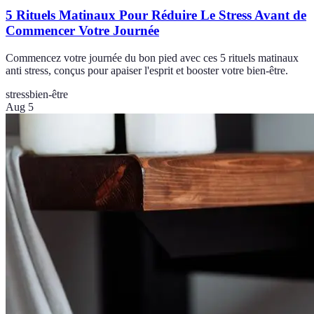
5 Rituels Matinaux Pour Réduire Le Stress Avant de
Commencer Votre Journée
Commencez votre journée du bon pied avec ces 5 rituels matinaux
anti stress, conçus pour apaiser l'esprit et booster votre bien-être.
stress
bien-être
Aug 5