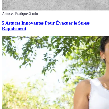
Astuces Pratiques
5
min
5 Astuces Innovantes Pour Évacuer le Stress
Rapidement