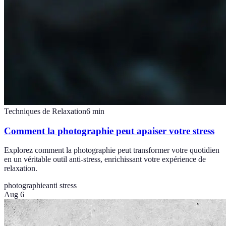
Techniques de Relaxation
6
min
Comment la photographie peut apaiser votre stress
Explorez comment la photographie peut transformer votre quotidien
en un véritable outil anti-stress, enrichissant votre expérience de
relaxation.
photographie
anti stress
Aug 6