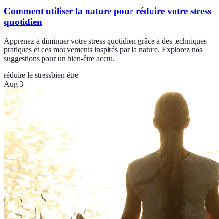
Comment utiliser la nature pour réduire votre stress
quotidien
Apprenez à diminuer votre stress quotidien grâce à des techniques
pratiques et des mouvements inspirés par la nature. Explorez nos
suggestions pour un bien-être accru.
réduire le stress
bien-être
Aug 3