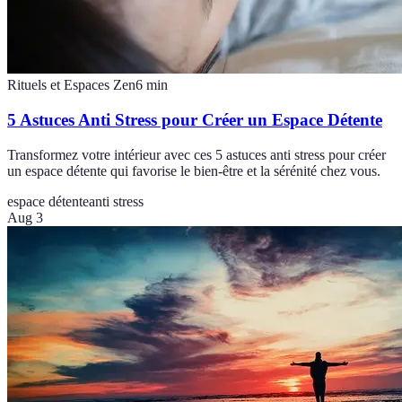
Rituels et Espaces Zen
6
min
5 Astuces Anti Stress pour Créer un Espace Détente
Transformez votre intérieur avec ces 5 astuces anti stress pour créer
un espace détente qui favorise le bien-être et la sérénité chez vous.
espace détente
anti stress
Aug 3