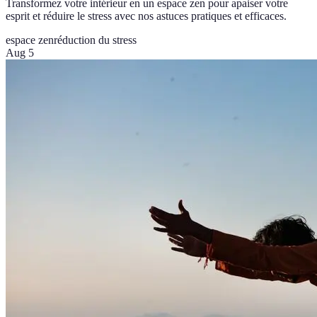
Transformez votre intérieur en un espace zen pour apaiser votre
esprit et réduire le stress avec nos astuces pratiques et efficaces.
espace zen
réduction du stress
Aug 5