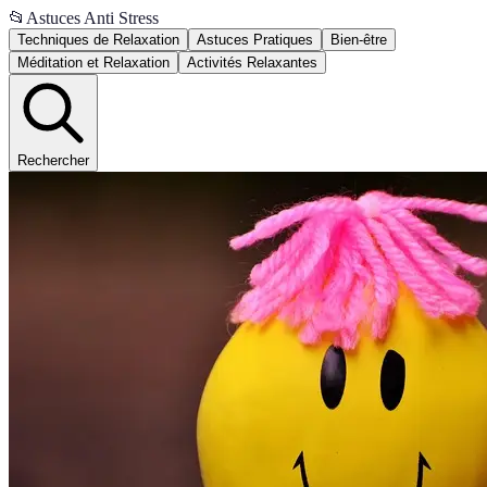
📂
Astuces Anti Stress
Techniques de Relaxation
Astuces Pratiques
Bien-être
Méditation et Relaxation
Activités Relaxantes
Rechercher