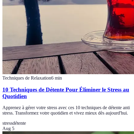
Techniques de Relaxation
6
min
10 Techniques de Détente Pour Éliminer le Stress au
Quotidien
Apprenez à gérer votre stress avec ces 10 techniques de détente anti
stress. Transformez votre quotidien et vivez mieux dès aujourd'hui.
stress
détente
Aug 5