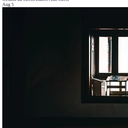
Aug 5