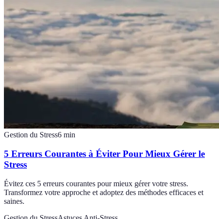
Gestion du Stress
6
min
5 Erreurs Courantes à Éviter Pour Mieux Gérer le
Stress
Évitez ces 5 erreurs courantes pour mieux gérer votre stress.
Transformez votre approche et adoptez des méthodes efficaces et
saines.
Gestion du Stress
Astuces Anti-Stress