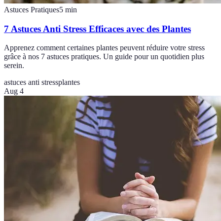
Astuces Pratiques
5
min
7 Astuces Anti Stress Efficaces avec des Plantes
Apprenez comment certaines plantes peuvent réduire votre stress
grâce à nos 7 astuces pratiques. Un guide pour un quotidien plus
serein.
astuces anti stress
plantes
Aug 4