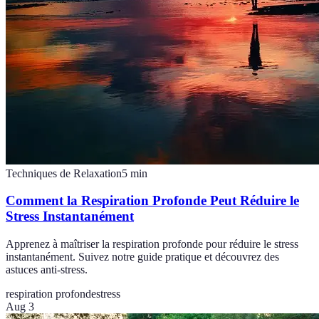
Techniques de Relaxation
5
min
Comment la Respiration Profonde Peut Réduire le
Stress Instantanément
Apprenez à maîtriser la respiration profonde pour réduire le stress
instantanément. Suivez notre guide pratique et découvrez des
astuces anti-stress.
respiration profonde
stress
Aug 3