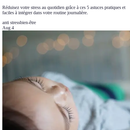
Réduisez votre stress au quotidien grâce à ces 5 astuces pratiques et
faciles à intégrer dans votre routine journalière.
anti stress
bien-être
Aug 4