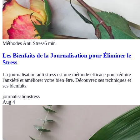
Méthodes Anti Stress
6
min
Les Bienfaits de la Journalisation pour Éliminer le
Stress
La journalisation anti stress est une méthode efficace pour réduire
l'anxiété et améliorer votre bien-être. Découvrez ses techniques et
ses bienfaits.
journalisation
stress
Aug 4