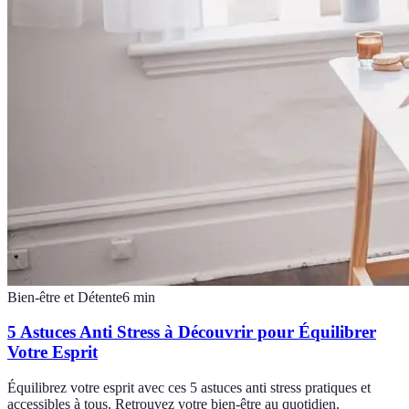
Bien-être et Détente
6
min
5 Astuces Anti Stress à Découvrir pour Équilibrer
Votre Esprit
Équilibrez votre esprit avec ces 5 astuces anti stress pratiques et
accessibles à tous. Retrouvez votre bien-être au quotidien.