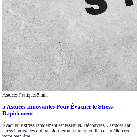
Astuces Pratiques
5
min
5 Astuces Innovantes Pour Évacuer le Stress
Rapidement
Évacuer le stress rapidement est essentiel. Découvrez 5 astuces anti
stress innovantes qui transformeront votre quotidien et amélioreront
votre bien-être.