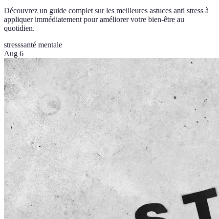
Découvrez un guide complet sur les meilleures astuces anti stress à
appliquer immédiatement pour améliorer votre bien-être au
quotidien.
stress
santé mentale
Aug 6