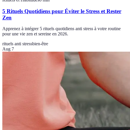
5 Rituels Quotidiens pour Éviter le Stress et Rester
Zen
Apprenez à intégrer 5 rituels quotidiens anti stress à votre routine
pour une vie zen et sereine en 2026.
rituels anti stress
bien-être
Aug 7