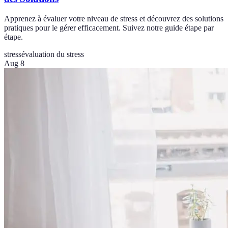
Apprenez à évaluer votre niveau de stress et découvrez des solutions
pratiques pour le gérer efficacement. Suivez notre guide étape par
étape.
stress
évaluation du stress
Aug 8