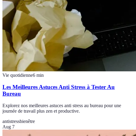
Vie quotidienne
6
min
Les Meilleures Astuces Anti Stress à Tester Au
Bureau
Explorez nos meilleures astuces anti stress au bureau pour une
journée de travail plus zen et productive.
antistress
bienêtre
Aug 7