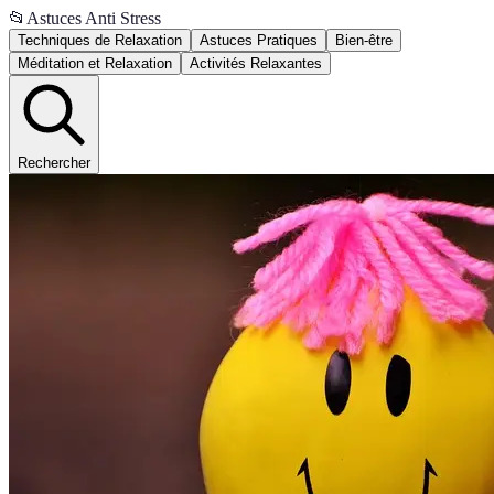
📂
Astuces Anti Stress
Techniques de Relaxation
Astuces Pratiques
Bien-être
Méditation et Relaxation
Activités Relaxantes
Rechercher