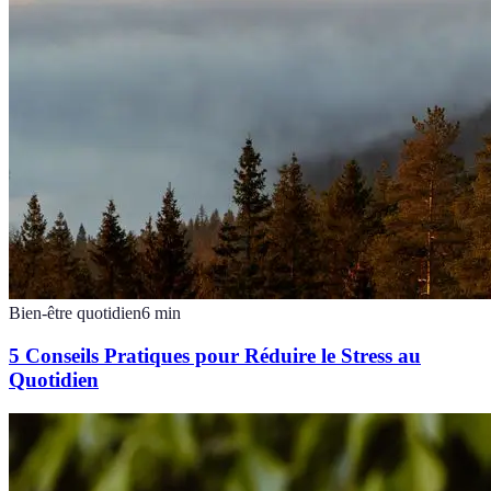
Bien-être quotidien
6
min
5 Conseils Pratiques pour Réduire le Stress au
Quotidien