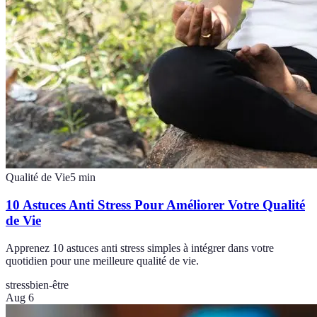
Qualité de Vie
5
min
10 Astuces Anti Stress Pour Améliorer Votre Qualité
de Vie
Apprenez 10 astuces anti stress simples à intégrer dans votre
quotidien pour une meilleure qualité de vie.
stress
bien-être
Aug 6