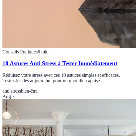
Conseils Pratiques
6
min
10 Astuces Anti Stress à Tester Immédiatement
Réduisez votre stress avec ces 10 astuces simples et efficaces.
Testez-les dès aujourd'hui pour un quotidien apaisé.
anti stress
bien-être
Aug 7