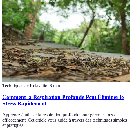
Techniques de Relaxation
6
min
Comment la Respiration Profonde Peut Éliminer le
Stress Rapidement
Apprenez à utiliser la respiration profonde pour gérer le stress
efficacement. Cet article vous guide à travers des techniques simples
et pratiques.