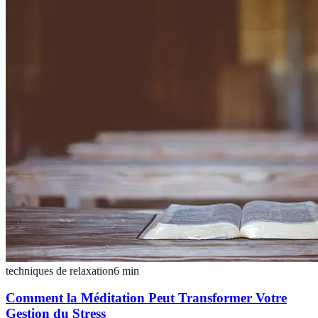
techniques de relaxation
6
min
Comment la Méditation Peut Transformer Votre
Gestion du Stress