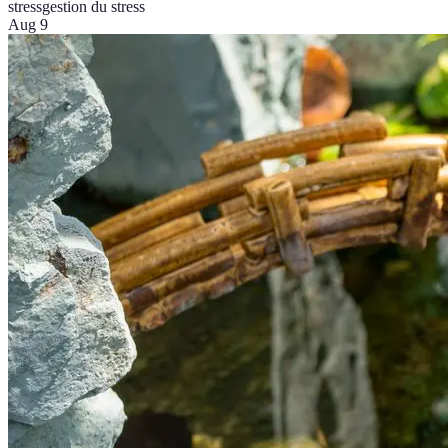
stress
gestion du stress
Aug 9