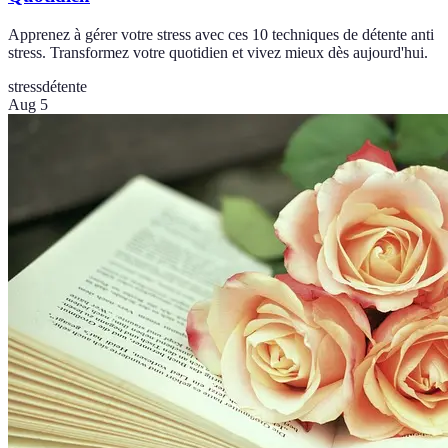
Apprenez à gérer votre stress avec ces 10 techniques de détente anti
stress. Transformez votre quotidien et vivez mieux dès aujourd'hui.
stress
détente
Aug 5