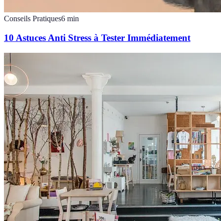
Conseils Pratiques
6
min
10 Astuces Anti Stress à Tester Immédiatement