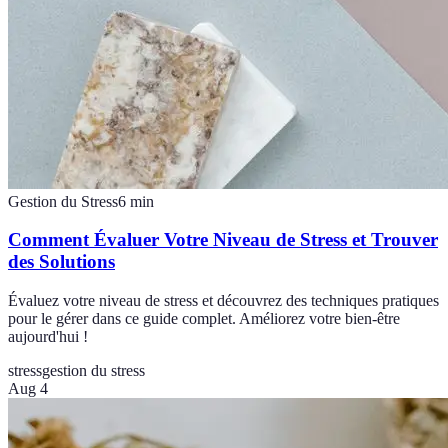
Gestion du Stress
6
min
Comment Évaluer Votre Niveau de Stress et Trouver
des Solutions
Évaluez votre niveau de stress et découvrez des techniques pratiques
pour le gérer dans ce guide complet. Améliorez votre bien-être
aujourd'hui !
stress
gestion du stress
Aug 4