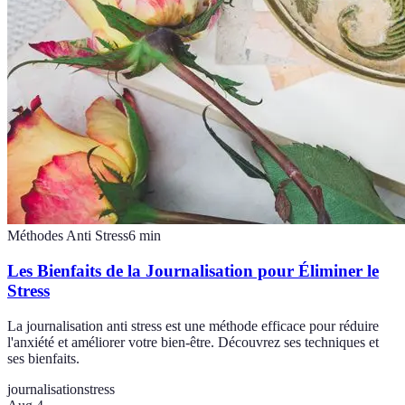
Méthodes Anti Stress
6
min
Les Bienfaits de la Journalisation pour Éliminer le
Stress
La journalisation anti stress est une méthode efficace pour réduire
l'anxiété et améliorer votre bien-être. Découvrez ses techniques et
ses bienfaits.
journalisation
stress