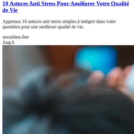
10 Astuces Anti Stress Pour Améliorer Votre Qualité
de Vie
Apprenez 10 astuces anti stress simples à intégrer dans votre
quotidien pour une meilleure qualité de vie.
stress
bien-être
Aug 6