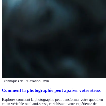
Techniques de Relaxation
6
min
Comment la photographie peut apaiser votre stress
Explorez comment la photographie peut transformer votre quotidien
en un véritable outil anti-stress, enrichissant votre expérience de