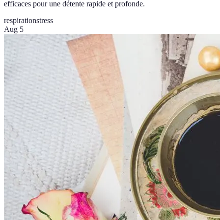
efficaces pour une détente rapide et profonde.
respiration
stress
Aug 5