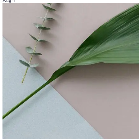
Aug 4