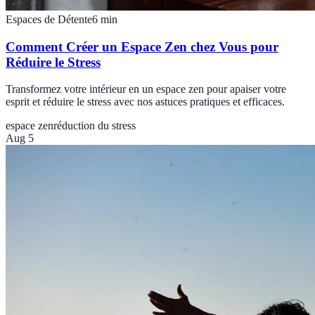
Espaces de Détente
6
min
Comment Créer un Espace Zen chez Vous pour
Réduire le Stress
Transformez votre intérieur en un espace zen pour apaiser votre
esprit et réduire le stress avec nos astuces pratiques et efficaces.
espace zen
réduction du stress
Aug 5