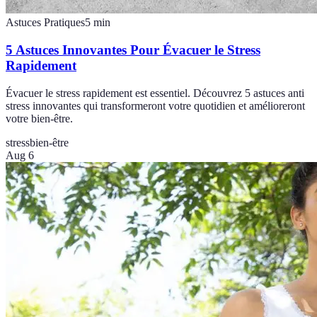
Astuces Pratiques
5
min
5 Astuces Innovantes Pour Évacuer le Stress
Rapidement
Évacuer le stress rapidement est essentiel. Découvrez 5 astuces anti
stress innovantes qui transformeront votre quotidien et amélioreront
votre bien-être.
stress
bien-être
Aug 6