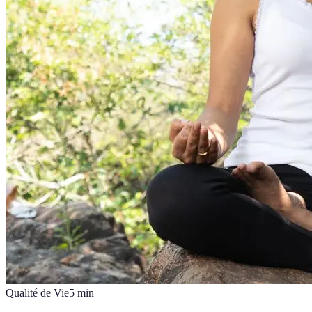
Qualité de Vie
5
min