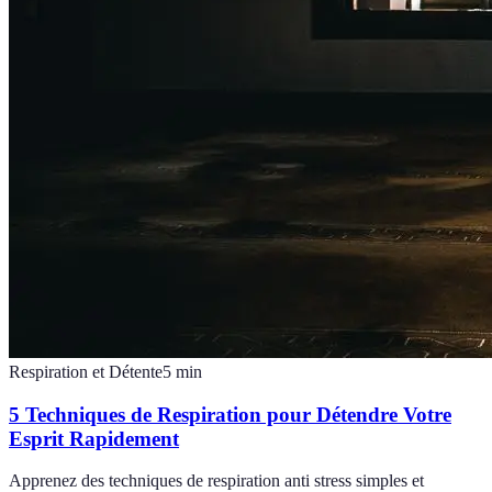
Respiration et Détente
5
min
5 Techniques de Respiration pour Détendre Votre
Esprit Rapidement
Apprenez des techniques de respiration anti stress simples et