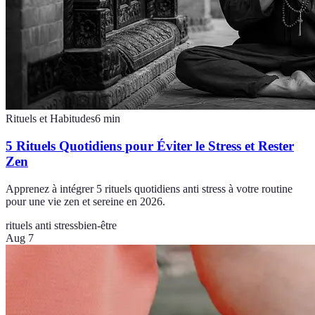
Rituels et Habitudes
6
min
5 Rituels Quotidiens pour Éviter le Stress et Rester
Zen
Apprenez à intégrer 5 rituels quotidiens anti stress à votre routine
pour une vie zen et sereine en 2026.
rituels anti stress
bien-être
Aug 7