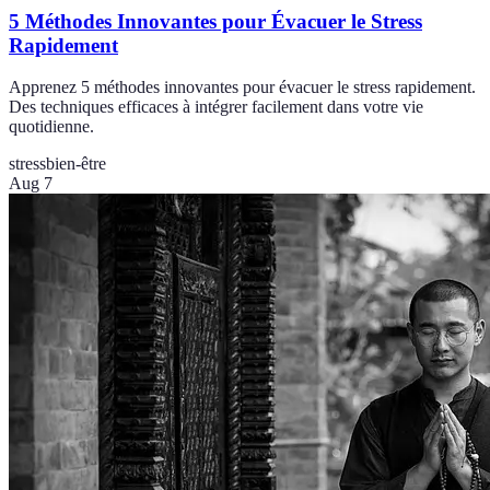
5 Méthodes Innovantes pour Évacuer le Stress
Rapidement
Apprenez 5 méthodes innovantes pour évacuer le stress rapidement.
Des techniques efficaces à intégrer facilement dans votre vie
quotidienne.
stress
bien-être
Aug 7