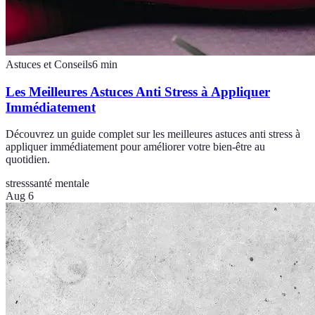
Astuces et Conseils
6
min
Les Meilleures Astuces Anti Stress à Appliquer
Immédiatement
Découvrez un guide complet sur les meilleures astuces anti stress à
appliquer immédiatement pour améliorer votre bien-être au
quotidien.
stress
santé mentale
Aug 6