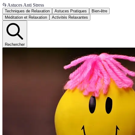
📂
Astuces Anti Stress
Techniques de Relaxation
Astuces Pratiques
Bien-être
Méditation et Relaxation
Activités Relaxantes
Rechercher