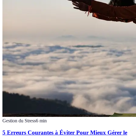
Gestion du Stress
6
min
5 Erreurs Courantes à Éviter Pour Mieux Gérer le