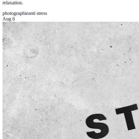
relaxation.
photographie
anti stress
Aug 6