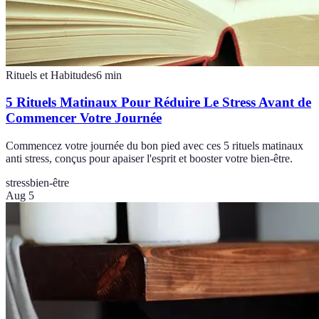
Rituels et Habitudes
6
min
5 Rituels Matinaux Pour Réduire Le Stress Avant de
Commencer Votre Journée
Commencez votre journée du bon pied avec ces 5 rituels matinaux
anti stress, conçus pour apaiser l'esprit et booster votre bien-être.
stress
bien-être
Aug 5