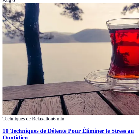
Aug 6
Techniques de Relaxation
6
min
10 Techniques de Détente Pour Éliminer le Stress au
Quotidien