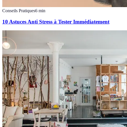
Conseils Pratiques
6
min
10 Astuces Anti Stress à Tester Immédiatement