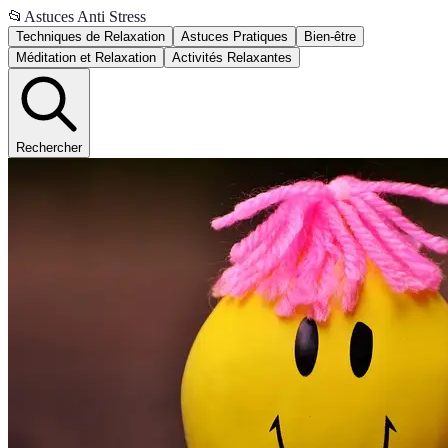
📂
Astuces Anti Stress
Techniques de Relaxation
Astuces Pratiques
Bien-être
Méditation et Relaxation
Activités Relaxantes
Rechercher