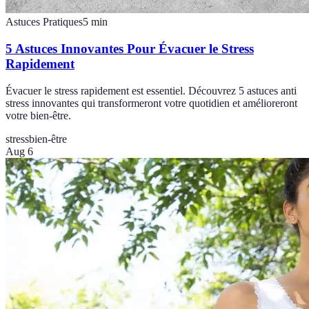
Astuces Pratiques
5
min
5 Astuces Innovantes Pour Évacuer le Stress
Rapidement
Évacuer le stress rapidement est essentiel. Découvrez 5 astuces anti
stress innovantes qui transformeront votre quotidien et amélioreront
votre bien-être.
stress
bien-être
Aug 6