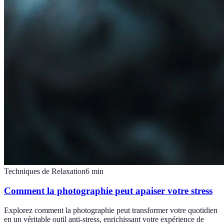
Techniques de Relaxation
6
min
Comment la photographie peut apaiser votre stress
Explorez comment la photographie peut transformer votre quotidien
en un véritable outil anti-stress, enrichissant votre expérience de