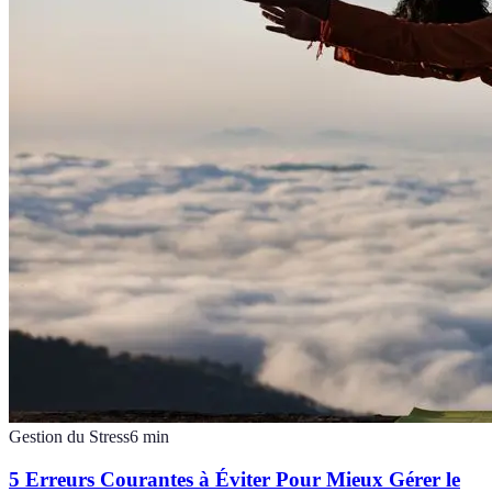
Gestion du Stress
6
min
5 Erreurs Courantes à Éviter Pour Mieux Gérer le