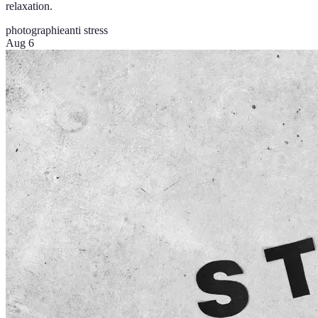
relaxation.
photographie
anti stress
Aug 6