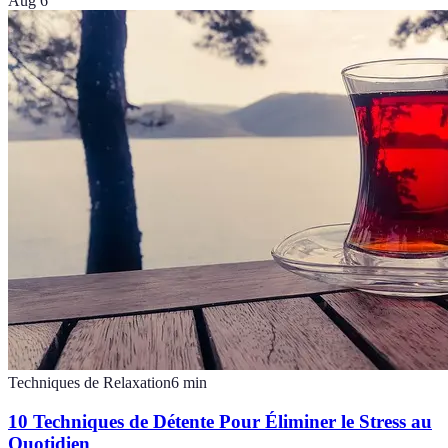
Aug 6
Techniques de Relaxation
6
min
10 Techniques de Détente Pour Éliminer le Stress au
Quotidien