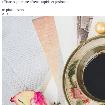
efficaces pour une détente rapide et profonde.
respiration
stress
Aug 5