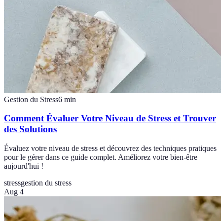
Gestion du Stress
6
min
Comment Évaluer Votre Niveau de Stress et Trouver
des Solutions
Évaluez votre niveau de stress et découvrez des techniques pratiques
pour le gérer dans ce guide complet. Améliorez votre bien-être
aujourd'hui !
stress
gestion du stress
Aug 4