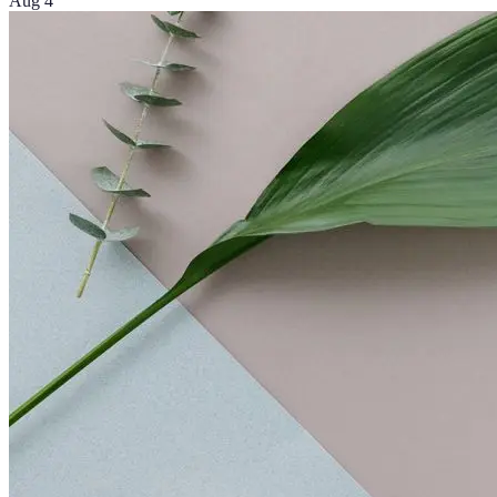
Aug 4