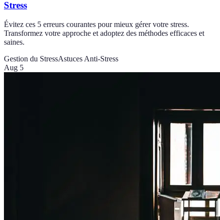
Stress
Évitez ces 5 erreurs courantes pour mieux gérer votre stress.
Transformez votre approche et adoptez des méthodes efficaces et
saines.
Gestion du Stress
Astuces Anti-Stress
Aug 5