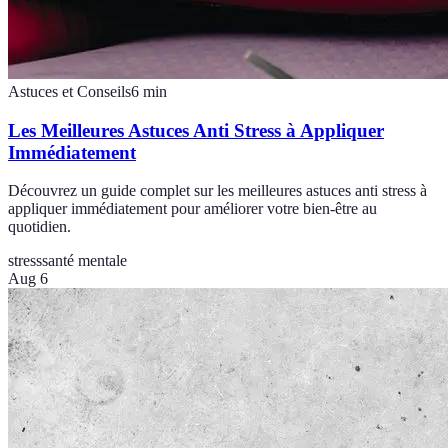
Astuces et Conseils
6
min
Les Meilleures Astuces Anti Stress à Appliquer
Immédiatement
Découvrez un guide complet sur les meilleures astuces anti stress à
appliquer immédiatement pour améliorer votre bien-être au
quotidien.
stress
santé mentale
Aug 6