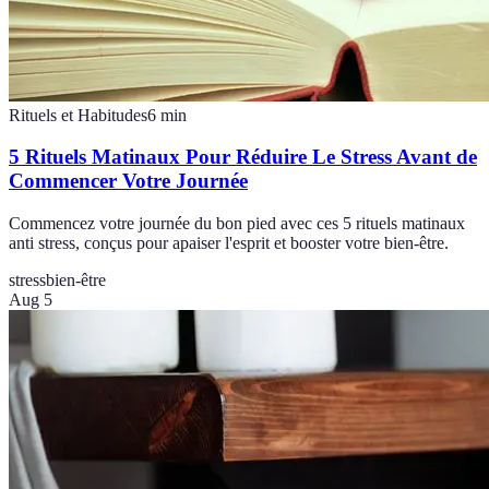
Rituels et Habitudes
6
min
5 Rituels Matinaux Pour Réduire Le Stress Avant de
Commencer Votre Journée
Commencez votre journée du bon pied avec ces 5 rituels matinaux
anti stress, conçus pour apaiser l'esprit et booster votre bien-être.
stress
bien-être
Aug 5