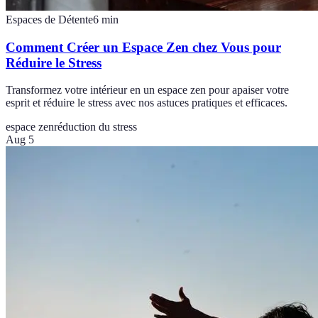
Espaces de Détente
6
min
Comment Créer un Espace Zen chez Vous pour
Réduire le Stress
Transformez votre intérieur en un espace zen pour apaiser votre
esprit et réduire le stress avec nos astuces pratiques et efficaces.
espace zen
réduction du stress
Aug 5