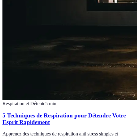
Respiration et Détente
5
min
5 Techniques de Respiration pour Détendre Votre
Esprit Rapidement
Apprenez des techniques de respiration anti stress simples et