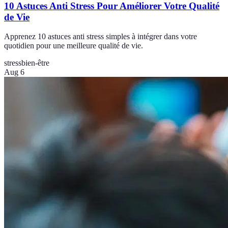
10 Astuces Anti Stress Pour Améliorer Votre Qualité
de Vie
Apprenez 10 astuces anti stress simples à intégrer dans votre
quotidien pour une meilleure qualité de vie.
stress
bien-être
Aug 6