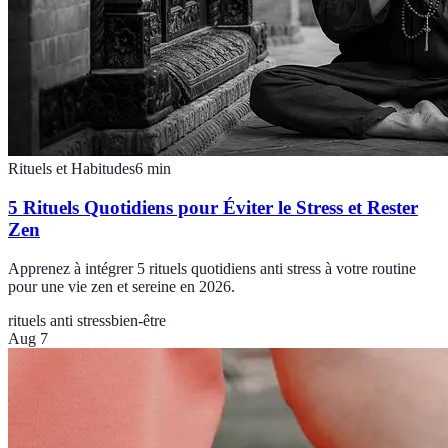
Rituels et Habitudes
6
min
5 Rituels Quotidiens pour Éviter le Stress et Rester
Zen
Apprenez à intégrer 5 rituels quotidiens anti stress à votre routine
pour une vie zen et sereine en 2026.
rituels anti stress
bien-être
Aug 7