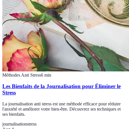
Méthodes Anti Stress
6
min
Les Bienfaits de la Journalisation pour Éliminer le
Stress
La journalisation anti stress est une méthode efficace pour réduire
l'anxiété et améliorer votre bien-être. Découvrez ses techniques et
ses bienfaits.
journalisation
stress