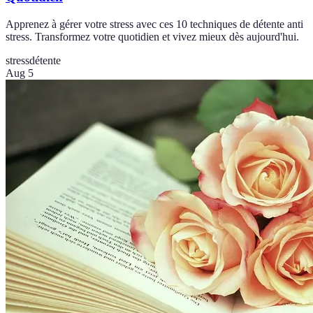
Apprenez à gérer votre stress avec ces 10 techniques de détente anti
stress. Transformez votre quotidien et vivez mieux dès aujourd'hui.
stress
détente
Aug 5