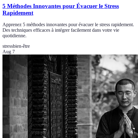
5 Méthodes Innovantes pour Évacuer le Stress
Rapidement
Apprenez 5 méthodes innovantes pour évacuer le stress rapidement.
Des techniques efficaces à intégrer facilement dans votre vie
quotidienne.
stress
bien-être
Aug 7