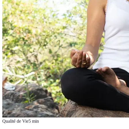
Qualité de Vie
5
min