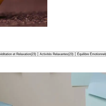
éditation et Relaxation
(
23
)
Activités Relaxantes
(
23
)
Équilibre Émotionnel