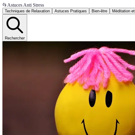
📂
Astuces Anti Stress
Techniques de Relaxation
Astuces Pratiques
Bien-être
Méditation et
Rechercher