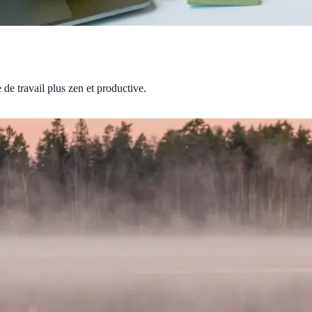
de travail plus zen et productive.