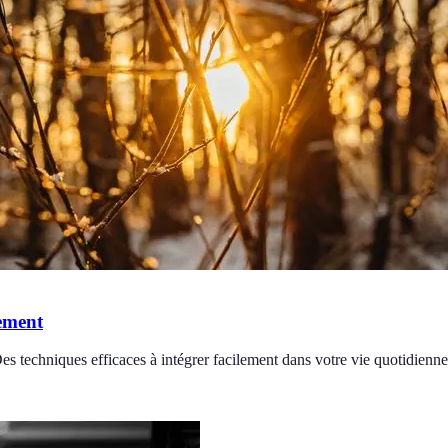
ement
 techniques efficaces à intégrer facilement dans votre vie quotidienne