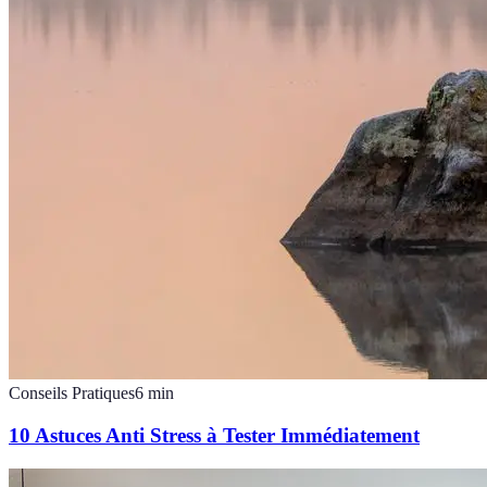
Conseils Pratiques
6
min
10 Astuces Anti Stress à Tester Immédiatement