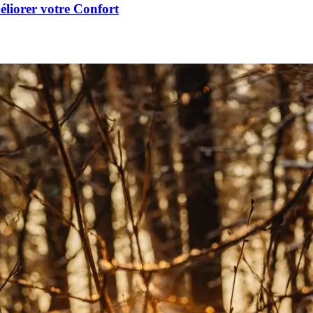
éliorer votre Confort