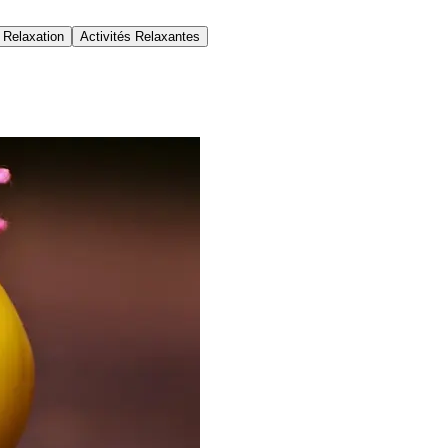
 Relaxation
Activités Relaxantes