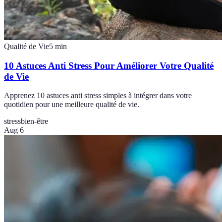
Qualité de Vie
5
min
10 Astuces Anti Stress Pour Améliorer Votre Qualité
de Vie
Apprenez 10 astuces anti stress simples à intégrer dans votre
quotidien pour une meilleure qualité de vie.
stress
bien-être
Aug 6