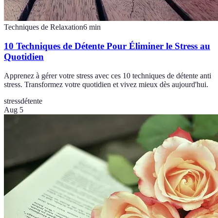
Techniques de Relaxation
6
min
10 Techniques de Détente Pour Éliminer le Stress au
Quotidien
Apprenez à gérer votre stress avec ces 10 techniques de détente anti
stress. Transformez votre quotidien et vivez mieux dès aujourd'hui.
stress
détente
Aug 5