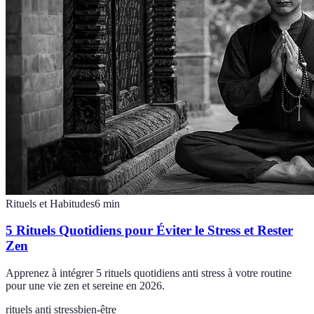
Rituels et Habitudes
6
min
5 Rituels Quotidiens pour Éviter le Stress et Rester
Zen
Apprenez à intégrer 5 rituels quotidiens anti stress à votre routine
pour une vie zen et sereine en 2026.
rituels anti stress
bien-être