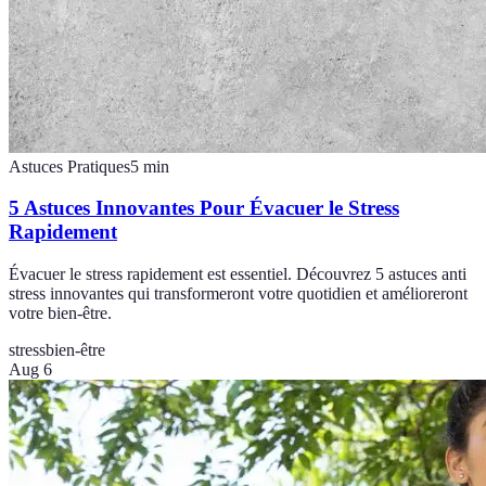
Astuces Pratiques
5
min
5 Astuces Innovantes Pour Évacuer le Stress
Rapidement
Évacuer le stress rapidement est essentiel. Découvrez 5 astuces anti
stress innovantes qui transformeront votre quotidien et amélioreront
votre bien-être.
stress
bien-être
Aug 6