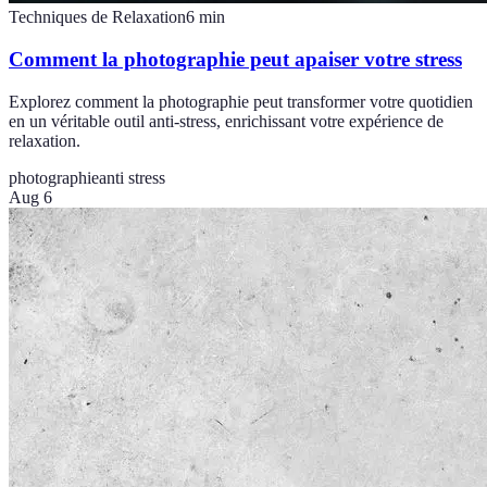
Techniques de Relaxation
6
min
Comment la photographie peut apaiser votre stress
Explorez comment la photographie peut transformer votre quotidien
en un véritable outil anti-stress, enrichissant votre expérience de
relaxation.
photographie
anti stress
Aug 6