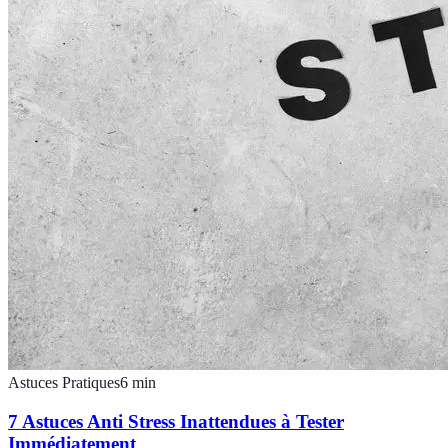
Astuces Pratiques
6
min
7 Astuces Anti Stress Inattendues à Tester
Immédiatement