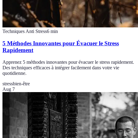
Techniques Anti Stress
6
min
5 Méthodes Innovantes pour Évacuer le Stress
Rapidement
Apprenez 5 méthodes innovantes pour évacuer le stress rapidement.
Des techniques efficaces à intégrer facilement dans votre vie
quotidienne.
stress
bien-être
Aug 7