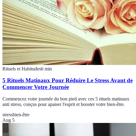
Rituels et Habitudes
6
min
5 Rituels Matinaux Pour Réduire Le Stress Avant de
Commencer Votre Journée
Commencez votre journée du bon pied avec ces 5 rituels matinaux
anti stress, conçus pour apaiser l'esprit et booster votre bien-être.
stress
bien-être
Aug 5