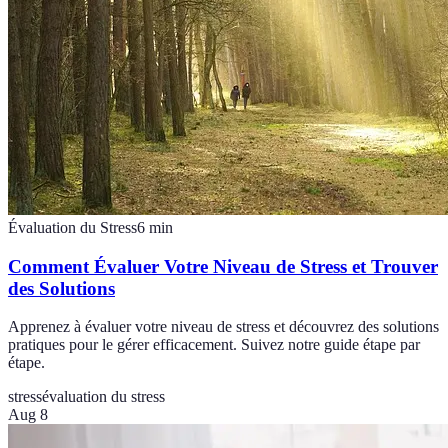
Évaluation du Stress
6
min
Comment Évaluer Votre Niveau de Stress et Trouver
des Solutions
Apprenez à évaluer votre niveau de stress et découvrez des solutions
pratiques pour le gérer efficacement. Suivez notre guide étape par
étape.
stress
évaluation du stress
Aug 8