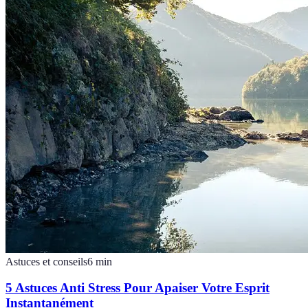
Astuces et conseils
6
min
5 Astuces Anti Stress Pour Apaiser Votre Esprit
Instantanément