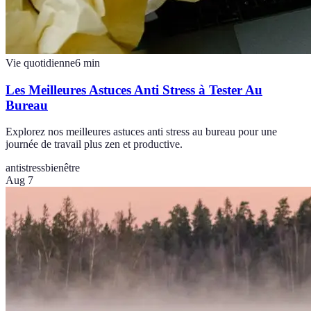
Vie quotidienne
6
min
Les Meilleures Astuces Anti Stress à Tester Au
Bureau
Explorez nos meilleures astuces anti stress au bureau pour une
journée de travail plus zen et productive.
antistress
bienêtre
Aug 7