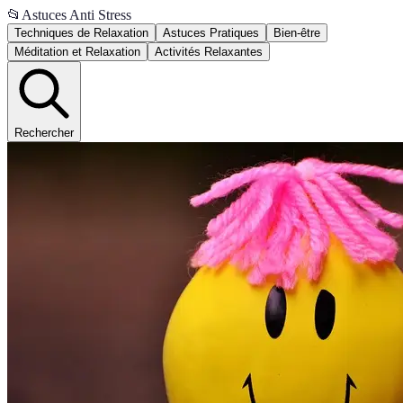
📂
Astuces Anti Stress
Techniques de Relaxation
Astuces Pratiques
Bien-être
Méditation et Relaxation
Activités Relaxantes
Rechercher