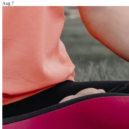
Aug 7