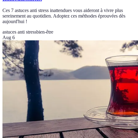
Ces 7 astuces anti stress inattendues vous aideront à vivre plus
sereinement au quotidien. Adoptez ces méthodes éprouvées dès
aujourd'hui !
astuces anti stress
bien-être
Aug 6