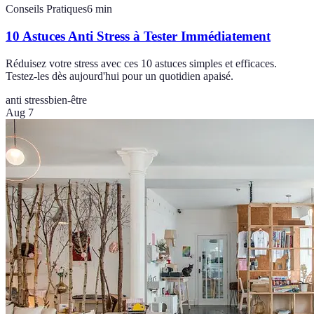
Conseils Pratiques
6
min
10 Astuces Anti Stress à Tester Immédiatement
Réduisez votre stress avec ces 10 astuces simples et efficaces.
Testez-les dès aujourd'hui pour un quotidien apaisé.
anti stress
bien-être
Aug 7