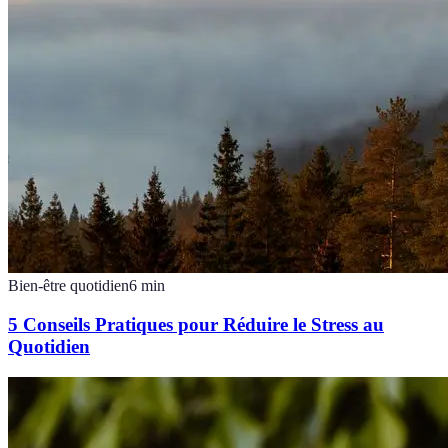
Bien-être quotidien
6
min
5 Conseils Pratiques pour Réduire le Stress au
Quotidien