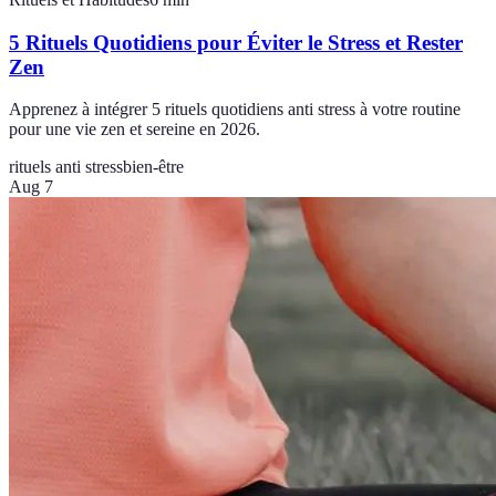
5 Rituels Quotidiens pour Éviter le Stress et Rester
Zen
Apprenez à intégrer 5 rituels quotidiens anti stress à votre routine
pour une vie zen et sereine en 2026.
rituels anti stress
bien-être
Aug 7