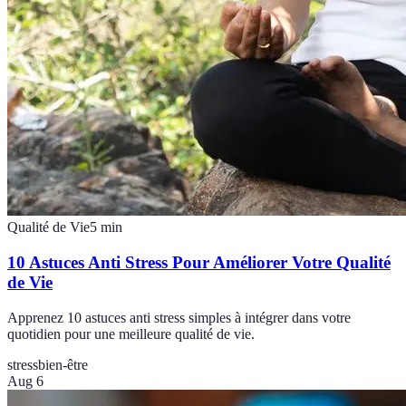
Qualité de Vie
5
min
10 Astuces Anti Stress Pour Améliorer Votre Qualité
de Vie
Apprenez 10 astuces anti stress simples à intégrer dans votre
quotidien pour une meilleure qualité de vie.
stress
bien-être
Aug 6