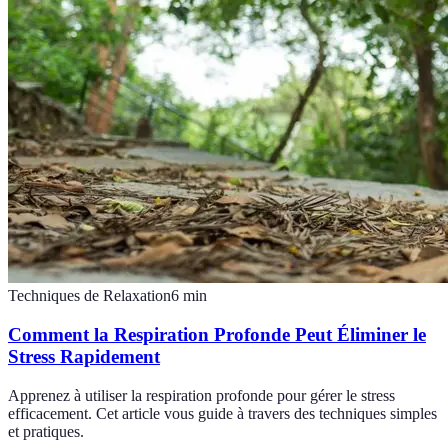
Techniques de Relaxation
6
min
Comment la Respiration Profonde Peut Éliminer le
Stress Rapidement
Apprenez à utiliser la respiration profonde pour gérer le stress
efficacement. Cet article vous guide à travers des techniques simples
et pratiques.