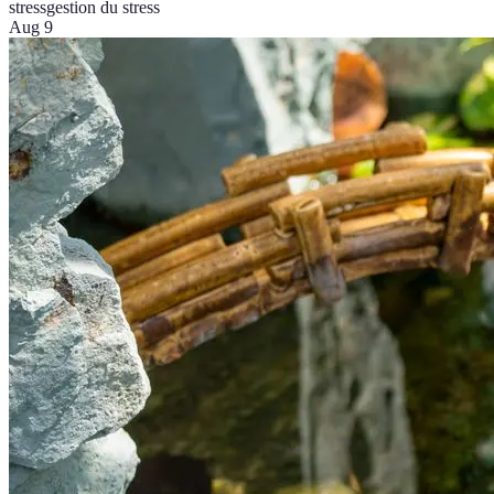
stress
gestion du stress
Aug 9