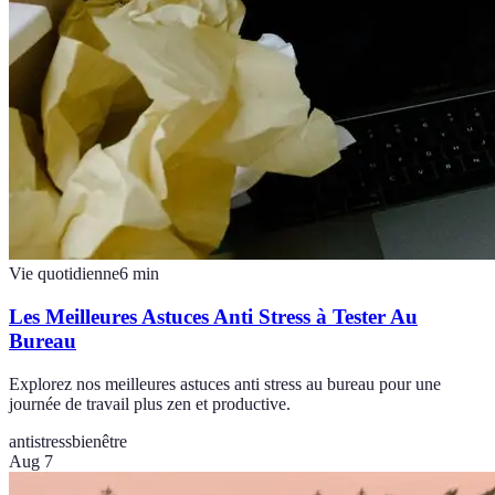
Vie quotidienne
6
min
Les Meilleures Astuces Anti Stress à Tester Au
Bureau
Explorez nos meilleures astuces anti stress au bureau pour une
journée de travail plus zen et productive.
antistress
bienêtre
Aug 7