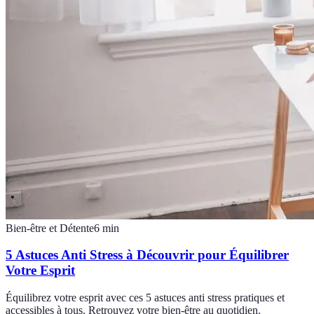
Bien-être et Détente
6
min
5 Astuces Anti Stress à Découvrir pour Équilibrer
Votre Esprit
Équilibrez votre esprit avec ces 5 astuces anti stress pratiques et
accessibles à tous. Retrouvez votre bien-être au quotidien.