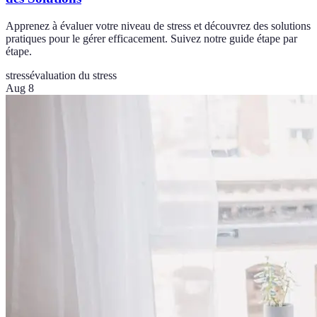
Apprenez à évaluer votre niveau de stress et découvrez des solutions
pratiques pour le gérer efficacement. Suivez notre guide étape par
étape.
stress
évaluation du stress
Aug 8