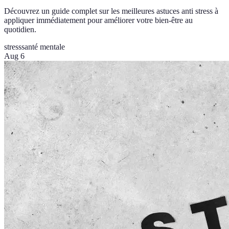
Découvrez un guide complet sur les meilleures astuces anti stress à
appliquer immédiatement pour améliorer votre bien-être au
quotidien.
stress
santé mentale
Aug 6