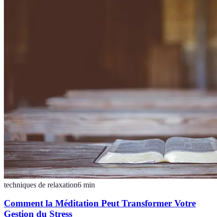
techniques de relaxation
6
min
Comment la Méditation Peut Transformer Votre
Gestion du Stress