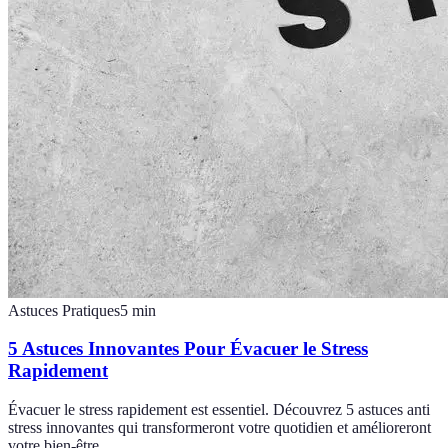
Astuces Pratiques
5
min
5 Astuces Innovantes Pour Évacuer le Stress
Rapidement
Évacuer le stress rapidement est essentiel. Découvrez 5 astuces anti
stress innovantes qui transformeront votre quotidien et amélioreront
votre bien-être.