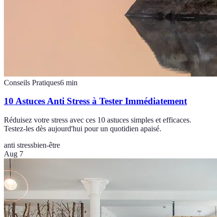
Conseils Pratiques
6
min
10 Astuces Anti Stress à Tester Immédiatement
Réduisez votre stress avec ces 10 astuces simples et efficaces.
Testez-les dès aujourd'hui pour un quotidien apaisé.
anti stress
bien-être
Aug 7