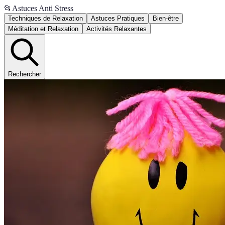
📂
Astuces Anti Stress
Techniques de Relaxation
Astuces Pratiques
Bien-être
Méditation et Relaxation
Activités Relaxantes
Rechercher