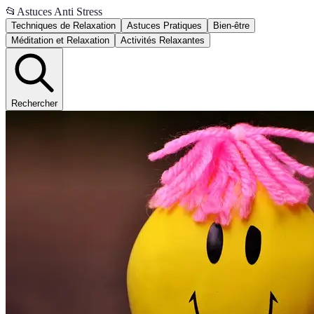
📂
Astuces Anti Stress
Techniques de Relaxation
Astuces Pratiques
Bien-être
Méditation et Relaxation
Activités Relaxantes
Rechercher