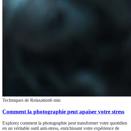
Techniques de Relaxation
6
min
Comment la photographie peut apaiser votre stress
Explorez comment la photographie peut transformer votre quotidien
en un véritable outil anti-stress, enrichissant votre expérience de