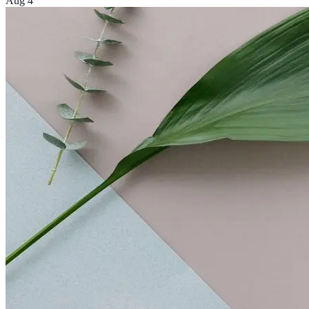
Aug 4