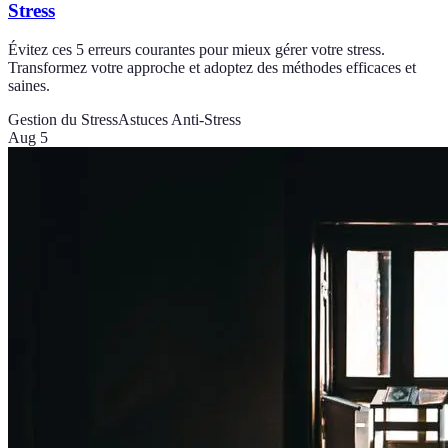
Stress
Évitez ces 5 erreurs courantes pour mieux gérer votre stress.
Transformez votre approche et adoptez des méthodes efficaces et
saines.
Gestion du Stress
Astuces Anti-Stress
Aug 5