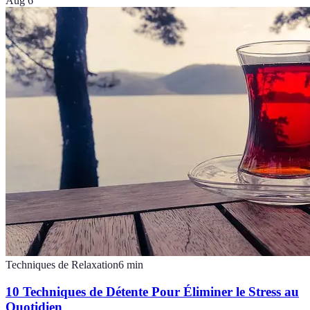
Aug 6
Techniques de Relaxation
6
min
10 Techniques de Détente Pour Éliminer le Stress au
Quotidien