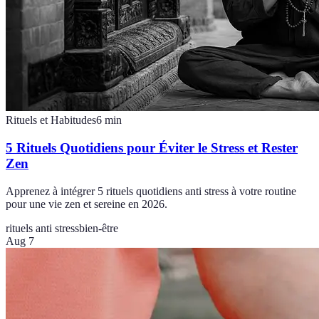
Rituels et Habitudes
6
min
5 Rituels Quotidiens pour Éviter le Stress et Rester
Zen
Apprenez à intégrer 5 rituels quotidiens anti stress à votre routine
pour une vie zen et sereine en 2026.
rituels anti stress
bien-être
Aug 7