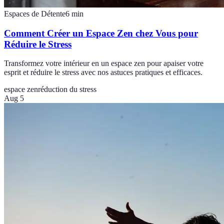
Espaces de Détente
6
min
Comment Créer un Espace Zen chez Vous pour
Réduire le Stress
Transformez votre intérieur en un espace zen pour apaiser votre
esprit et réduire le stress avec nos astuces pratiques et efficaces.
espace zen
réduction du stress
Aug 5