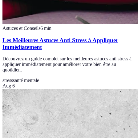
Astuces et Conseils
6
min
Les Meilleures Astuces Anti Stress à Appliquer
Immédiatement
Découvrez un guide complet sur les meilleures astuces anti stress à
appliquer immédiatement pour améliorer votre bien-être au
quotidien.
stress
santé mentale
Aug 6