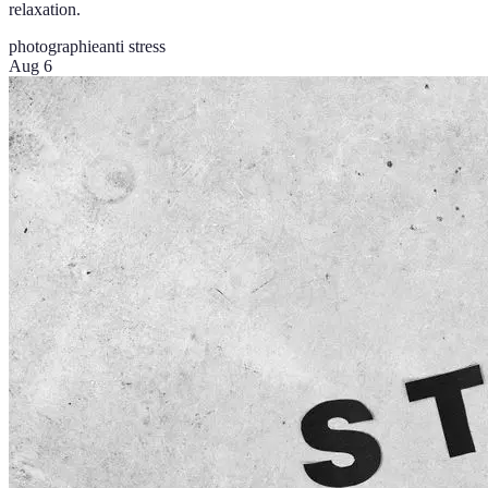
relaxation.
photographie
anti stress
Aug 6