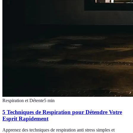
Respiration et Détente
5
min
5 Techniques de Respiration pour Détendre Votre
Esprit Rapidement
Apprenez des techniques de respiration anti stress simples et