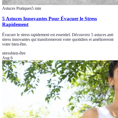
Astuces Pratiques
5
min
5 Astuces Innovantes Pour Évacuer le Stress
Rapidement
Évacuer le stress rapidement est essentiel. Découvrez 5 astuces anti
stress innovantes qui transformeront votre quotidien et amélioreront
votre bien-être.
stress
bien-être
Aug 6