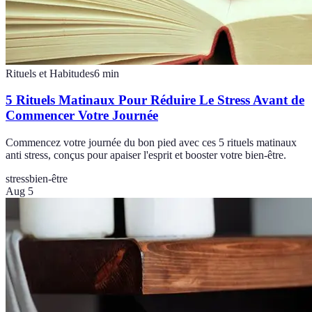
Rituels et Habitudes
6
min
5 Rituels Matinaux Pour Réduire Le Stress Avant de
Commencer Votre Journée
Commencez votre journée du bon pied avec ces 5 rituels matinaux
anti stress, conçus pour apaiser l'esprit et booster votre bien-être.
stress
bien-être
Aug 5