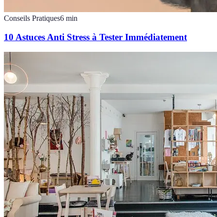
Conseils Pratiques
6
min
10 Astuces Anti Stress à Tester Immédiatement