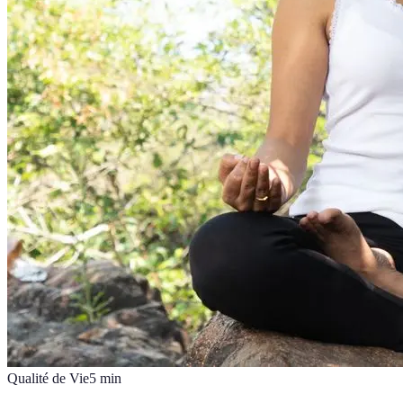
Qualité de Vie
5
min