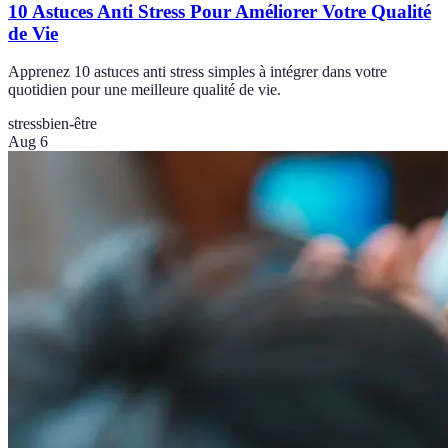
10 Astuces Anti Stress Pour Améliorer Votre Qualité
de Vie
Apprenez 10 astuces anti stress simples à intégrer dans votre
quotidien pour une meilleure qualité de vie.
stress
bien-être
Aug 6