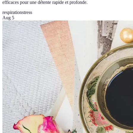
efficaces pour une détente rapide et profonde.
respiration
stress
Aug 5