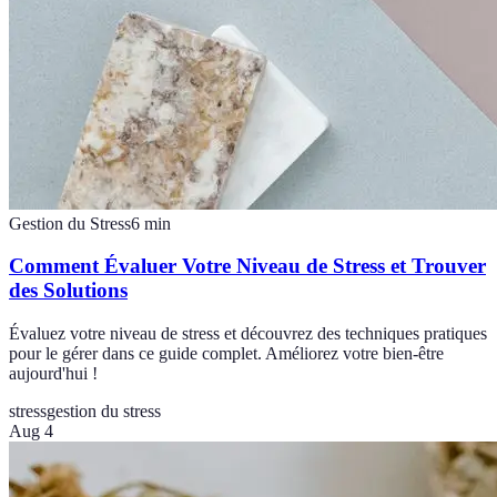
Gestion du Stress
6
min
Comment Évaluer Votre Niveau de Stress et Trouver
des Solutions
Évaluez votre niveau de stress et découvrez des techniques pratiques
pour le gérer dans ce guide complet. Améliorez votre bien-être
aujourd'hui !
stress
gestion du stress
Aug 4