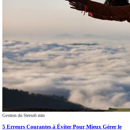
Gestion du Stress
6
min
5 Erreurs Courantes à Éviter Pour Mieux Gérer le