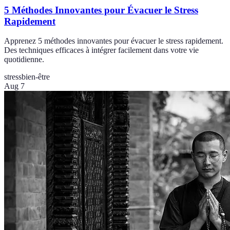
5 Méthodes Innovantes pour Évacuer le Stress
Rapidement
Apprenez 5 méthodes innovantes pour évacuer le stress rapidement.
Des techniques efficaces à intégrer facilement dans votre vie
quotidienne.
stress
bien-être
Aug 7