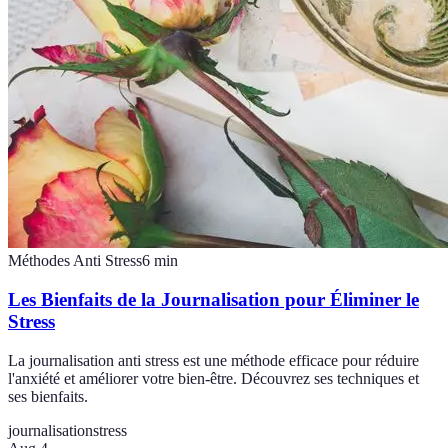
Méthodes Anti Stress
6
min
Les Bienfaits de la Journalisation pour Éliminer le
Stress
La journalisation anti stress est une méthode efficace pour réduire
l'anxiété et améliorer votre bien-être. Découvrez ses techniques et
ses bienfaits.
journalisation
stress