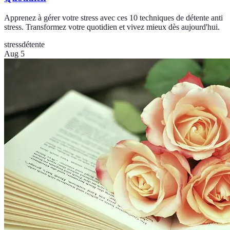
Apprenez à gérer votre stress avec ces 10 techniques de détente anti
stress. Transformez votre quotidien et vivez mieux dès aujourd'hui.
stress
détente
Aug 5